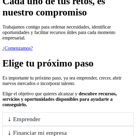
Cada uno de
tus retos
, es
nuestro compromiso
Trabajamos contigo para ordenar necesidades, identificar
oportunidades y facilitar recursos útiles para cada momento
empresarial.
¿Comenzamos?
Elige tu próximo paso
Es importante tu próximo paso, ya sea emprender, crecer, abrir
nuevos mercados o incorporar talento.
Elige el objetivo que quieres alcanzar y
descubre recursos,
servicios y oportunidades disponibles para ayudarte a
conseguirlo.
Emprender
Financiar mi empresa