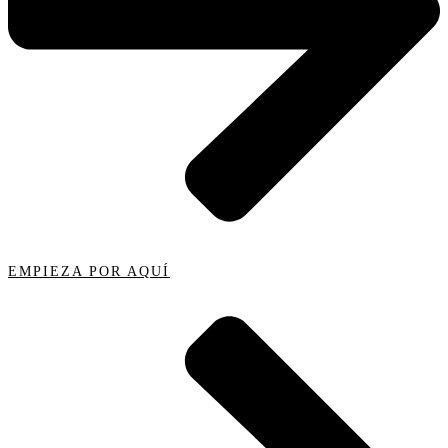
EMPIEZA POR AQUÍ