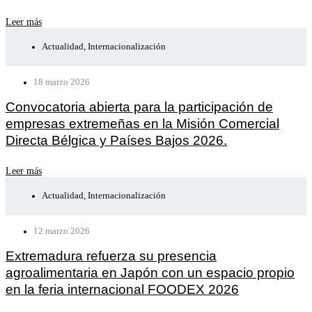
Leer más
Actualidad
,
Internacionalización
18 marzo 2026
Convocatoria abierta para la participación de
empresas extremeñas en la Misión Comercial
Directa Bélgica y Países Bajos 2026.
Leer más
Actualidad
,
Internacionalización
12 marzo 2026
Extremadura refuerza su presencia
agroalimentaria en Japón con un espacio propio
en la feria internacional FOODEX 2026