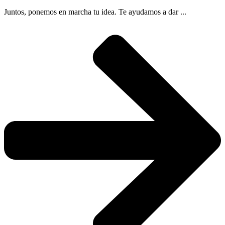
Juntos, ponemos en marcha tu idea. Te ayudamos a dar ...