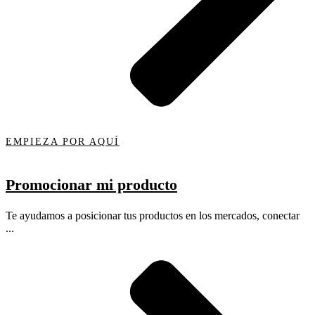
EMPIEZA POR AQUÍ
Promocionar mi producto
Te ayudamos a posicionar tus productos en los mercados, conectar
...