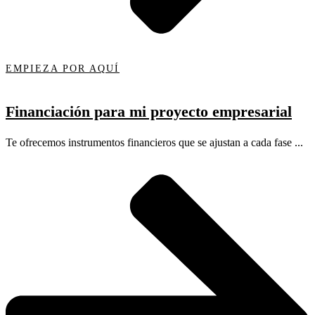
EMPIEZA POR AQUÍ
Financiación para mi proyecto empresarial
Te ofrecemos instrumentos financieros que se ajustan a cada fase ...