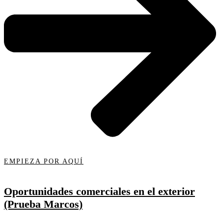
EMPIEZA POR AQUÍ
Oportunidades comerciales en el exterior
(Prueba Marcos)