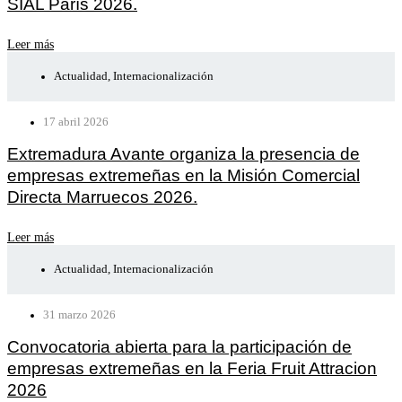
SIAL París 2026.
Leer más
Actualidad
,
Internacionalización
17 abril 2026
Extremadura Avante organiza la presencia de
empresas extremeñas en la Misión Comercial
Directa Marruecos 2026.
Leer más
Actualidad
,
Internacionalización
31 marzo 2026
Convocatoria abierta para la participación de
empresas extremeñas en la Feria Fruit Attracion
2026