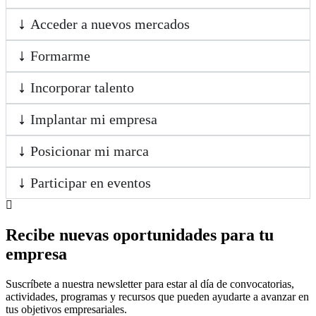
Acceder a nuevos mercados
Formarme
Incorporar talento
Implantar mi empresa
Posicionar mi marca
Participar en eventos
Recibe nuevas oportunidades para tu
empresa
Suscríbete a nuestra newsletter para estar al día de convocatorias,
actividades, programas y recursos que pueden ayudarte a avanzar en
tus objetivos empresariales.