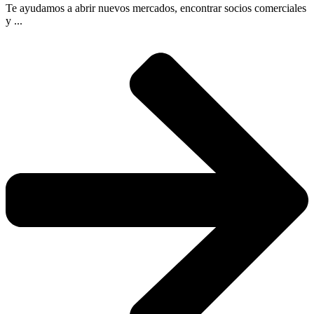
Te ayudamos a abrir nuevos mercados, encontrar socios comerciales
y ...