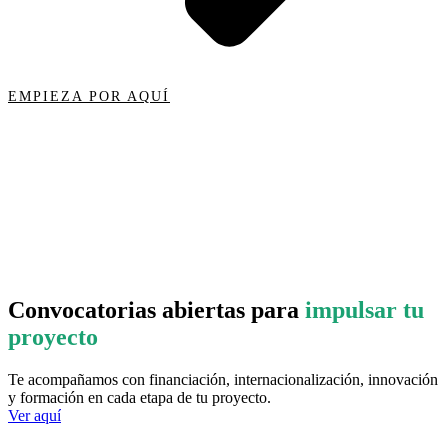
EMPIEZA POR AQUÍ
Convocatorias abiertas para
impulsar tu
proyecto
Te acompañamos con financiación, internacionalización, innovación
y formación en cada etapa de tu proyecto.
Ver aquí