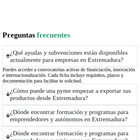
Preguntas
frecuentes
¿Qué ayudas y subvenciones están disponibles
actualmente para empresas en Extremadura?
Puedes acceder a convocatorias activas de financiación, innovación
e internacionalización. Cada ficha incluye requisitos, plazos y
documentación para facilitar tu solicitud.
¿Cómo puede una pyme empezar a exportar sus
productos desde Extremadura?
¿Dónde encontrar formación y programas para
emprendedores y autónomos en Extremadura?
¿Dónde encontrar formación y programas para