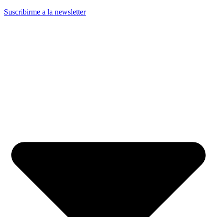
Suscribirme a la newsletter