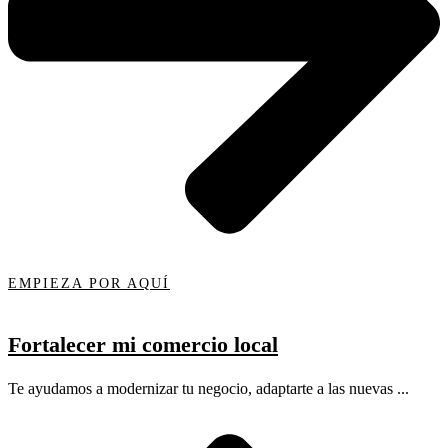
EMPIEZA POR AQUÍ
Fortalecer mi comercio local
Te ayudamos a modernizar tu negocio, adaptarte a las nuevas ...