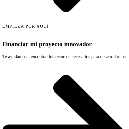
EMPIEZA POR AQUÍ
Financiar mi proyecto innovador
Te ayudamos a encontrar los recursos necesarios para desarrollar tus
...