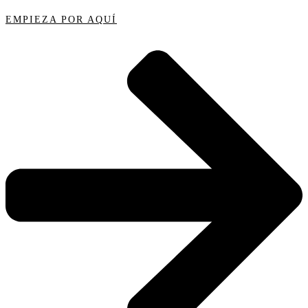
EMPIEZA POR AQUÍ