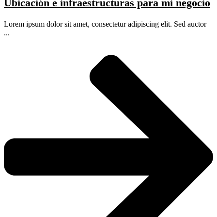
Ubicación e infraestructuras para mi negocio
Lorem ipsum dolor sit amet, consectetur adipiscing elit. Sed auctor
...