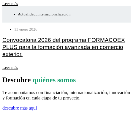
Leer más
Actualidad
,
Internacionalización
13 enero 2026
Convocatoria 2026 del programa FORMACOEX
PLUS para la formación avanzada en comercio
exterior.
Leer más
Descubre
quiénes somos
Te acompañamos con financiación, internacionalización, innovación
y formación en cada etapa de tu proyecto.
descubre más aquí