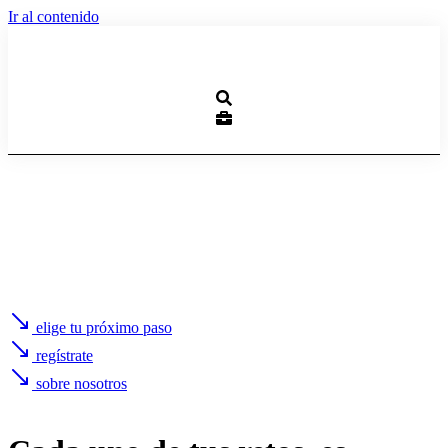
Ir al contenido
elige tu próximo paso
regístrate
sobre nosotros