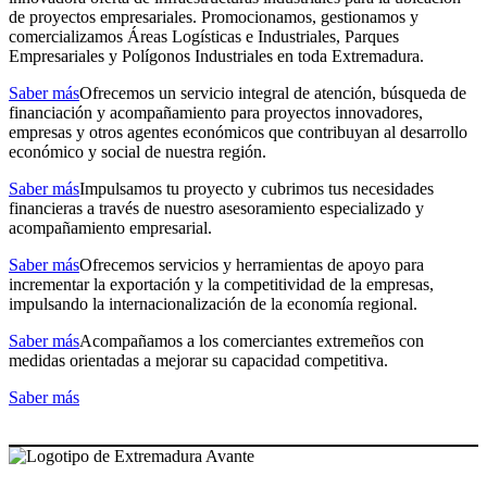
de proyectos empresariales. Promocionamos, gestionamos y
comercializamos Áreas Logísticas e Industriales, Parques
Empresariales y Polígonos Industriales en toda Extremadura.
Saber más
Ofrecemos un servicio integral de atención, búsqueda de
financiación y acompañamiento para proyectos innovadores,
empresas y otros agentes económicos que contribuyan al desarrollo
económico y social de nuestra región.
Saber más
Impulsamos tu proyecto y cubrimos tus necesidades
financieras a través de nuestro asesoramiento especializado y
acompañamiento empresarial.
Saber más
Ofrecemos servicios y herramientas de apoyo para
incrementar la exportación y la competitividad de la empresas,
impulsando la internacionalización de la economía regional.
Saber más
Acompañamos a los comerciantes extremeños con
medidas orientadas a mejorar su capacidad competitiva.
Saber más