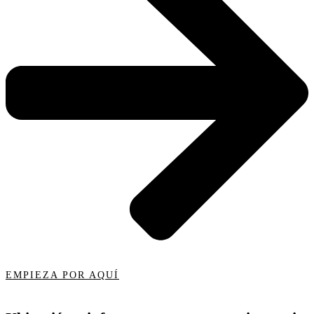
EMPIEZA POR AQUÍ