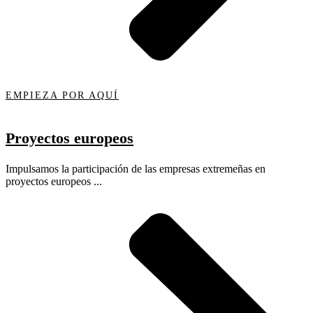
EMPIEZA POR AQUÍ
Proyectos europeos
Impulsamos la participación de las empresas extremeñas en
proyectos europeos ...