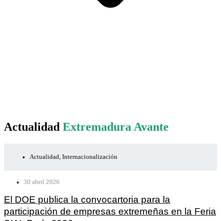
Actualidad
Extremadura Avante
Actualidad
,
Internacionalización
30 abril 2026
El DOE publica la convocartoria para la
participación de empresas extremeñas en la Feria