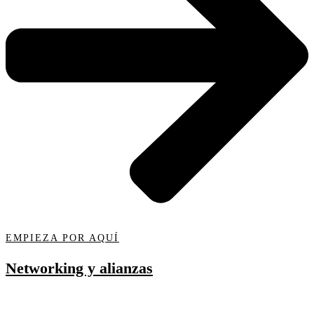
EMPIEZA POR AQUÍ
Networking y alianzas