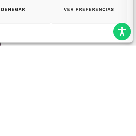
DENEGAR
VER PREFERENCIAS