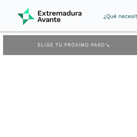
¿Qué necesi
¿Qué necesi
ELIGE TU PRÓXIMO PASO