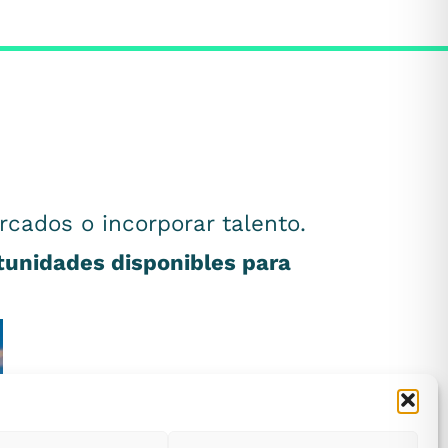
rcados o incorporar talento.
rtunidades disponibles para