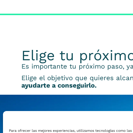
Elige tu próxim
Es importante tu próximo paso, ya
Elige el objetivo que quieres alca
ayudarte a conseguirlo.
Emprender
Para ofrecer las mejores experiencias, utilizamos tecnologías como las