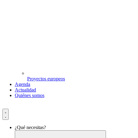
Proyectos europeos
Agenda
Actualidad
Quiénes somos
¿Qué necesitas?