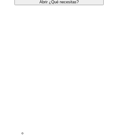
Abrir ¿Qué necesitas?