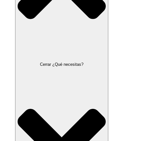
Cerrar ¿Qué necesitas?