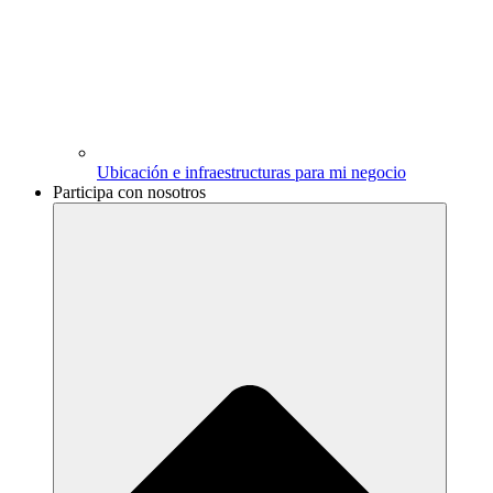
Ubicación e infraestructuras para mi negocio
Participa con nosotros