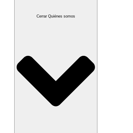
Cerrar Quiénes somos