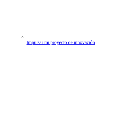
Impulsar mi proyecto de innovación