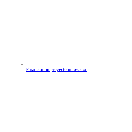
Financiar mi proyecto innovador