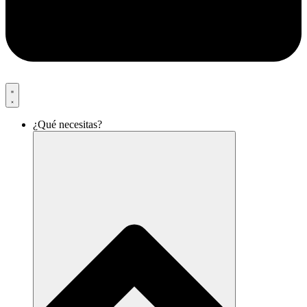
¿Qué necesitas?