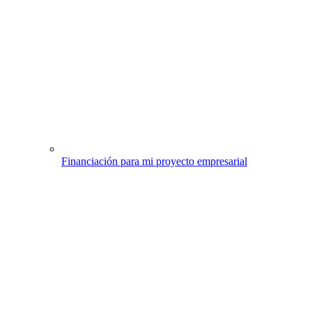
Financiación para mi proyecto empresarial