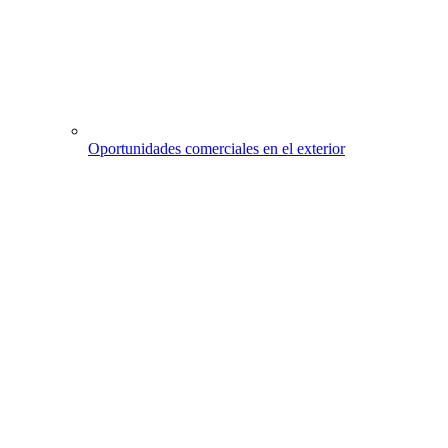
Oportunidades comerciales en el exterior