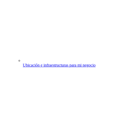
Ubicación e infraestructuras para mi negocio