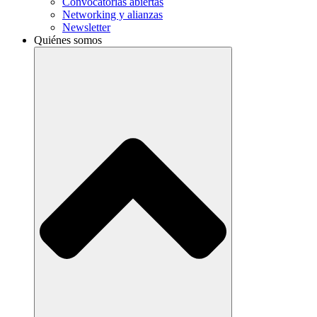
Convocatorias abiertas
Networking y alianzas
Newsletter
Quiénes somos