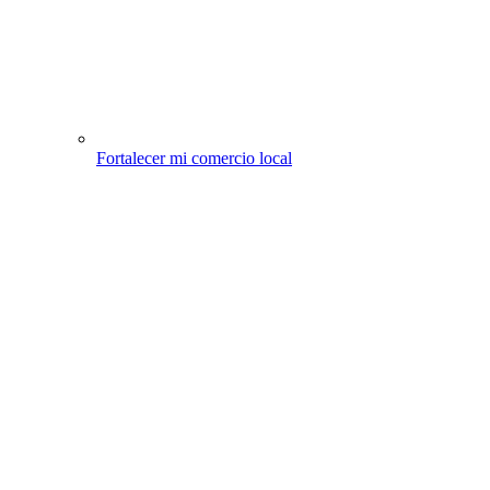
Fortalecer mi comercio local