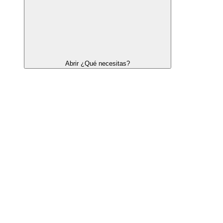
Abrir ¿Qué necesitas?