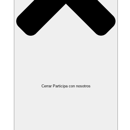
Cerrar Participa con nosotros