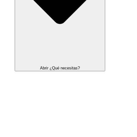
Abrir ¿Qué necesitas?