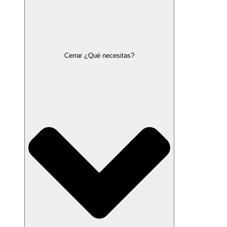
Cerrar ¿Qué necesitas?