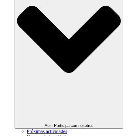
Abrir Participa con nosotros
Próximas actividades