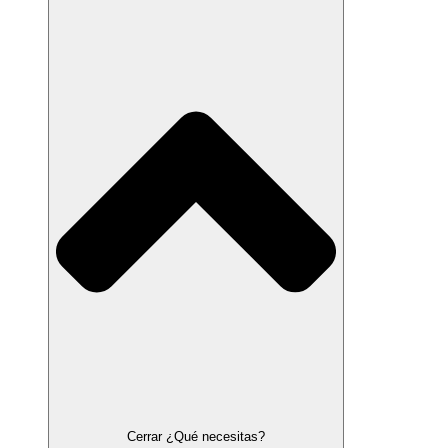
Cerrar ¿Qué necesitas?