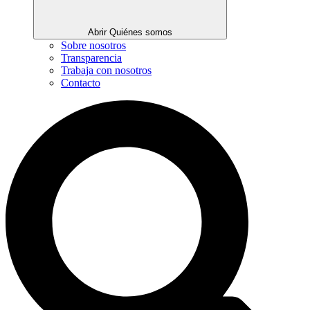
Abrir Quiénes somos
Sobre nosotros
Transparencia
Trabaja con nosotros
Contacto