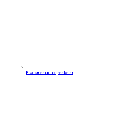
Promocionar mi producto