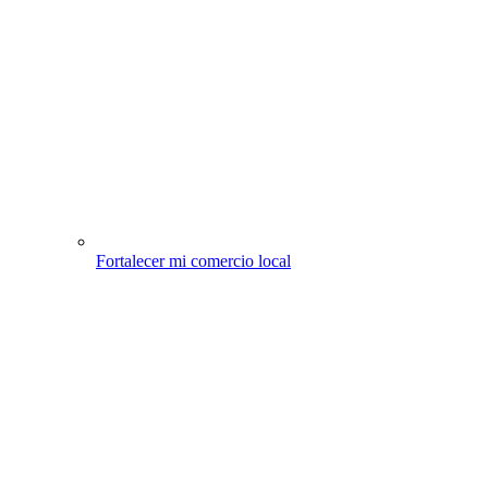
Fortalecer mi comercio local