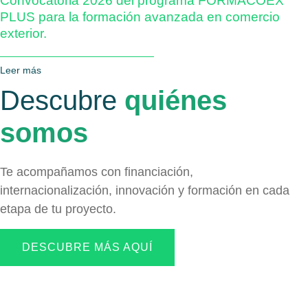
Convocatoria 2026 del programa FORMACOEX
PLUS para la formación avanzada en comercio
exterior.
Leer más
Descubre
quiénes
somos
Te acompañamos con financiación,
internacionalización, innovación y formación en cada
etapa de tu proyecto.
DESCUBRE MÁS AQUÍ