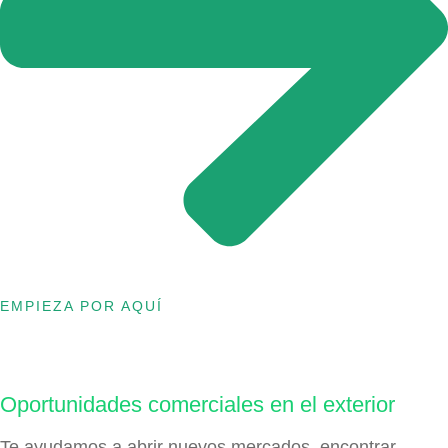
EMPIEZA POR AQUÍ
Oportunidades comerciales en el exterior
Te ayudamos a abrir nuevos mercados, encontrar