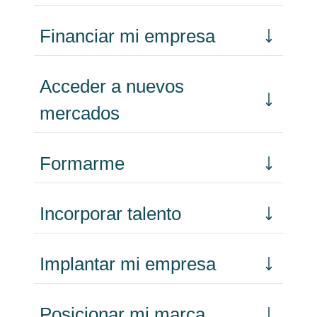
Financiar mi empresa
Acceder a nuevos
mercados
Formarme
Incorporar talento
Implantar mi empresa
Posicionar mi marca