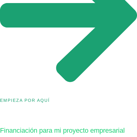
EMPIEZA POR AQUÍ
Financiación para mi proyecto empresarial