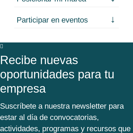
Participar en eventos
Recibe nuevas
oportunidades para tu
empresa
Suscríbete a nuestra newsletter para
estar al día de convocatorias,
actividades, programas y recursos que