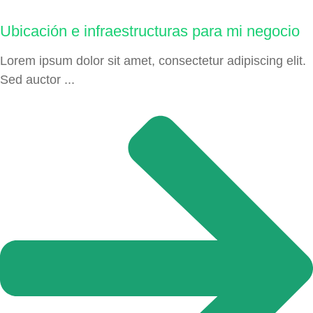
Ubicación e infraestructuras para mi negocio
Lorem ipsum dolor sit amet, consectetur adipiscing elit.
Sed auctor ...