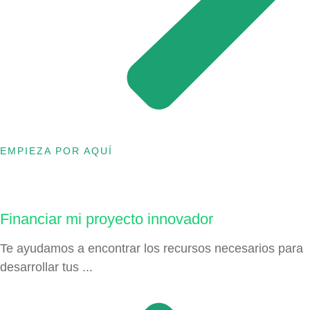
EMPIEZA POR AQUÍ
Financiar mi proyecto innovador
Te ayudamos a encontrar los recursos necesarios para
desarrollar tus ...