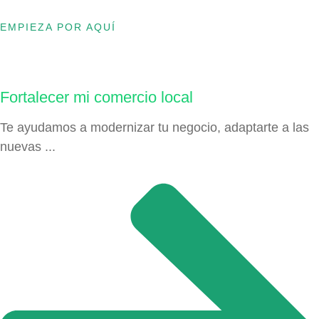
EMPIEZA POR AQUÍ
Fortalecer mi comercio local
Te ayudamos a modernizar tu negocio, adaptarte a las
nuevas ...