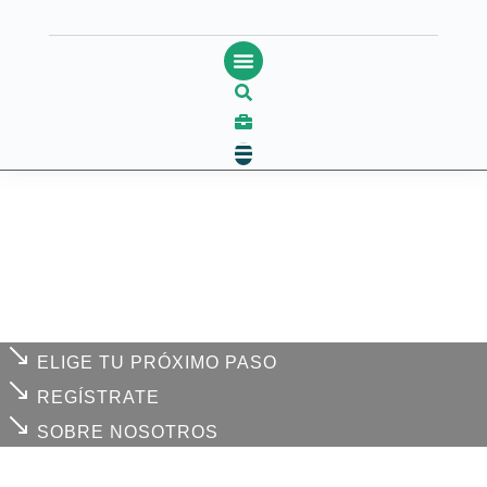
Ir
al
contenido
ELIGE TU PRÓXIMO PASO
REGÍSTRATE
SOBRE NOSOTROS