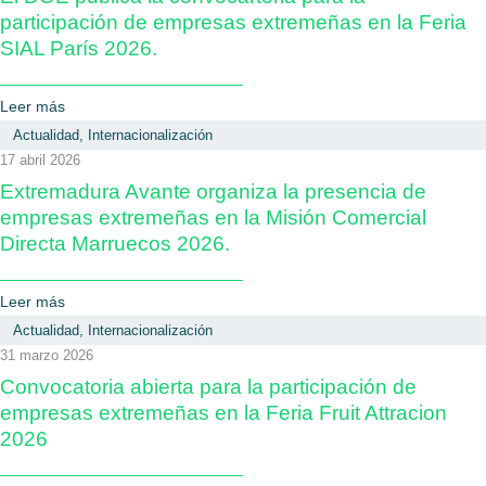
participación de empresas extremeñas en la Feria
SIAL París 2026.
Leer más
Actualidad
,
Internacionalización
17 abril 2026
Extremadura Avante organiza la presencia de
empresas extremeñas en la Misión Comercial
Directa Marruecos 2026.
Leer más
Actualidad
,
Internacionalización
31 marzo 2026
Convocatoria abierta para la participación de
empresas extremeñas en la Feria Fruit Attracion
2026