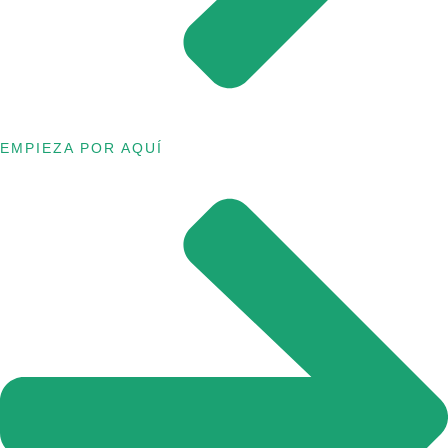
EMPIEZA POR AQUÍ