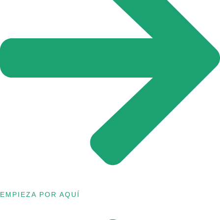
EMPIEZA POR AQUÍ