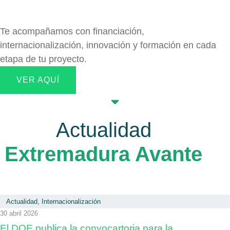
Te acompañamos con financiación,
internacionalización, innovación y formación en cada
etapa de tu proyecto.
VER AQUÍ
Actualidad
Extremadura Avante
Actualidad
,
Internacionalización
30 abril 2026
El DOE publica la convocartoria para la