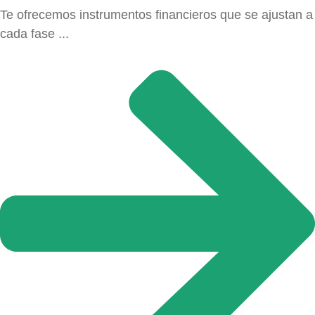
Te ofrecemos instrumentos financieros que se ajustan a
cada fase ...