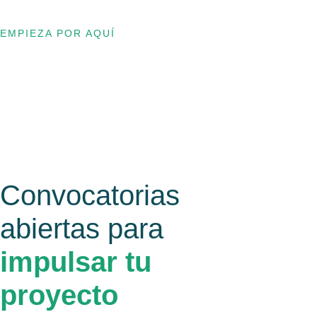
EMPIEZA POR AQUÍ
Convocatorias
abiertas para
impulsar tu
proyecto