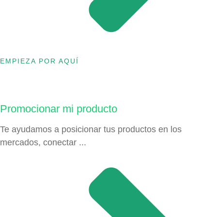
EMPIEZA POR AQUÍ
Promocionar mi producto
Te ayudamos a posicionar tus productos en los
mercados, conectar ...