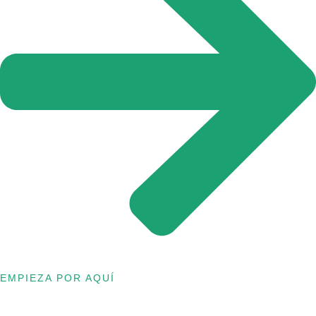
EMPIEZA POR AQUÍ