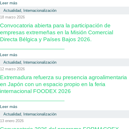
Leer más
Actualidad
,
Internacionalización
18 marzo 2026
Convocatoria abierta para la participación de
empresas extremeñas en la Misión Comercial
Directa Bélgica y Países Bajos 2026.
Leer más
Actualidad
,
Internacionalización
12 marzo 2026
Extremadura refuerza su presencia agroalimentaria
en Japón con un espacio propio en la feria
internacional FOODEX 2026
Leer más
Actualidad
,
Internacionalización
13 enero 2026