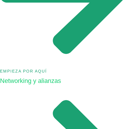
EMPIEZA POR AQUÍ
Networking y alianzas