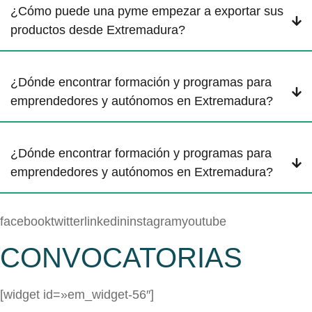
¿Cómo puede una pyme empezar a exportar sus
productos desde Extremadura?
¿Dónde encontrar formación y programas para
emprendedores y autónomos en Extremadura?
¿Dónde encontrar formación y programas para
emprendedores y autónomos en Extremadura?
facebooktwitterlinkedininstagramyoutube
CONVOCATORIAS
[widget id=»em_widget-56″]