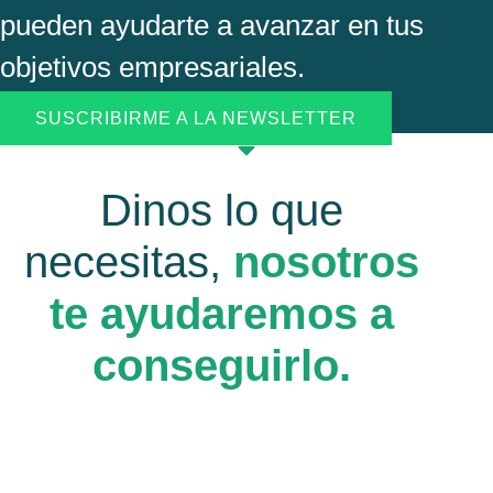
pueden ayudarte a avanzar en tus
objetivos empresariales.
SUSCRIBIRME A LA NEWSLETTER
Dinos lo que
necesitas,
nosotros
te ayudaremos a
conseguirlo.