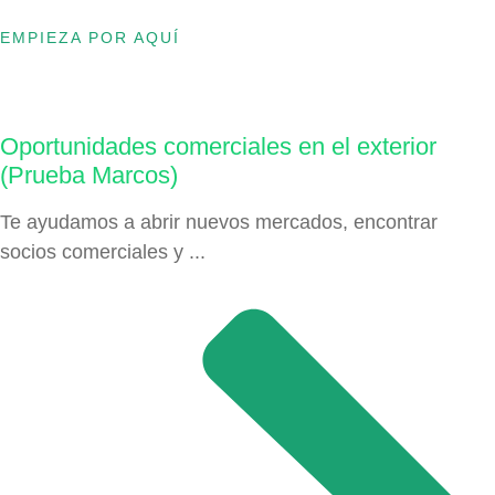
EMPIEZA POR AQUÍ
Oportunidades comerciales en el exterior
(Prueba Marcos)
Te ayudamos a abrir nuevos mercados, encontrar
socios comerciales y ...