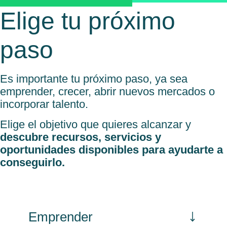
Elige tu próximo
paso
Es importante tu próximo paso, ya sea
emprender, crecer, abrir nuevos mercados o
incorporar talento.
Elige el objetivo que quieres alcanzar y
descubre recursos, servicios y
oportunidades disponibles para ayudarte a
conseguirlo.
Emprender