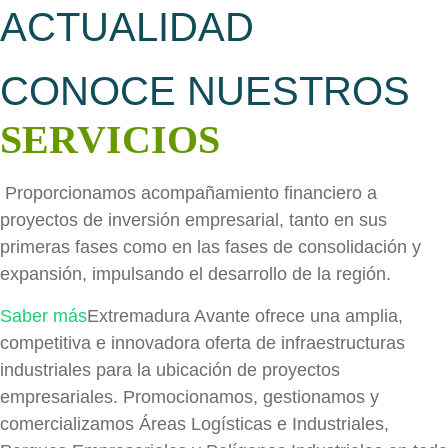
ACTUALIDAD
CONOCE NUESTROS
SERVICIOS
Proporcionamos acompañamiento financiero a
proyectos de inversión empresarial, tanto en sus
primeras fases como en las fases de consolidación y
expansión, impulsando el desarrollo de la región.
Saber más
Extremadura Avante ofrece una amplia,
competitiva e innovadora oferta de infraestructuras
industriales para la ubicación de proyectos
empresariales. Promocionamos, gestionamos y
comercializamos Áreas Logísticas e Industriales,