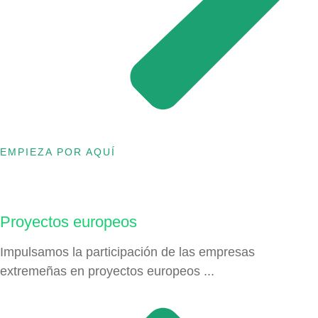
EMPIEZA POR AQUÍ
Proyectos europeos
Impulsamos la participación de las empresas
extremeñas en proyectos europeos ...