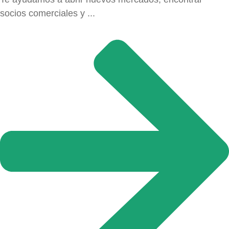
socios comerciales y ...