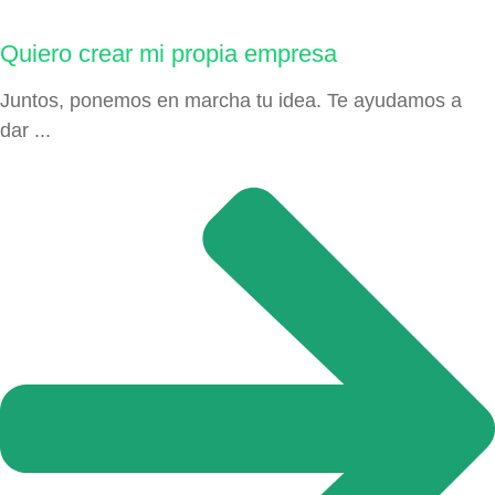
Quiero crear mi propia empresa
Juntos, ponemos en marcha tu idea. Te ayudamos a
dar ...