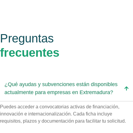
Preguntas
frecuentes
¿Qué ayudas y subvenciones están disponibles
actualmente para empresas en Extremadura?
Puedes acceder a convocatorias activas de financiación,
innovación e internacionalización. Cada ficha incluye
requisitos, plazos y documentación para facilitar tu solicitud.