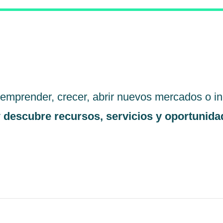
emprender, crecer, abrir nuevos mercados o inc
y
descubre recursos, servicios y oportunida