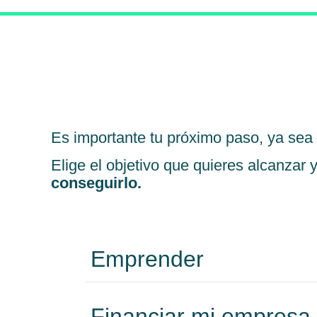
Es importante tu próximo paso, ya sea 
Elige el objetivo que quieres alcanzar 
conseguirlo.
Emprender
Financiar mi empresa