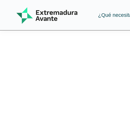
¿Qué necesit