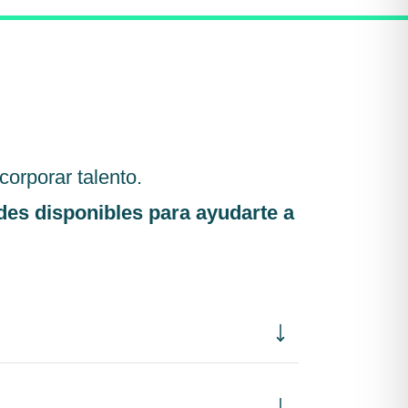
orporar talento.
des disponibles para ayudarte a