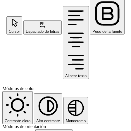
Cursor
Espaciado de letras
Peso de la fuente
Alinear texto
Módulos de color
Contraste claro
Alto contraste
Monocromo
Módulos de orientación