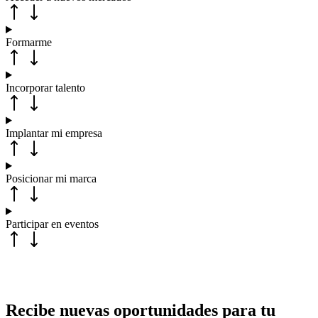
Formarme
Incorporar talento
Implantar mi empresa
Posicionar mi marca
Participar en eventos
Recibe nuevas oportunidades para tu