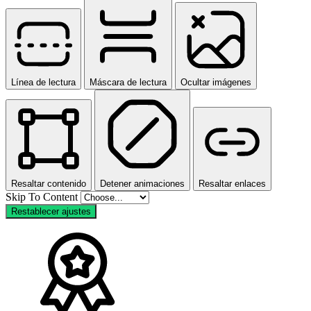
Línea de lectura
Máscara de lectura
Ocultar imágenes
Resaltar contenido
Detener animaciones
Resaltar enlaces
Skip To Content
Restablecer ajustes