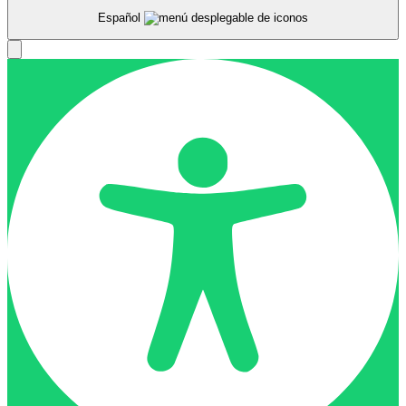
Español