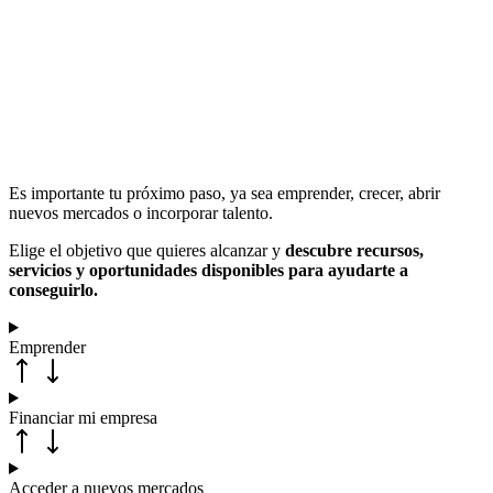
Es importante tu próximo paso, ya sea emprender, crecer, abrir
nuevos mercados o incorporar talento.
Elige el objetivo que quieres alcanzar y
descubre recursos,
servicios y oportunidades disponibles para ayudarte a
conseguirlo.
Emprender
Financiar mi empresa
Acceder a nuevos mercados