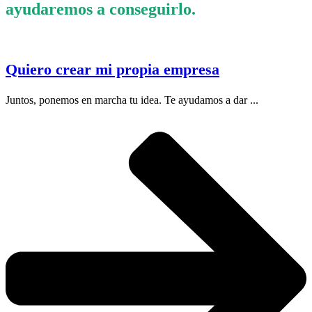
ayudaremos a conseguirlo.
Quiero crear mi propia empresa
Juntos, ponemos en marcha tu idea. Te ayudamos a dar ...