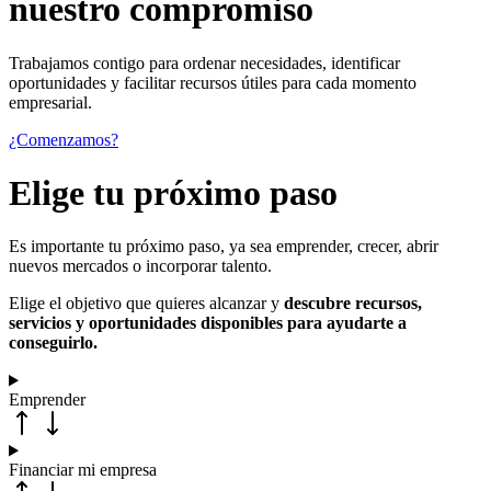
nuestro compromiso
Trabajamos contigo para ordenar necesidades, identificar
oportunidades y facilitar recursos útiles para cada momento
empresarial.
¿Comenzamos?
Elige tu próximo paso
Es importante tu próximo paso, ya sea emprender, crecer, abrir
nuevos mercados o incorporar talento.
Elige el objetivo que quieres alcanzar y
descubre recursos,
servicios y oportunidades disponibles para ayudarte a
conseguirlo.
Emprender
Financiar mi empresa