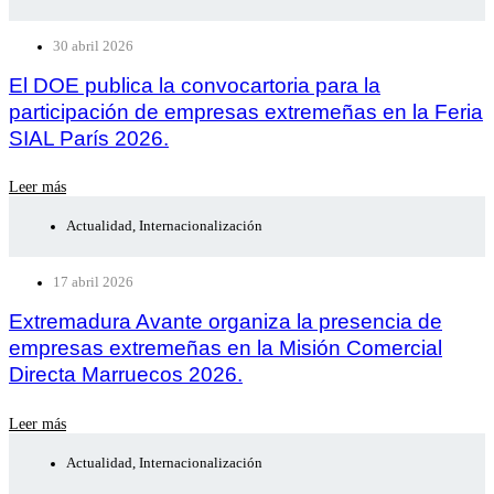
30 abril 2026
El DOE publica la convocartoria para la
participación de empresas extremeñas en la Feria
SIAL París 2026.
Leer más
Actualidad
,
Internacionalización
17 abril 2026
Extremadura Avante organiza la presencia de
empresas extremeñas en la Misión Comercial
Directa Marruecos 2026.
Leer más
Actualidad
,
Internacionalización