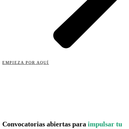
EMPIEZA POR AQUÍ
Convocatorias abiertas para
impulsar tu