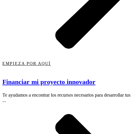
EMPIEZA POR AQUÍ
Financiar mi proyecto innovador
Te ayudamos a encontrar los recursos necesarios para desarrollar tus
...