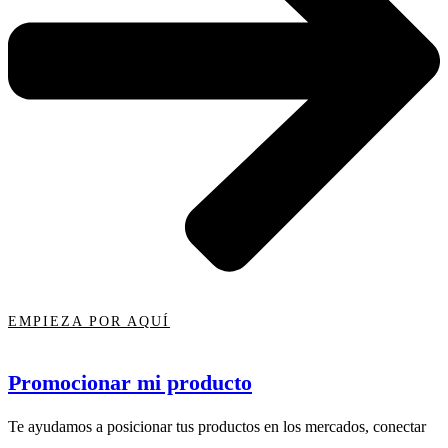
EMPIEZA POR AQUÍ
Promocionar mi producto
Te ayudamos a posicionar tus productos en los mercados, conectar
...