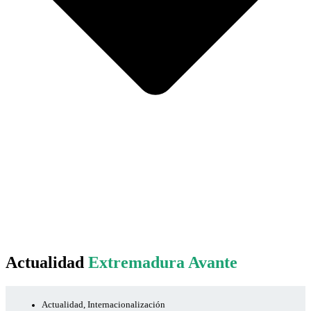
Actualidad
Extremadura Avante
Actualidad
,
Internacionalización