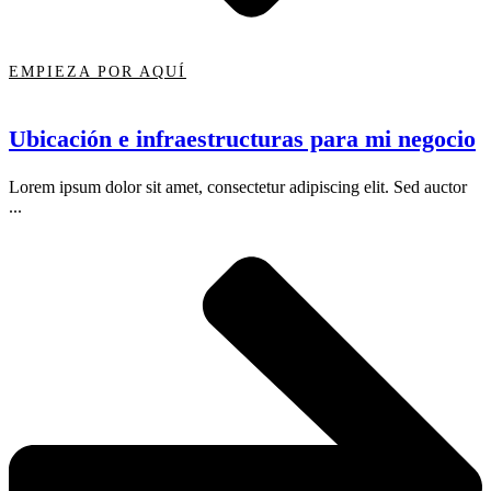
EMPIEZA POR AQUÍ
Ubicación e infraestructuras para mi negocio
Lorem ipsum dolor sit amet, consectetur adipiscing elit. Sed auctor
...