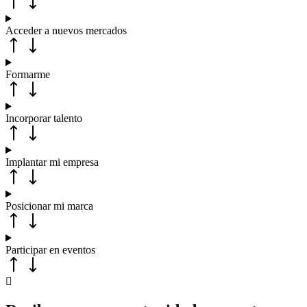
Acceder a nuevos mercados
Formarme
Incorporar talento
Implantar mi empresa
Posicionar mi marca
Participar en eventos