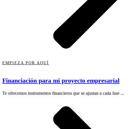
EMPIEZA POR AQUÍ
Financiación para mi proyecto empresarial
Te ofrecemos instrumentos financieros que se ajustan a cada fase ...