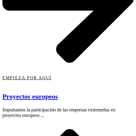
EMPIEZA POR AQUÍ
Proyectos europeos
Impulsamos la participación de las empresas extremeñas en
proyectos europeos ...