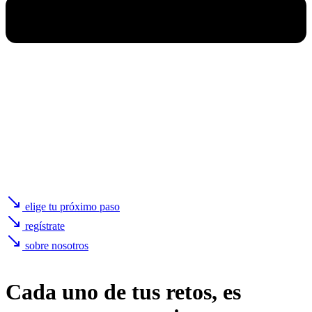
elige tu próximo paso
regístrate
sobre nosotros
Cada uno de
tus retos
, es