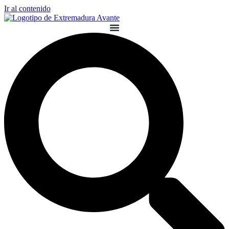
Ir al contenido