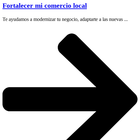
Fortalecer mi comercio local
Te ayudamos a modernizar tu negocio, adaptarte a las nuevas ...