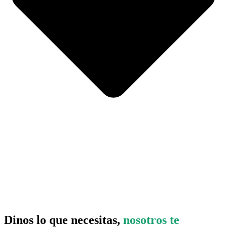
Dinos lo que necesitas,
nosotros te