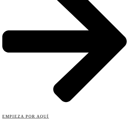
EMPIEZA POR AQUÍ