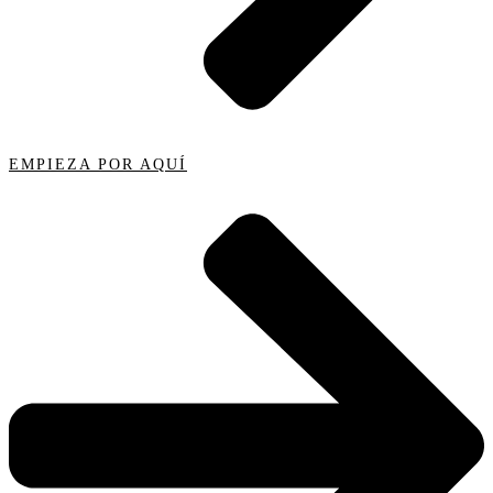
EMPIEZA POR AQUÍ