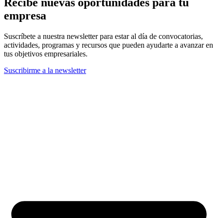
Recibe nuevas oportunidades para tu
empresa
Suscríbete a nuestra newsletter para estar al día de convocatorias,
actividades, programas y recursos que pueden ayudarte a avanzar en
tus objetivos empresariales.
Suscribirme a la newsletter