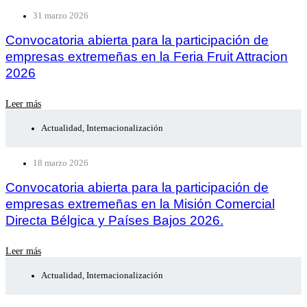
31 marzo 2026
Convocatoria abierta para la participación de
empresas extremeñas en la Feria Fruit Attracion
2026
Leer más
Actualidad
,
Internacionalización
18 marzo 2026
Convocatoria abierta para la participación de
empresas extremeñas en la Misión Comercial
Directa Bélgica y Países Bajos 2026.
Leer más
Actualidad
,
Internacionalización