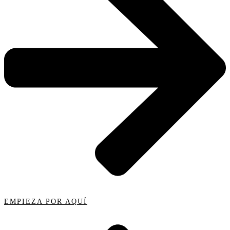
EMPIEZA POR AQUÍ