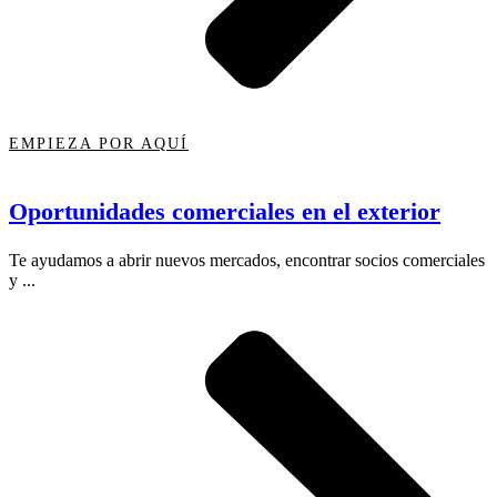
EMPIEZA POR AQUÍ
Oportunidades comerciales en el exterior
Te ayudamos a abrir nuevos mercados, encontrar socios comerciales
y ...