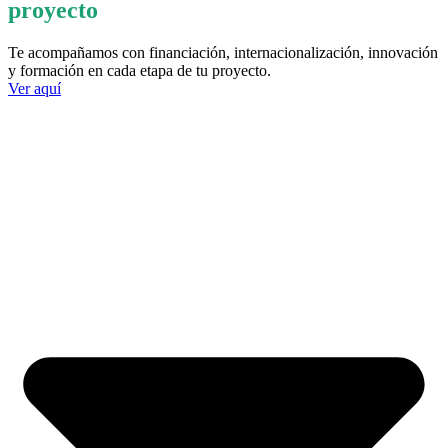
proyecto
Te acompañamos con financiación, internacionalización, innovación
y formación en cada etapa de tu proyecto.
Ver aquí