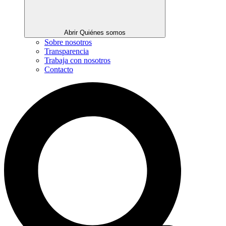
Abrir Quiénes somos
Sobre nosotros
Transparencia
Trabaja con nosotros
Contacto