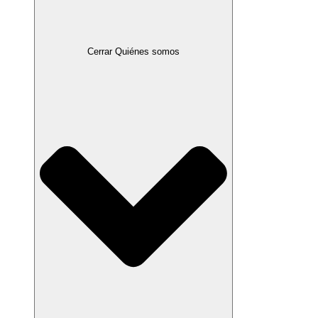
Cerrar Quiénes somos