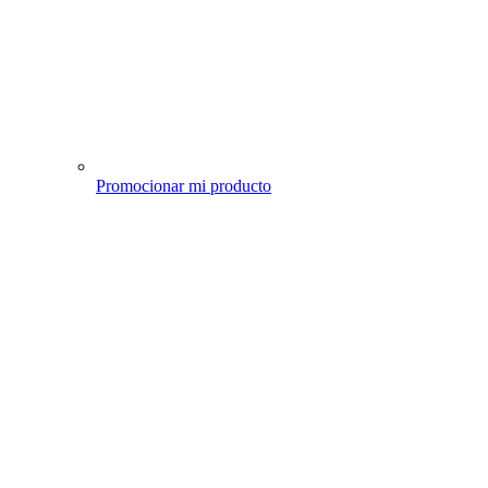
Promocionar mi producto