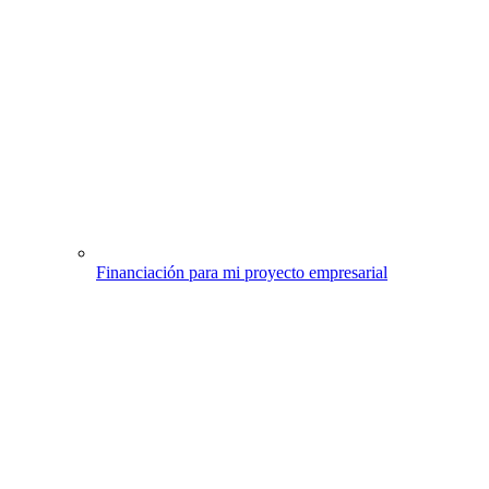
Financiación para mi proyecto empresarial