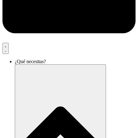
¿Qué necesitas?