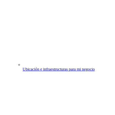
Ubicación e infraestructuras para mi negocio