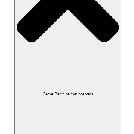
Cerrar Participa con nosotros