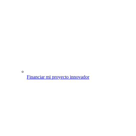
Financiar mi proyecto innovador