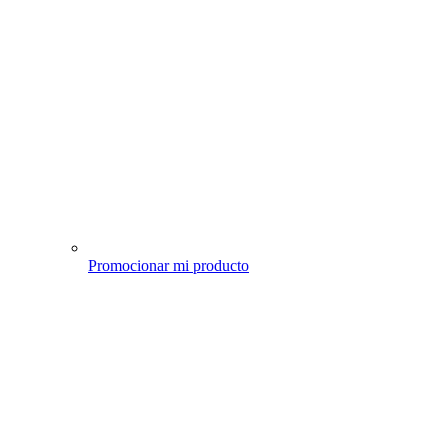
Promocionar mi producto