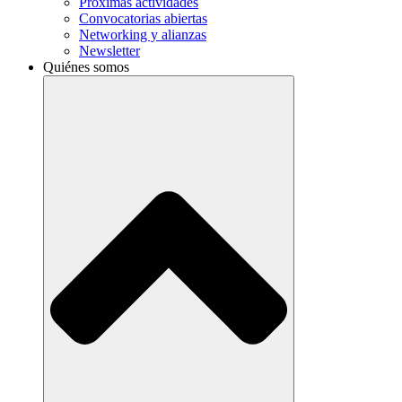
Próximas actividades
Convocatorias abiertas
Networking y alianzas
Newsletter
Quiénes somos