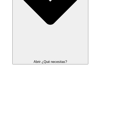
Abrir ¿Qué necesitas?