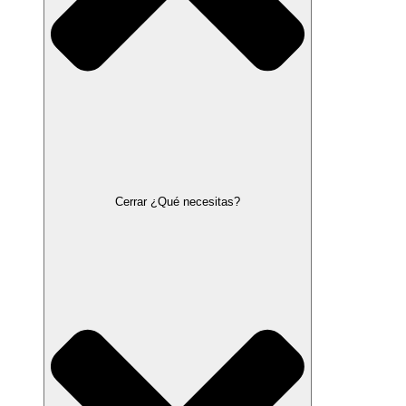
Cerrar ¿Qué necesitas?