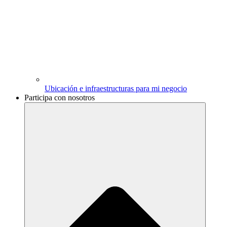
Ubicación e infraestructuras para mi negocio
Participa con nosotros