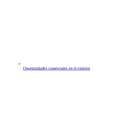
Oportunidades comerciales en el exterior