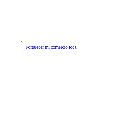
Fortalecer mi comercio local