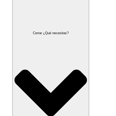
Cerrar ¿Qué necesitas?