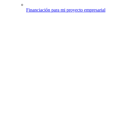
Financiación para mi proyecto empresarial