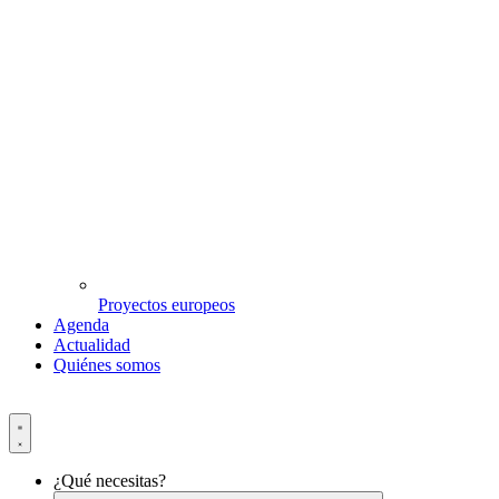
Proyectos europeos
Agenda
Actualidad
Quiénes somos
¿Qué necesitas?