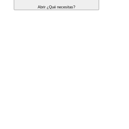
Abrir ¿Qué necesitas?