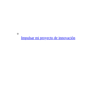
Impulsar mi proyecto de innovación