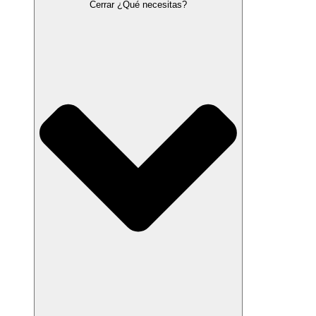
Cerrar ¿Qué necesitas?