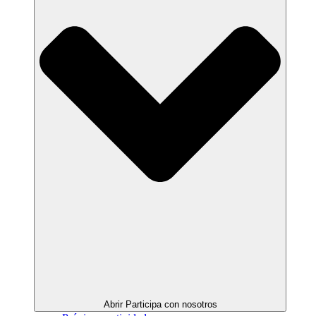
Abrir Participa con nosotros