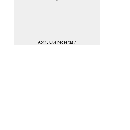
Abrir ¿Qué necesitas?