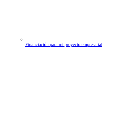
Financiación para mi proyecto empresarial