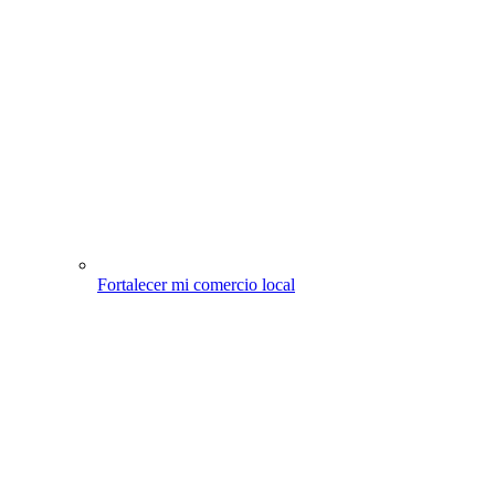
Fortalecer mi comercio local