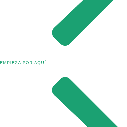
EMPIEZA POR AQUÍ