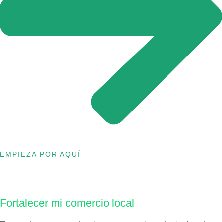
EMPIEZA POR AQUÍ
Fortalecer mi comercio local