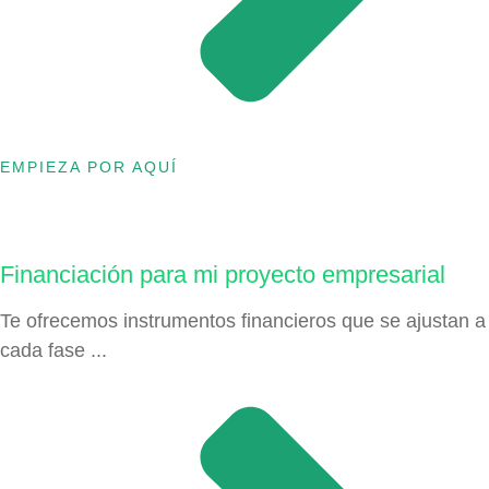
EMPIEZA POR AQUÍ
Financiación para mi proyecto empresarial
Te ofrecemos instrumentos financieros que se ajustan a
cada fase ...