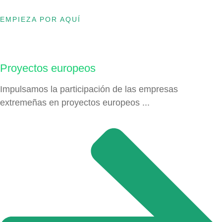
EMPIEZA POR AQUÍ
Proyectos europeos
Impulsamos la participación de las empresas
extremeñas en proyectos europeos ...