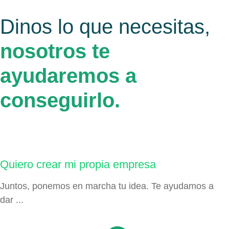
Dinos lo que necesitas,
nosotros te
ayudaremos a
conseguirlo.
Quiero crear mi propia empresa
Juntos, ponemos en marcha tu idea. Te ayudamos a
dar ...