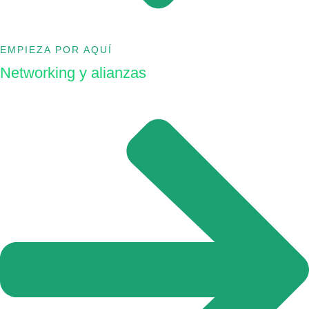
EMPIEZA POR AQUÍ
Networking y alianzas