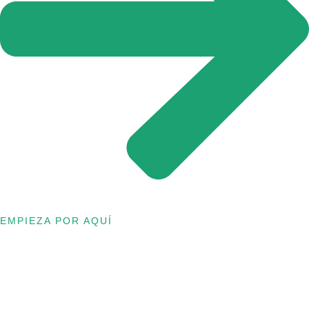
EMPIEZA POR AQUÍ