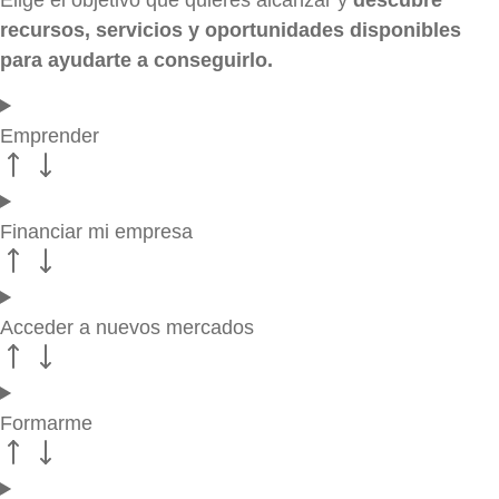
recursos, servicios y oportunidades disponibles
para ayudarte a conseguirlo.
Emprender
Financiar mi empresa
Acceder a nuevos mercados
Formarme