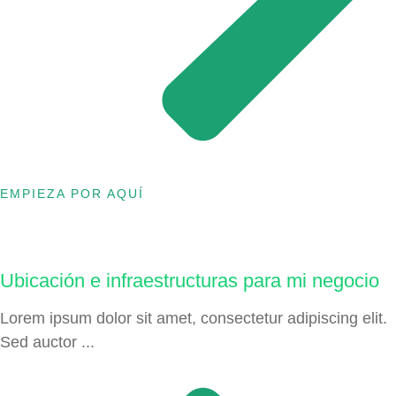
EMPIEZA POR AQUÍ
Ubicación e infraestructuras para mi negocio
Lorem ipsum dolor sit amet, consectetur adipiscing elit.
Sed auctor ...