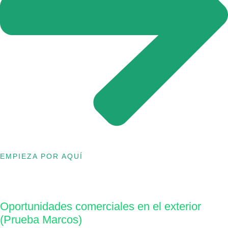
EMPIEZA POR AQUÍ
Oportunidades comerciales en el exterior
(Prueba Marcos)