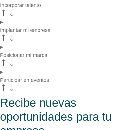
Incorporar talento
Implantar mi empresa
Posicionar mi marca
Participar en eventos
Recibe nuevas
oportunidades para tu