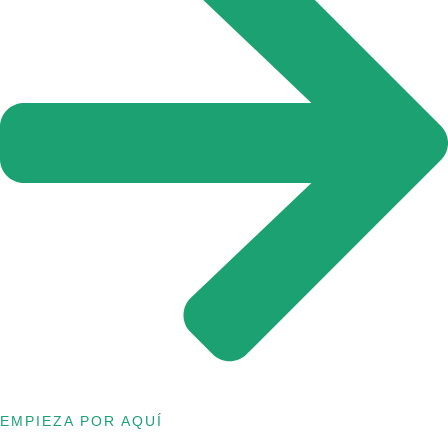
EMPIEZA POR AQUÍ