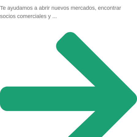
Te ayudamos a abrir nuevos mercados, encontrar
socios comerciales y ...