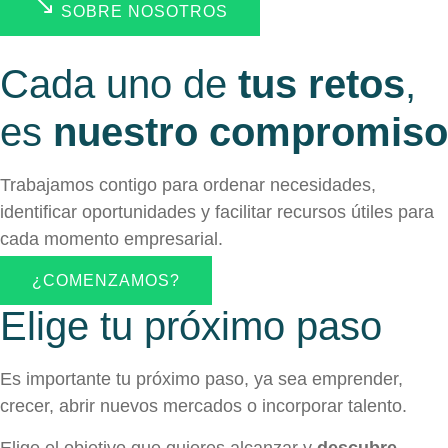
SOBRE NOSOTROS
Cada uno de
tus retos
,
es
nuestro compromiso
Trabajamos contigo para ordenar necesidades,
identificar oportunidades y facilitar recursos útiles para
cada momento empresarial.
¿COMENZAMOS?
Elige tu próximo paso
Es importante tu próximo paso, ya sea emprender,
crecer, abrir nuevos mercados o incorporar talento.
Elige el objetivo que quieres alcanzar y
descubre