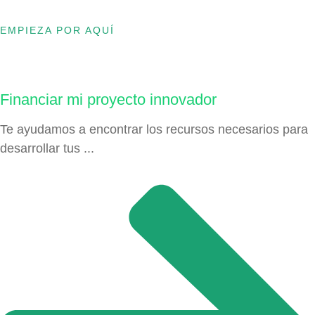
EMPIEZA POR AQUÍ
Financiar mi proyecto innovador
Te ayudamos a encontrar los recursos necesarios para
desarrollar tus ...