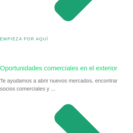
EMPIEZA POR AQUÍ
Oportunidades comerciales en el exterior
Te ayudamos a abrir nuevos mercados, encontrar
socios comerciales y ...