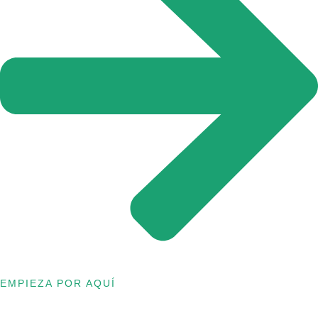
EMPIEZA POR AQUÍ