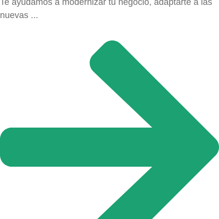
Te ayudamos a modernizar tu negocio, adaptarte a las
nuevas ...