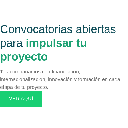
Convocatorias abiertas
para
impulsar tu
proyecto
Te acompañamos con financiación,
internacionalización, innovación y formación en cada
etapa de tu proyecto.
VER AQUÍ