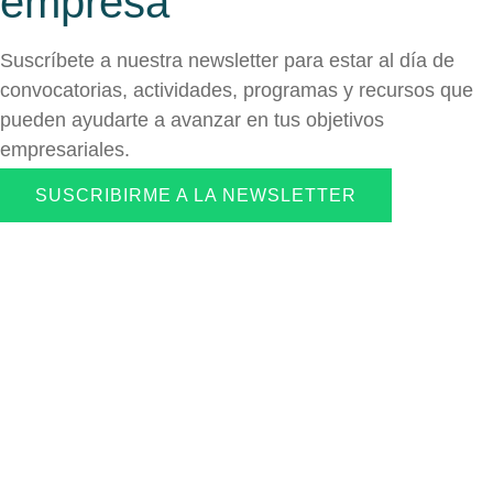
empresa
Suscríbete a nuestra newsletter para estar al día de
convocatorias, actividades, programas y recursos que
pueden ayudarte a avanzar en tus objetivos
empresariales.
SUSCRIBIRME A LA NEWSLETTER