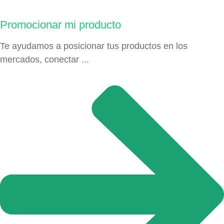
Promocionar mi producto
Te ayudamos a posicionar tus productos en los
mercados, conectar ...