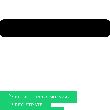
ELIGE TU PRÓXIMO PASO
REGÍSTRATE