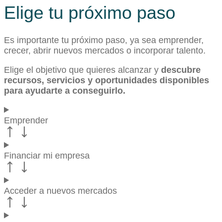
Elige tu próximo paso
Es importante tu próximo paso, ya sea emprender,
crecer, abrir nuevos mercados o incorporar talento.
Elige el objetivo que quieres alcanzar y
descubre
recursos, servicios y oportunidades disponibles
para ayudarte a conseguirlo.
Emprender
Financiar mi empresa
Acceder a nuevos mercados