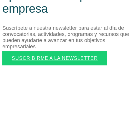
empresa
Suscríbete a nuestra newsletter para estar al día de
convocatorias, actividades, programas y recursos que
pueden ayudarte a avanzar en tus objetivos
empresariales.
SUSCRIBIRME A LA NEWSLETTER