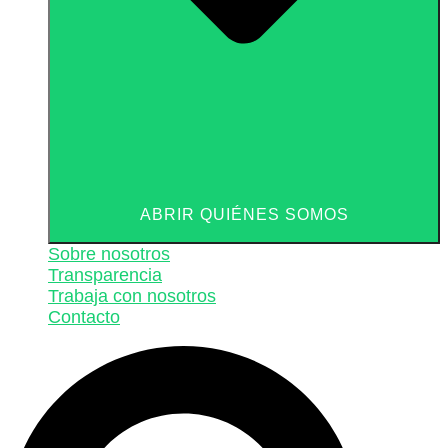
ABRIR QUIÉNES SOMOS
Sobre nosotros
Transparencia
Trabaja con nosotros
Contacto