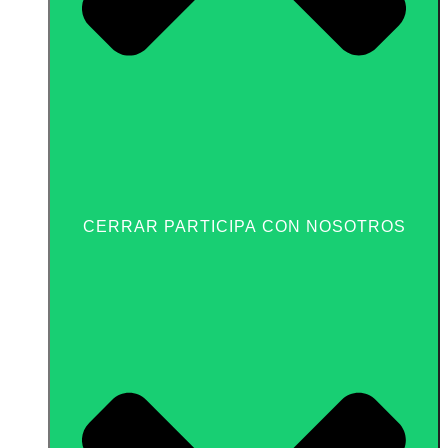
CERRAR PARTICIPA CON NOSOTROS