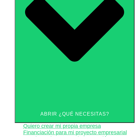
ABRIR ¿QUÉ NECESITAS?
Quiero crear mi propia empresa
Financiación para mi proyecto empresarial