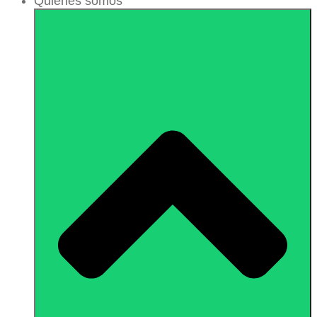
Quiénes somos