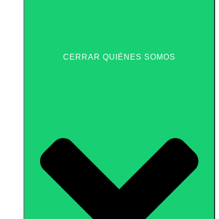
CERRAR QUIÉNES SOMOS