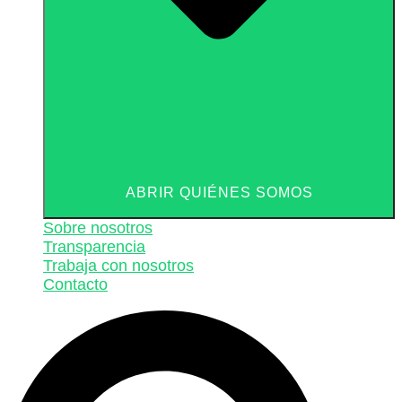
ABRIR QUIÉNES SOMOS
Sobre nosotros
Transparencia
Trabaja con nosotros
Contacto