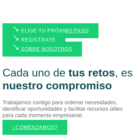
ELIGE TU PRÓXIMO PASO
REGÍSTRATE
SOBRE NOSOTROS
Cada uno de
tus retos
, es
nuestro compromiso
Trabajamos contigo para ordenar necesidades,
identificar oportunidades y facilitar recursos útiles
para cada momento empresarial.
¿COMENZAMOS?