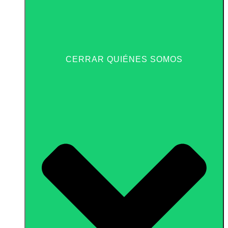
CERRAR QUIÉNES SOMOS