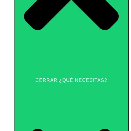
CERRAR ¿QUÉ NECESITAS?