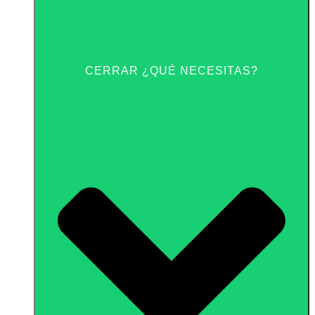
CERRAR ¿QUÉ NECESITAS?