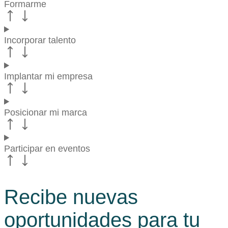
Formarme
Incorporar talento
Implantar mi empresa
Posicionar mi marca
Participar en eventos
Recibe nuevas
oportunidades para tu