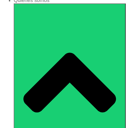
Quiénes somos