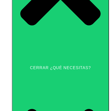
CERRAR ¿QUÉ NECESITAS?