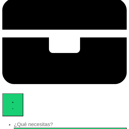
¿Qué necesitas?