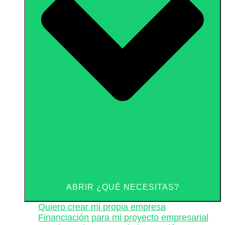
ABRIR ¿QUÉ NECESITAS?
Quiero crear mi propia empresa
Financiación para mi proyecto empresarial