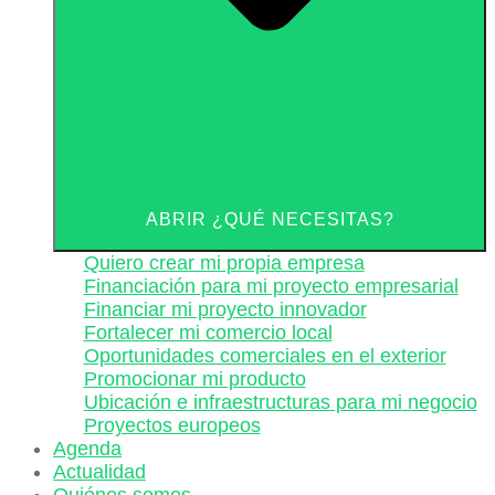
ABRIR ¿QUÉ NECESITAS?
Quiero crear mi propia empresa
Financiación para mi proyecto empresarial
Financiar mi proyecto innovador
Fortalecer mi comercio local
Oportunidades comerciales en el exterior
Promocionar mi producto
Ubicación e infraestructuras para mi negocio
Proyectos europeos
Agenda
Actualidad