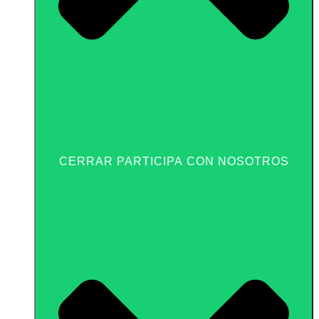
CERRAR PARTICIPA CON NOSOTROS