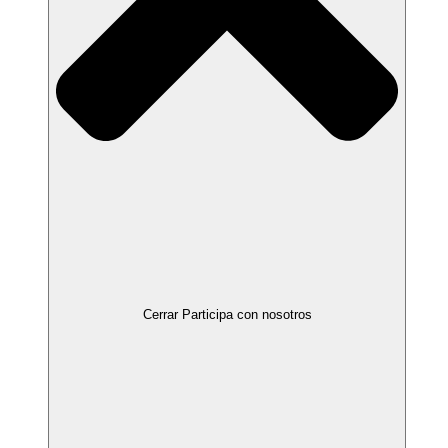
Cerrar Participa con nosotros