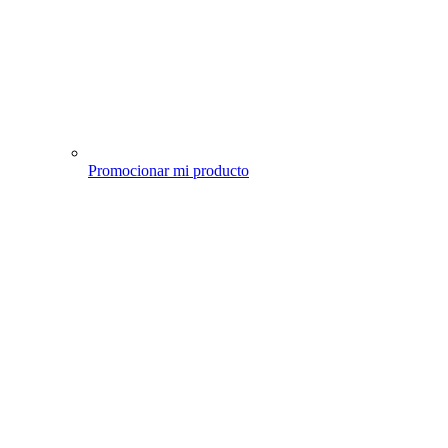
Promocionar mi producto