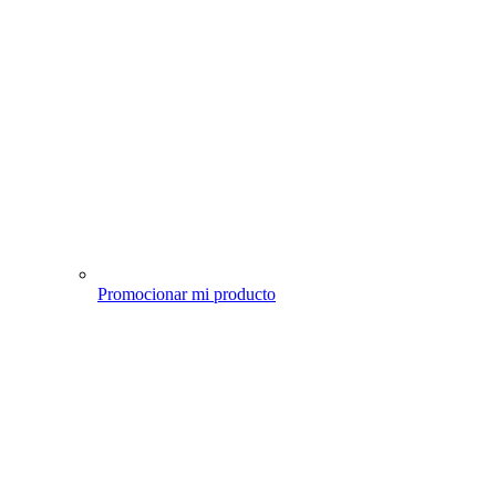
Promocionar mi producto