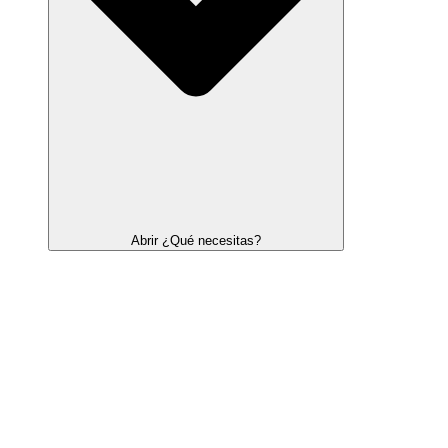
Abrir ¿Qué necesitas?