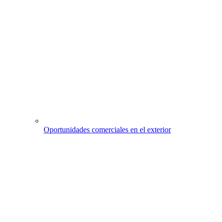
Oportunidades comerciales en el exterior