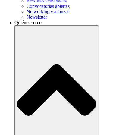
Próximas actividades
Convocatorias abiertas
Networking y alianzas
Newsletter
Quiénes somos