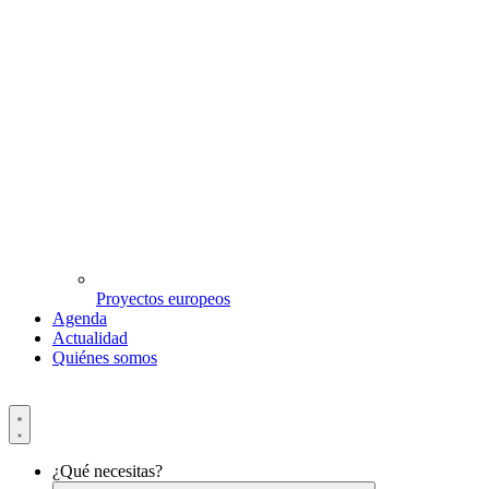
Proyectos europeos
Agenda
Actualidad
Quiénes somos
¿Qué necesitas?