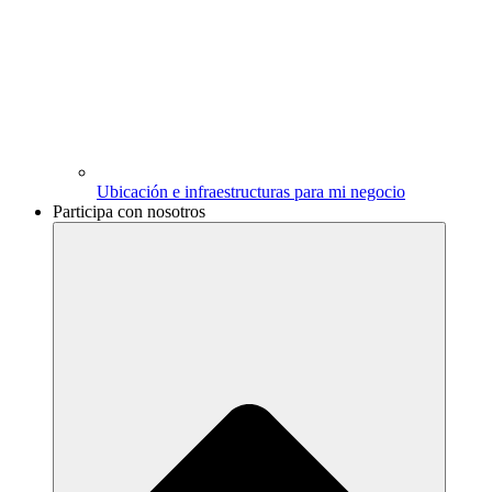
Ubicación e infraestructuras para mi negocio
Participa con nosotros