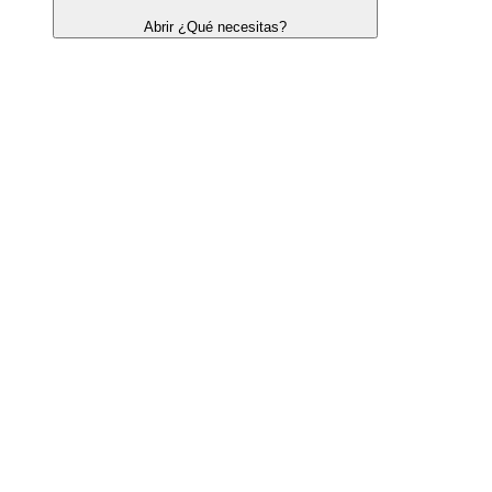
Abrir ¿Qué necesitas?