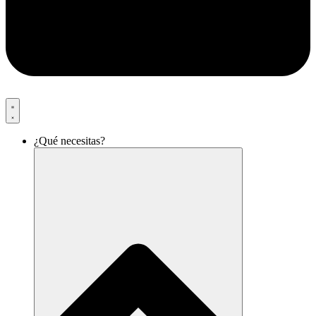
¿Qué necesitas?