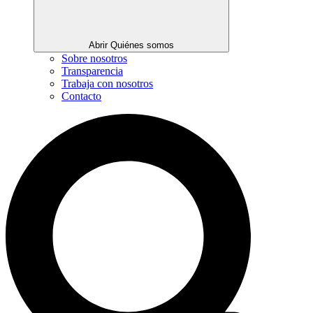
Abrir Quiénes somos
Sobre nosotros
Transparencia
Trabaja con nosotros
Contacto