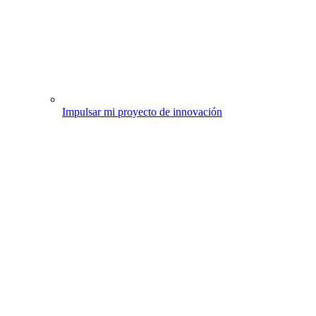
Impulsar mi proyecto de innovación