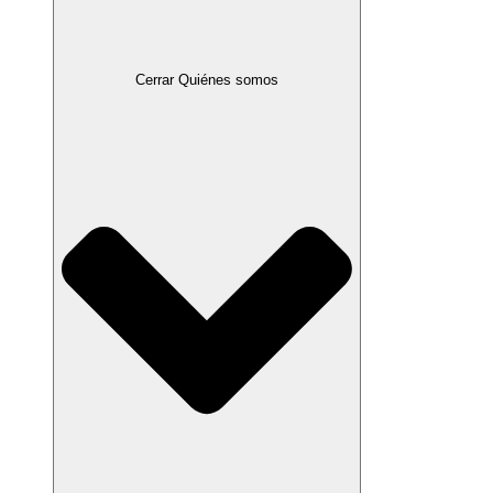
Cerrar Quiénes somos