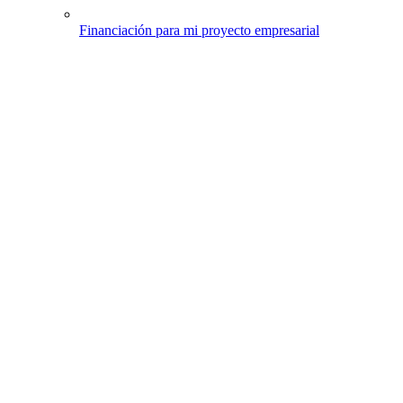
Financiación para mi proyecto empresarial