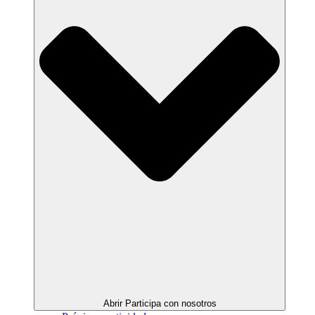
Abrir Participa con nosotros