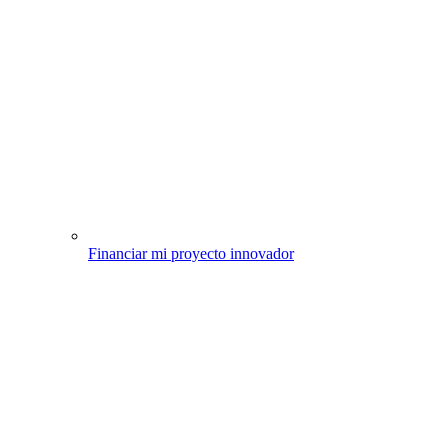
Financiar mi proyecto innovador