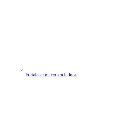
Fortalecer mi comercio local