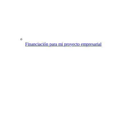
Financiación para mi proyecto empresarial