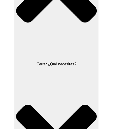
Cerrar ¿Qué necesitas?