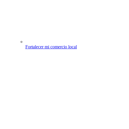
Fortalecer mi comercio local