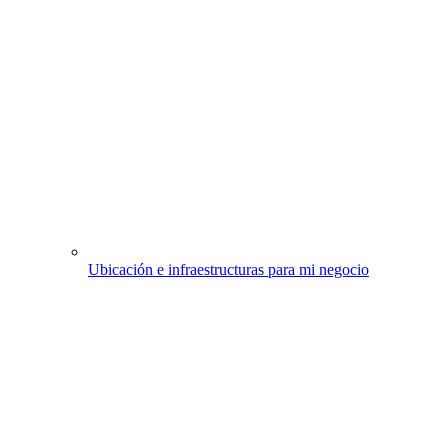
Ubicación e infraestructuras para mi negocio