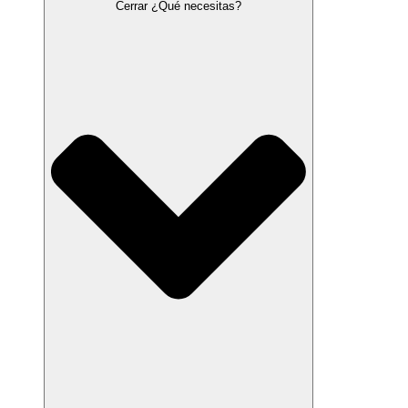
Cerrar ¿Qué necesitas?