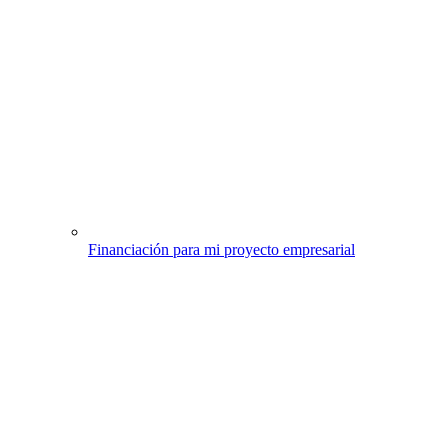
Financiación para mi proyecto empresarial