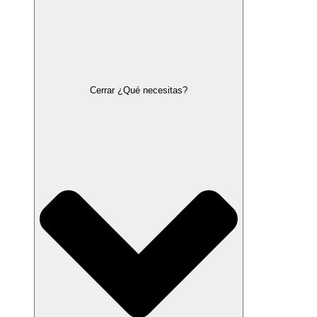
Cerrar ¿Qué necesitas?