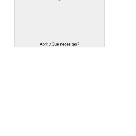
Abrir ¿Qué necesitas?