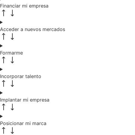
Financiar mi empresa
Acceder a nuevos mercados
Formarme
Incorporar talento
Implantar mi empresa
Posicionar mi marca