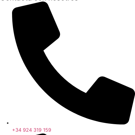
+34 924 319 159