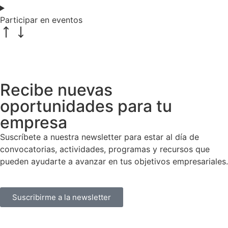
Participar en eventos
Recibe nuevas
oportunidades para tu
empresa
Suscríbete a nuestra newsletter para estar al día de
convocatorias, actividades, programas y recursos que
pueden ayudarte a avanzar en tus objetivos empresariales.
Suscribirme a la newsletter