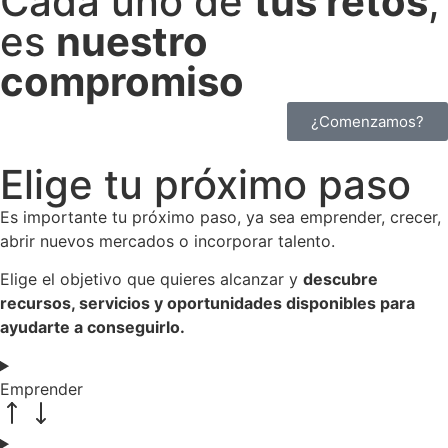
Cada uno de
tus retos
,
es
nuestro
compromiso
¿Comenzamos?
Elige tu próximo paso
Es importante tu próximo paso, ya sea emprender, crecer,
abrir nuevos mercados o incorporar talento.
Elige el objetivo que quieres alcanzar y
descubre
recursos, servicios y oportunidades disponibles para
ayudarte a conseguirlo.
Emprender