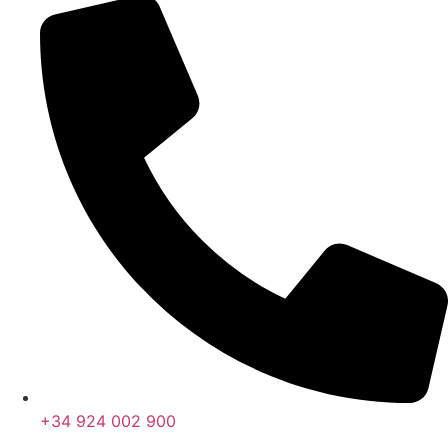
+34 924 002 900