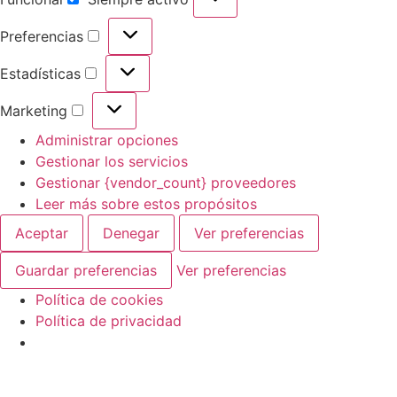
Preferencias
Estadísticas
Marketing
Administrar opciones
Gestionar los servicios
Gestionar {vendor_count} proveedores
Leer más sobre estos propósitos
Aceptar
Denegar
Ver preferencias
Guardar preferencias
Ver preferencias
Política de cookies
Política de privacidad