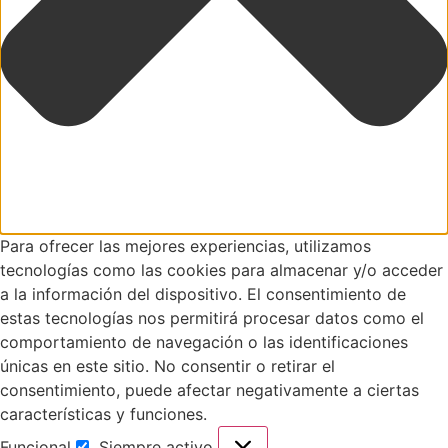
Para ofrecer las mejores experiencias, utilizamos
tecnologías como las cookies para almacenar y/o acceder
a la información del dispositivo. El consentimiento de
estas tecnologías nos permitirá procesar datos como el
comportamiento de navegación o las identificaciones
únicas en este sitio. No consentir o retirar el
consentimiento, puede afectar negativamente a ciertas
características y funciones.
Funcional
Siempre activo