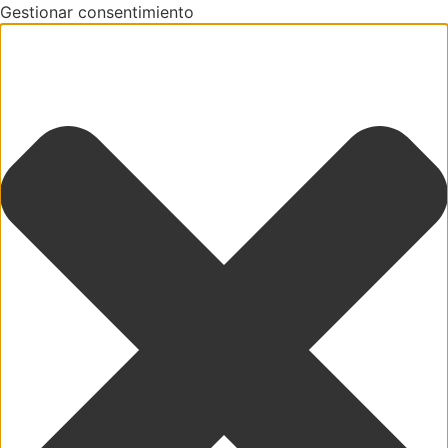
Gestionar consentimiento