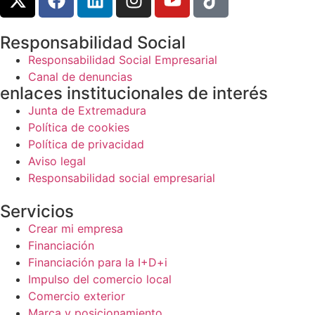
Responsabilidad Social
Responsabilidad Social Empresarial
Canal de denuncias
enlaces institucionales de interés
Junta de Extremadura
Política de cookies
Política de privacidad
Aviso legal
Responsabilidad social empresarial
Servicios
Crear mi empresa
Financiación
Financiación para la I+D+i
Impulso del comercio local
Comercio exterior
Marca y posicionamiento