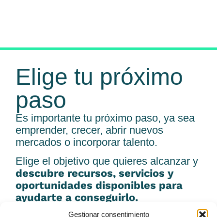
Elige tu próximo
paso
Es importante tu próximo paso, ya sea
emprender, crecer, abrir nuevos
mercados o incorporar talento.
Elige el objetivo que quieres alcanzar y
descubre recursos, servicios y
oportunidades disponibles para
ayudarte a conseguirlo.
Gestionar consentimiento