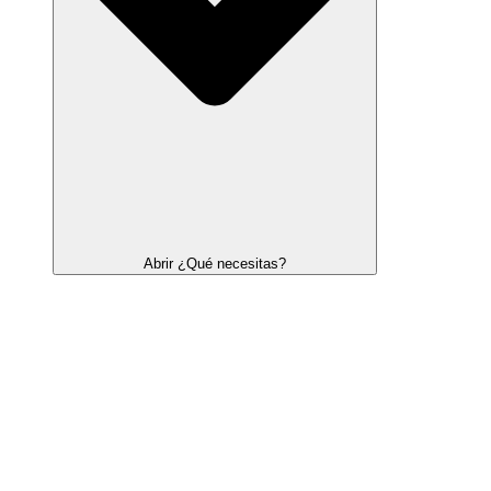
Abrir ¿Qué necesitas?