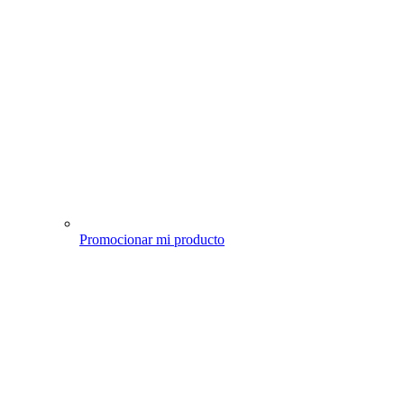
Promocionar mi producto