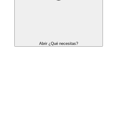
Abrir ¿Qué necesitas?