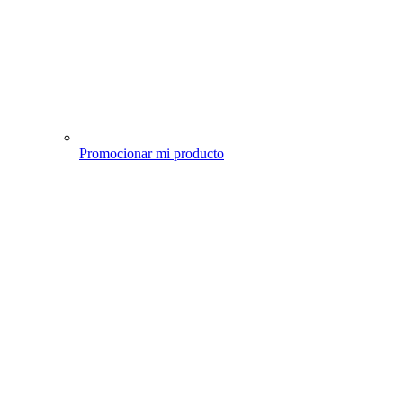
Promocionar mi producto