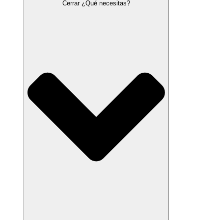
Cerrar ¿Qué necesitas?