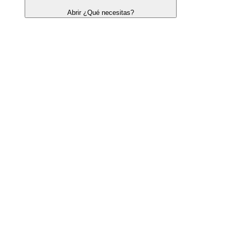
Abrir ¿Qué necesitas?