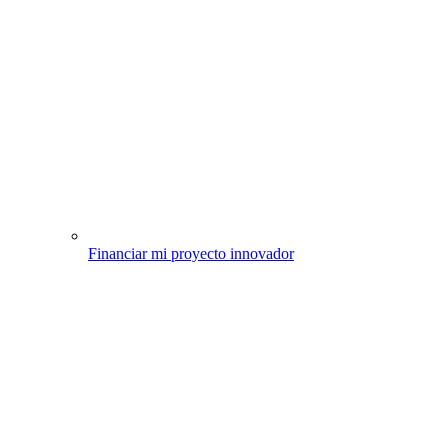
Financiar mi proyecto innovador