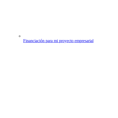
Financiación para mi proyecto empresarial