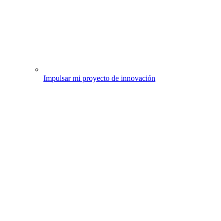
Impulsar mi proyecto de innovación