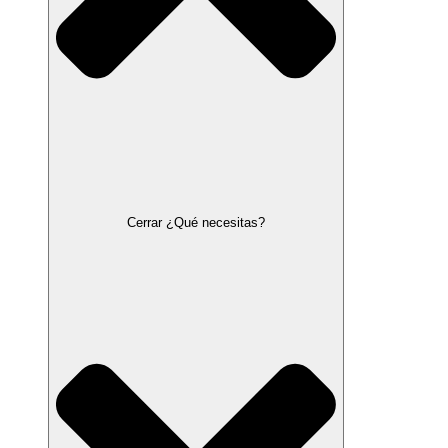
Cerrar ¿Qué necesitas?