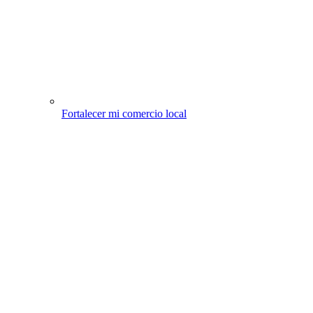
Fortalecer mi comercio local