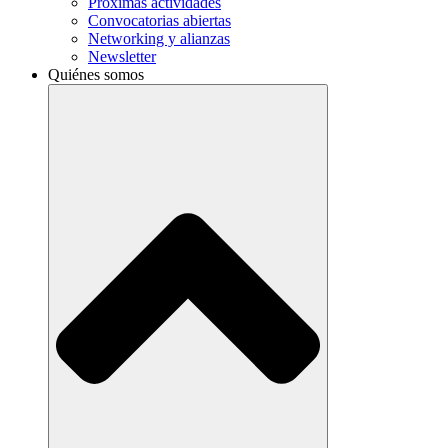
Próximas actividades
Convocatorias abiertas
Networking y alianzas
Newsletter
Quiénes somos