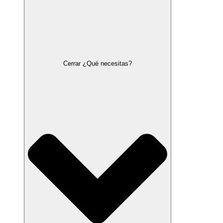
Cerrar ¿Qué necesitas?