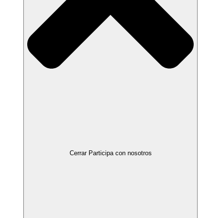
Cerrar Participa con nosotros