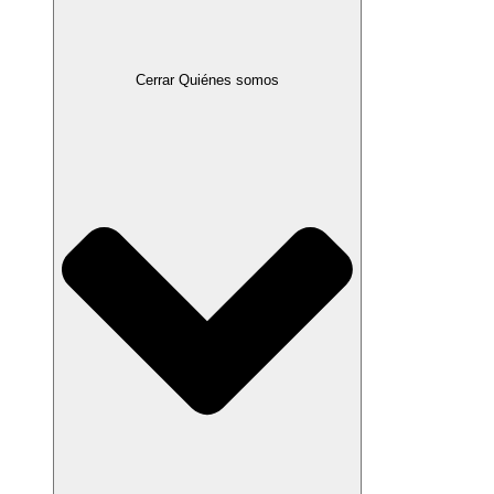
Cerrar Quiénes somos