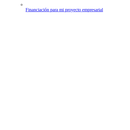
Financiación para mi proyecto empresarial