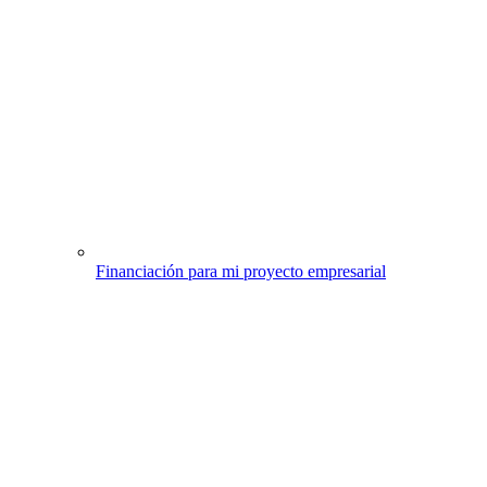
Financiación para mi proyecto empresarial