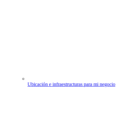
Ubicación e infraestructuras para mi negocio