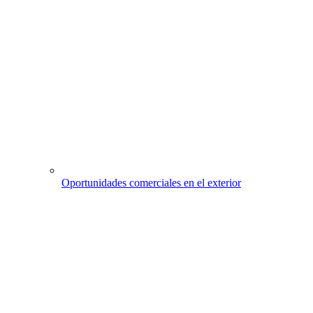
Oportunidades comerciales en el exterior