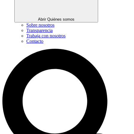
Abrir Quiénes somos
Sobre nosotros
Transparencia
Trabaja con nosotros
Contacto