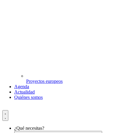
Proyectos europeos
Agenda
Actualidad
Quiénes somos
¿Qué necesitas?