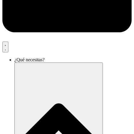
¿Qué necesitas?