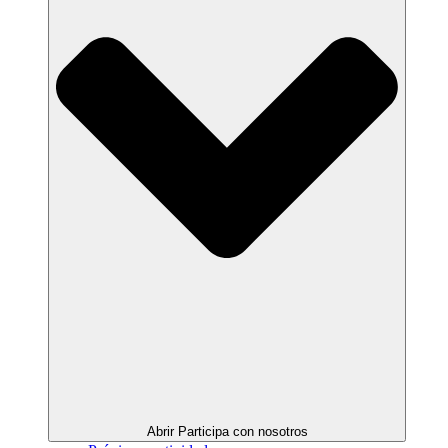
Abrir Participa con nosotros