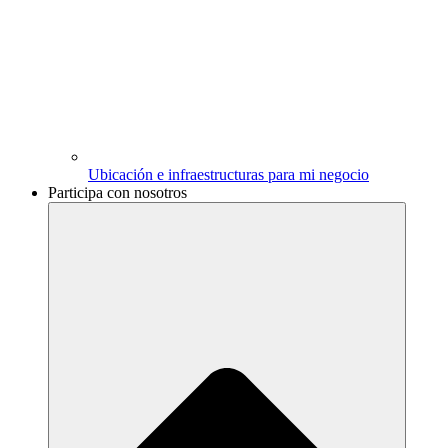
Ubicación e infraestructuras para mi negocio
Participa con nosotros