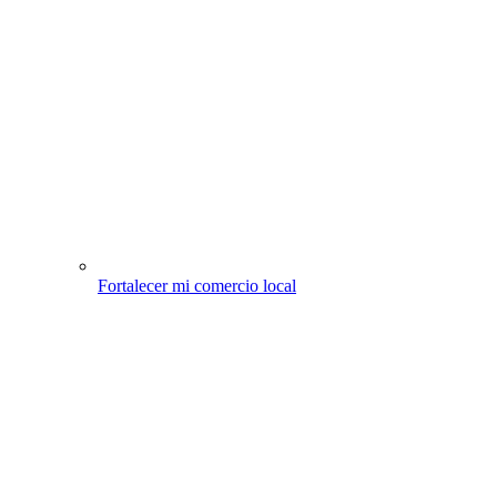
Fortalecer mi comercio local