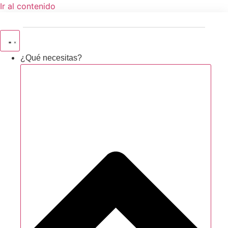
Ir al contenido
¿Qué necesitas?