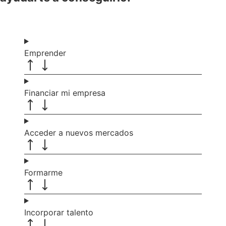
Emprender
Financiar mi empresa
Acceder a nuevos mercados
Formarme
Incorporar talento