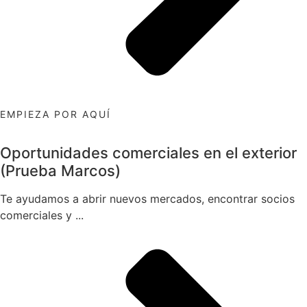
EMPIEZA POR AQUÍ
Oportunidades comerciales en el exterior
(Prueba Marcos)
Te ayudamos a abrir nuevos mercados, encontrar socios
comerciales y ...