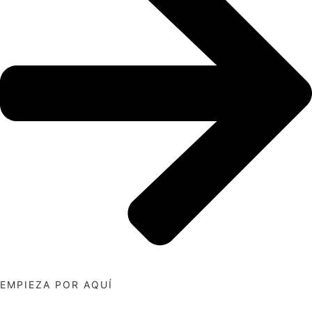
EMPIEZA POR AQUÍ