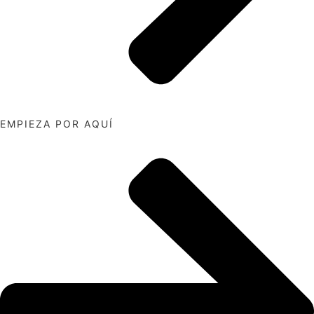
EMPIEZA POR AQUÍ