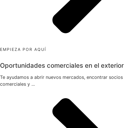
EMPIEZA POR AQUÍ
Oportunidades comerciales en el exterior
Te ayudamos a abrir nuevos mercados, encontrar socios
comerciales y ...