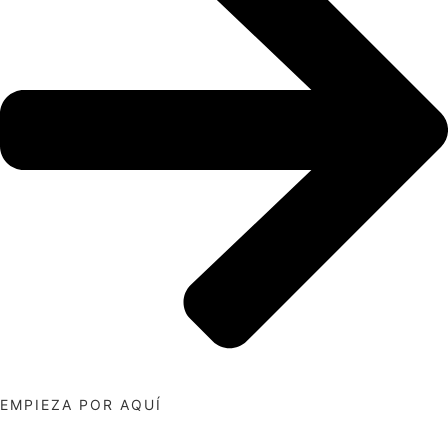
EMPIEZA POR AQUÍ