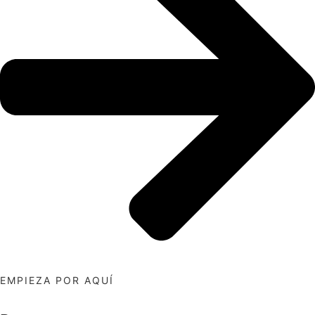
EMPIEZA POR AQUÍ