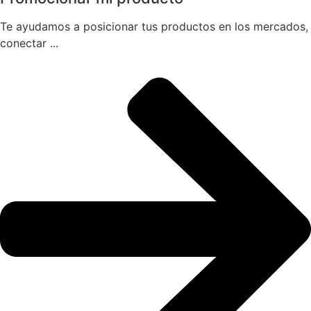
Te ayudamos a posicionar tus productos en los mercados,
conectar ...