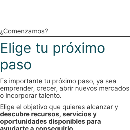
para cada momento
empresarial.
¿Comenzamos?
Elige tu próximo
paso
Es importante tu próximo paso, ya sea
emprender, crecer, abrir nuevos mercados
o incorporar talento.
Elige el objetivo que quieres alcanzar y
descubre recursos, servicios y
oportunidades disponibles para
ayudarte a conseguirlo.