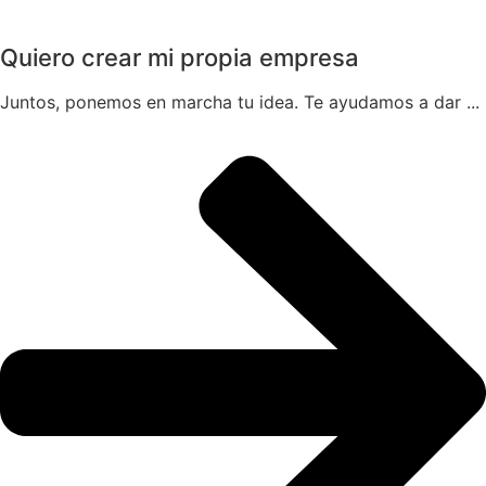
Quiero crear mi propia empresa
Juntos, ponemos en marcha tu idea. Te ayudamos a dar ...