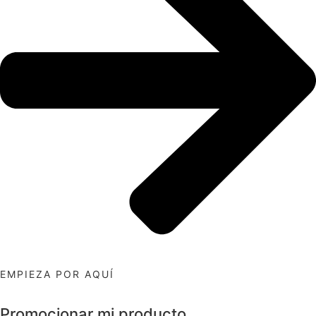
EMPIEZA POR AQUÍ
Promocionar mi producto