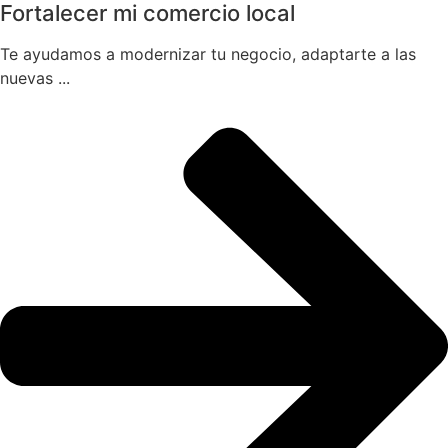
Fortalecer mi comercio local
Te ayudamos a modernizar tu negocio, adaptarte a las
nuevas ...