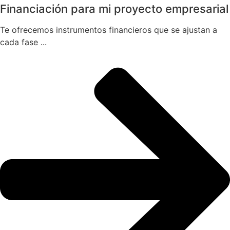
Financiación para mi proyecto empresarial
Te ofrecemos instrumentos financieros que se ajustan a
cada fase ...