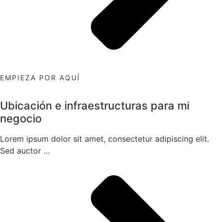
EMPIEZA POR AQUÍ
Ubicación e infraestructuras para mi
negocio
Lorem ipsum dolor sit amet, consectetur adipiscing elit.
Sed auctor ...