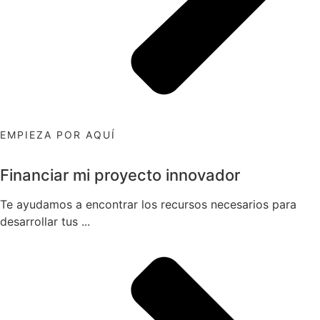
EMPIEZA POR AQUÍ
Financiar mi proyecto innovador
Te ayudamos a encontrar los recursos necesarios para
desarrollar tus ...