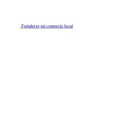
Fortalecer mi comercio local