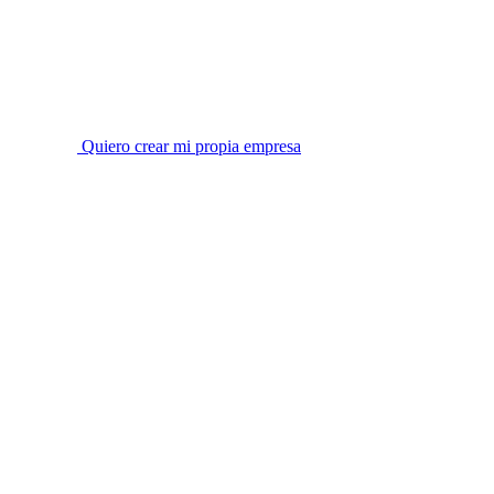
Quiero crear mi propia empresa