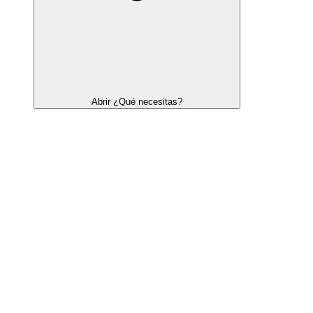
Abrir ¿Qué necesitas?