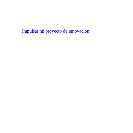
Impulsar mi proyecto de innovación