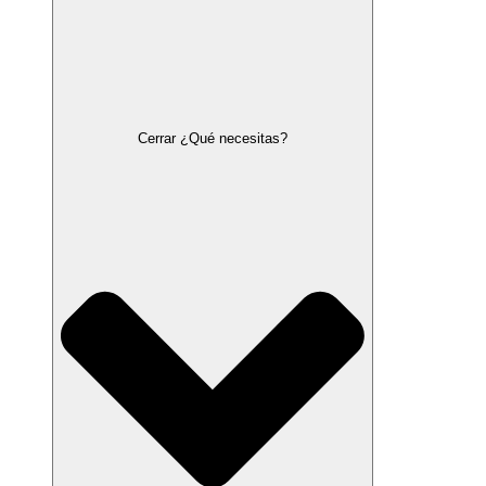
Cerrar ¿Qué necesitas?