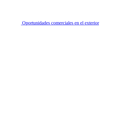
Oportunidades comerciales en el exterior