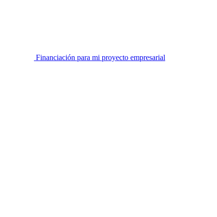
Financiación para mi proyecto empresarial