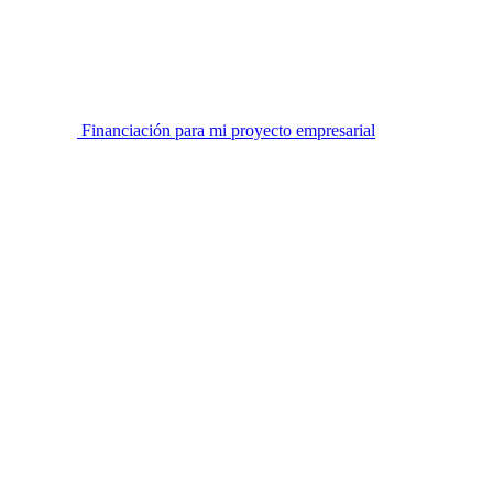
Financiación para mi proyecto empresarial