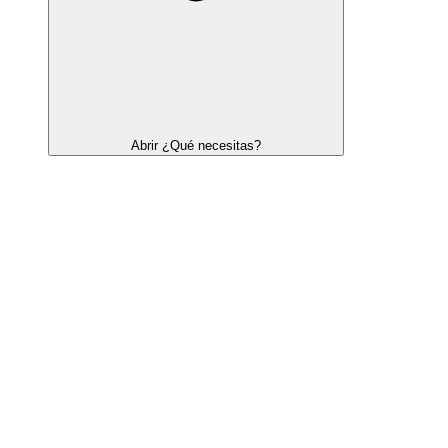
Abrir ¿Qué necesitas?