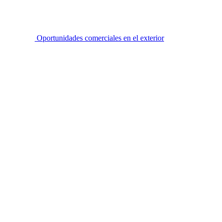
Oportunidades comerciales en el exterior