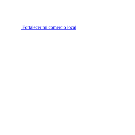
Fortalecer mi comercio local