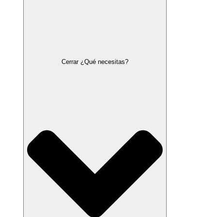
Cerrar ¿Qué necesitas?