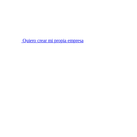
Quiero crear mi propia empresa