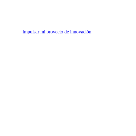
Impulsar mi proyecto de innovación