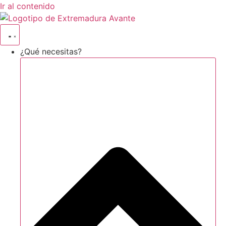
Ir al contenido
¿Qué necesitas?