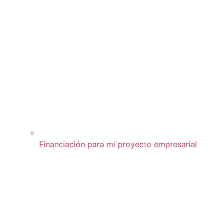
Financiación para mi proyecto empresarial