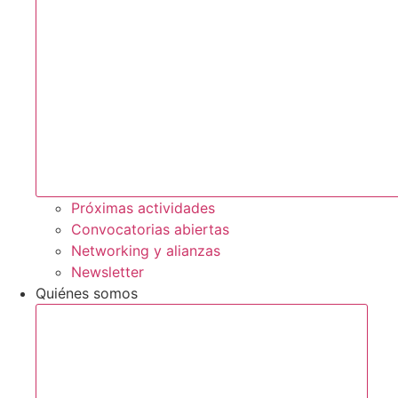
Próximas actividades
Convocatorias abiertas
Networking y alianzas
Newsletter
Quiénes somos