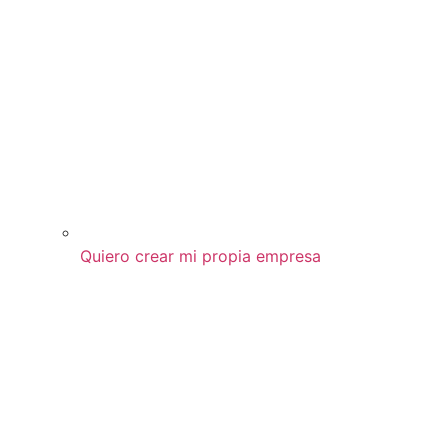
Quiero crear mi propia empresa