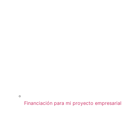
Financiación para mi proyecto empresarial