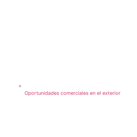
Oportunidades comerciales en el exterior