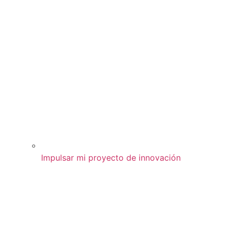
Impulsar mi proyecto de innovación