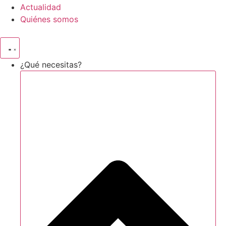
Actualidad
Quiénes somos
¿Qué necesitas?