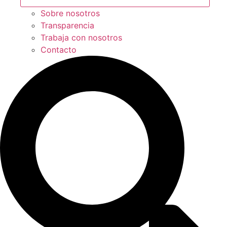
Sobre nosotros
Transparencia
Trabaja con nosotros
Contacto