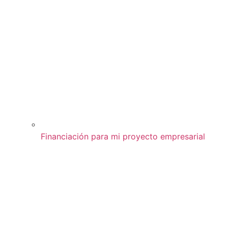
Financiación para mi proyecto empresarial