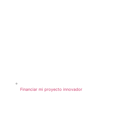
Financiar mi proyecto innovador