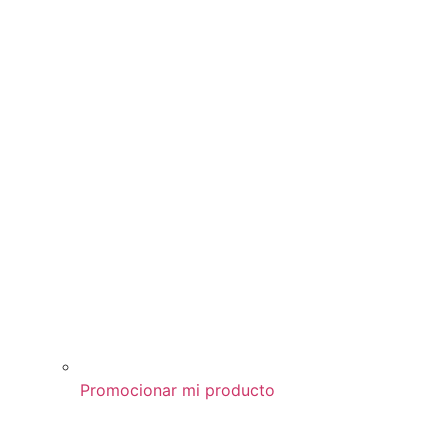
Promocionar mi producto