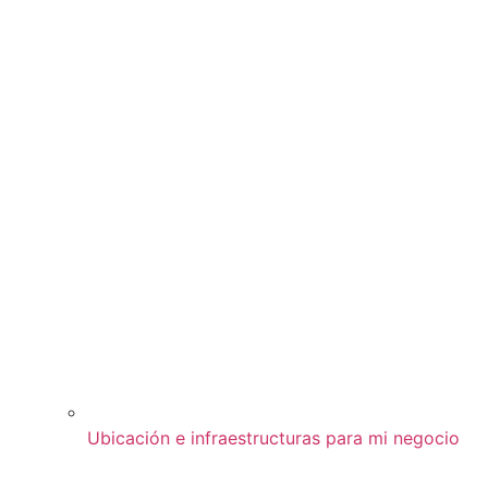
Ubicación e infraestructuras para mi negocio