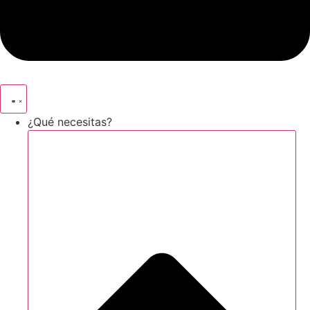
¿Qué necesitas?