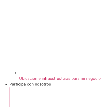
Ubicación e infraestructuras para mi negocio
Participa con nosotros