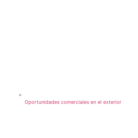
Oportunidades comerciales en el exterior