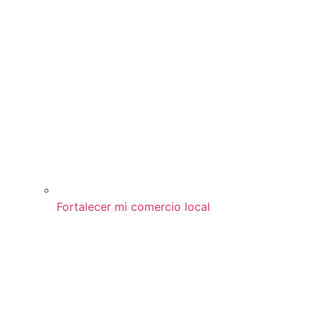
Fortalecer mi comercio local