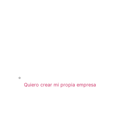
Quiero crear mi propia empresa