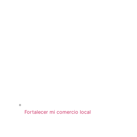
Fortalecer mi comercio local