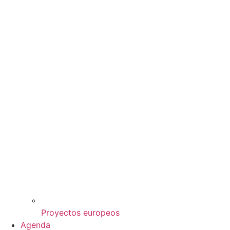
Proyectos europeos
Agenda