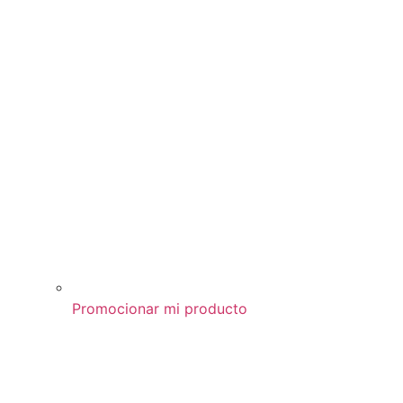
Promocionar mi producto