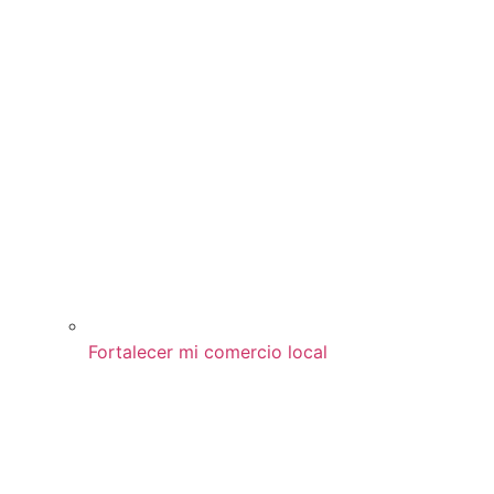
Fortalecer mi comercio local