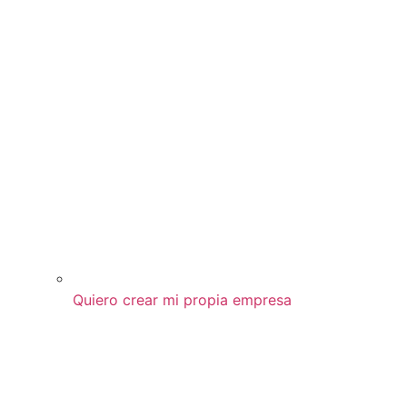
Quiero crear mi propia empresa