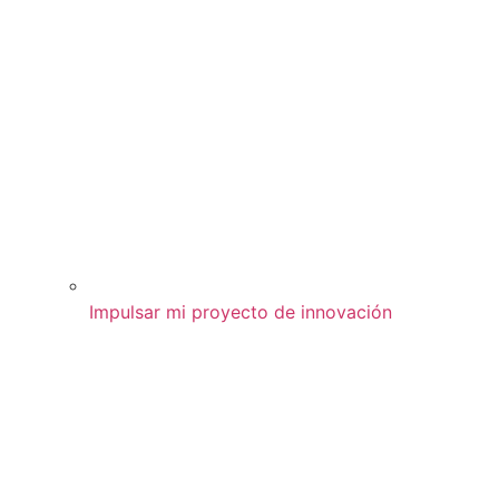
Impulsar mi proyecto de innovación