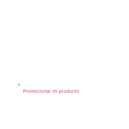
Promocionar mi producto