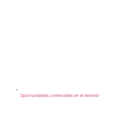
Oportunidades comerciales en el exterior