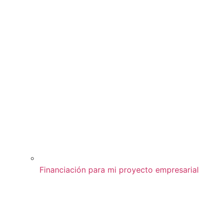
Financiación para mi proyecto empresarial