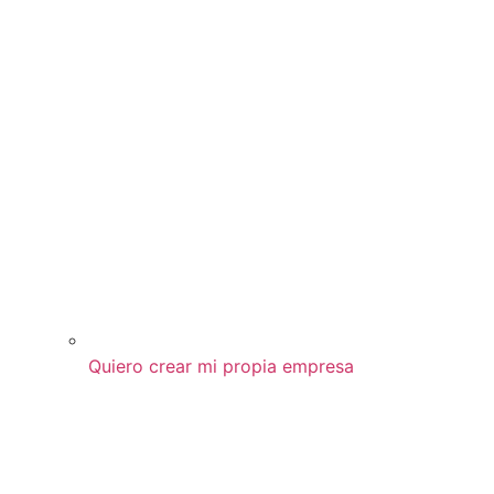
Quiero crear mi propia empresa