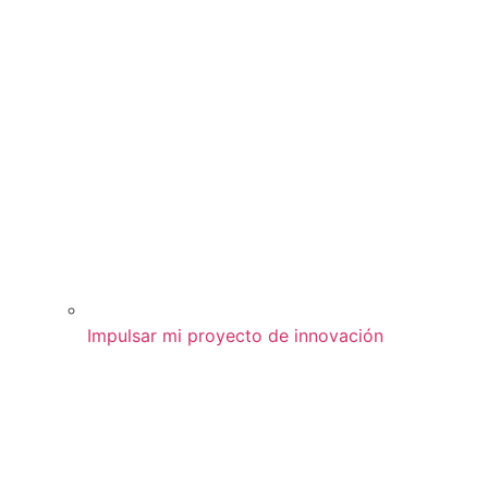
Impulsar mi proyecto de innovación