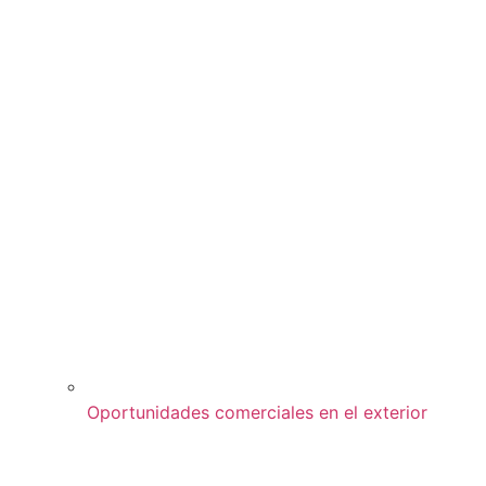
Oportunidades comerciales en el exterior