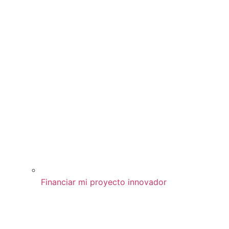
Financiar mi proyecto innovador