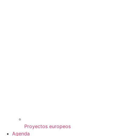
Proyectos europeos
Agenda