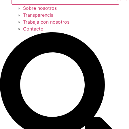
Sobre nosotros
Transparencia
Trabaja con nosotros
Contacto