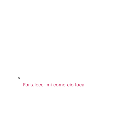
Fortalecer mi comercio local