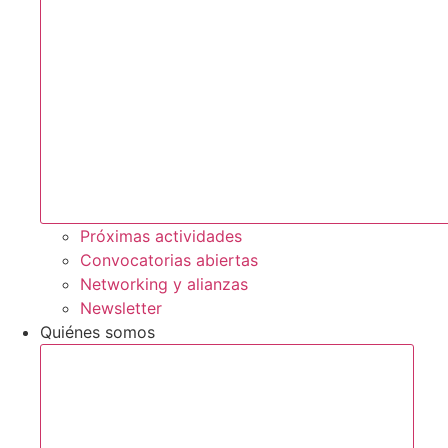
Próximas actividades
Convocatorias abiertas
Networking y alianzas
Newsletter
Quiénes somos