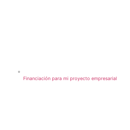
Financiación para mi proyecto empresarial