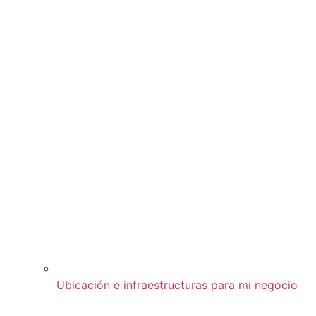
Ubicación e infraestructuras para mi negocio