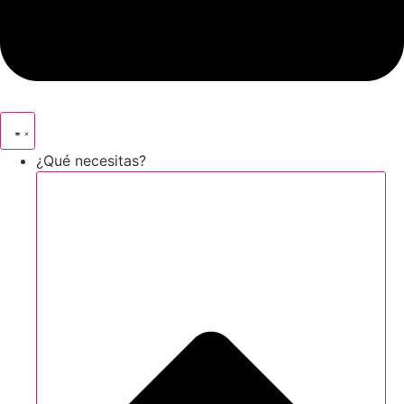
¿Qué necesitas?