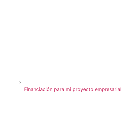
Financiación para mi proyecto empresarial