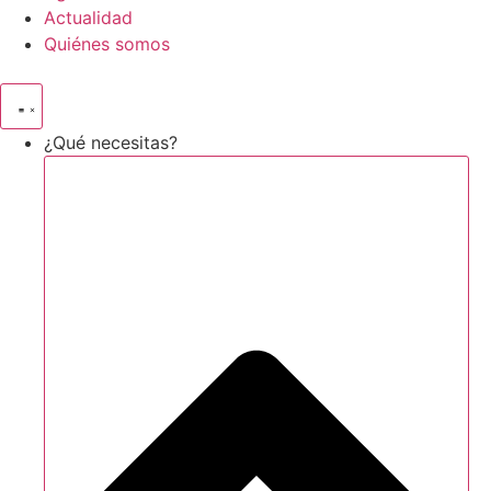
Actualidad
Quiénes somos
¿Qué necesitas?