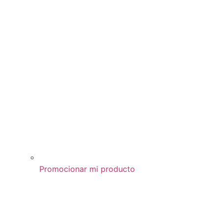
Promocionar mi producto