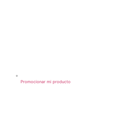
Promocionar mi producto