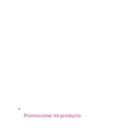
Promocionar mi producto