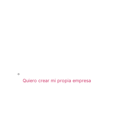
Quiero crear mi propia empresa