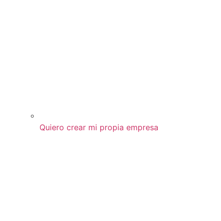
Quiero crear mi propia empresa