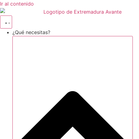
Ir al contenido
¿Qué necesitas?