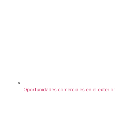
Oportunidades comerciales en el exterior