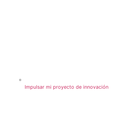
Impulsar mi proyecto de innovación