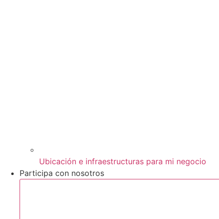
Ubicación e infraestructuras para mi negocio
Participa con nosotros