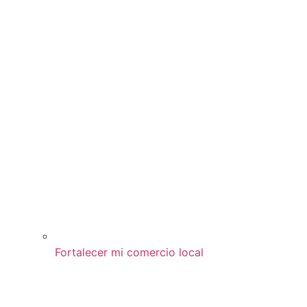
Fortalecer mi comercio local