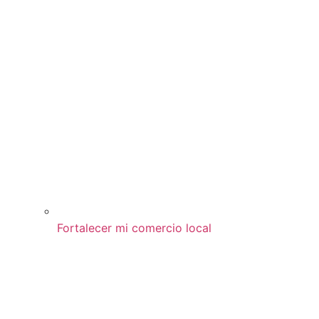
Fortalecer mi comercio local