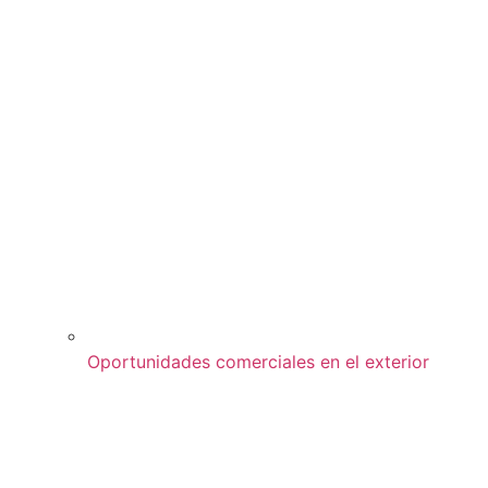
Oportunidades comerciales en el exterior