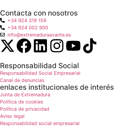
Contacta con nosotros
+34 924 319 159
+34 924 002 900
info@extremaduraavante.es
Responsabilidad Social
Responsabilidad Social Empresarial
Canal de denuncias
enlaces institucionales de interés
Junta de Extremadura
Política de cookies
Política de privacidad
Aviso legal
Responsabilidad social empresarial