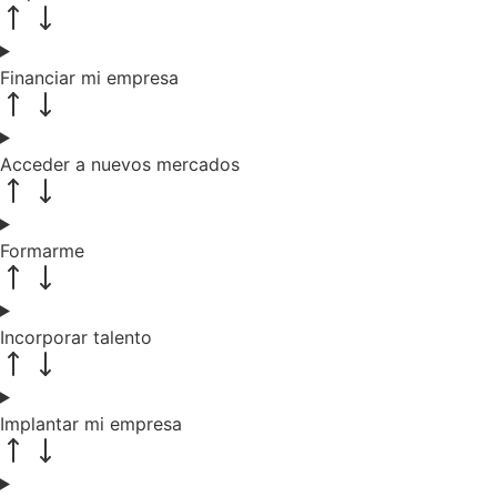
Financiar mi empresa
Acceder a nuevos mercados
Formarme
Incorporar talento
Implantar mi empresa