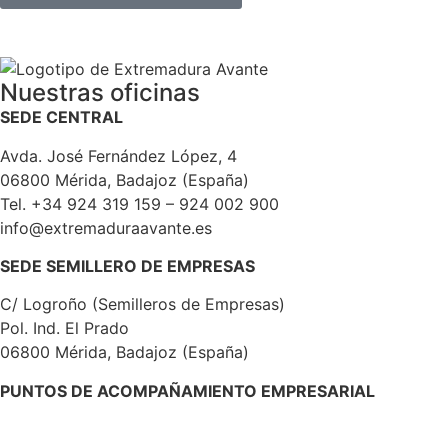
Nuestras oficinas
SEDE CENTRAL
Avda. José Fernández López, 4
06800 Mérida, Badajoz (España)
Tel. +34 924 319 159 – 924 002 900
info@extremaduraavante.es
SEDE SEMILLERO DE EMPRESAS
C/ Logroño (Semilleros de Empresas)
Pol. Ind. El Prado
06800 Mérida, Badajoz (España)
PUNTOS DE ACOMPAÑAMIENTO EMPRESARIAL
Directorio de la Red de Oficinas PAE