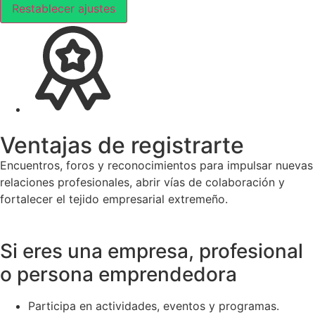
Restablecer ajustes
Ventajas de registrarte
Encuentros, foros y reconocimientos para impulsar nuevas
relaciones profesionales, abrir vías de colaboración y
fortalecer el tejido empresarial extremeño.
Si eres una empresa, profesional
o persona emprendedora
Participa en actividades, eventos y programas.