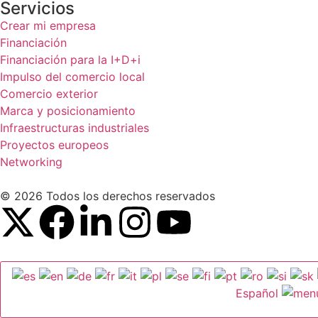
Servicios
Crear mi empresa
Financiación
Financiación para la I+D+i
Impulso del comercio local
Comercio exterior
Marca y posicionamiento
Infraestructuras industriales
Proyectos europeos
Networking
© 2026 Todos los derechos reservados
Español