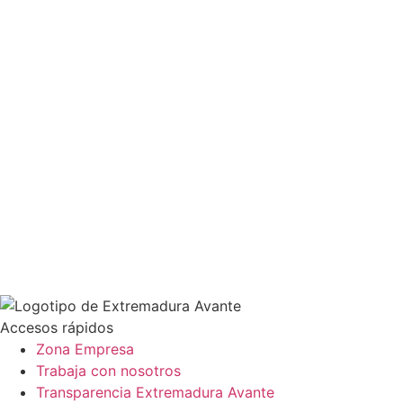
Accesos rápidos
Zona Empresa
Trabaja con nosotros
Transparencia Extremadura Avante