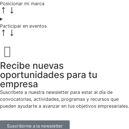
Posicionar mi marca
Participar en eventos
Recibe nuevas
oportunidades para tu
empresa
Suscríbete a nuestra newsletter para estar al día de
convocatorias, actividades, programas y recursos que
pueden ayudarte a avanzar en tus objetivos empresariales.
Suscribirme a la newsletter