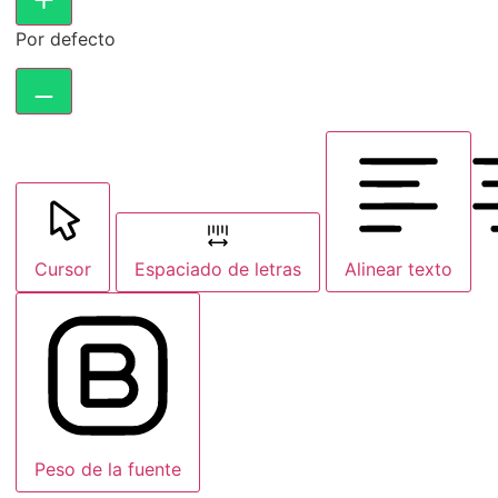
Por defecto
Cursor
Espaciado de letras
Alinear texto
Peso de la fuente