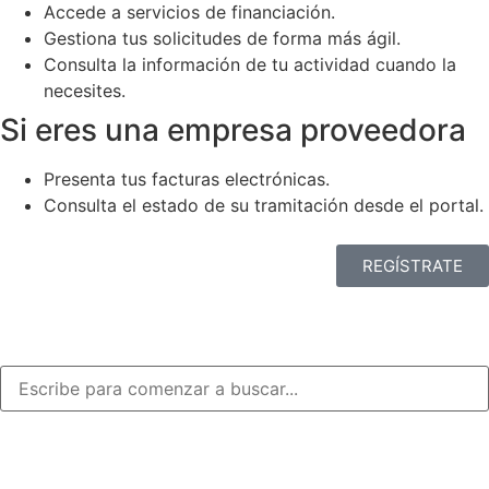
Accede a servicios de financiación.
Gestiona tus solicitudes de forma más ágil.
Consulta la información de tu actividad cuando la
necesites.
Si eres una empresa proveedora
Presenta tus facturas electrónicas.
Consulta el estado de su tramitación desde el portal.
REGÍSTRATE