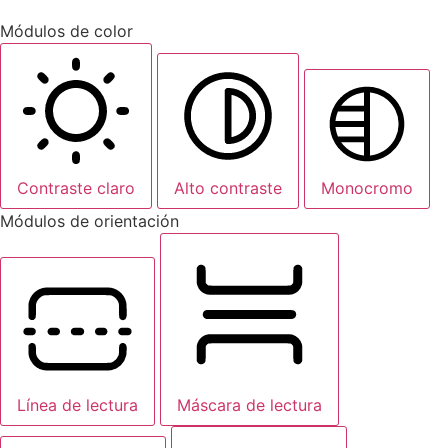
Módulos de color
Contraste claro
Alto contraste
Monocromo
Módulos de orientación
Línea de lectura
Máscara de lectura