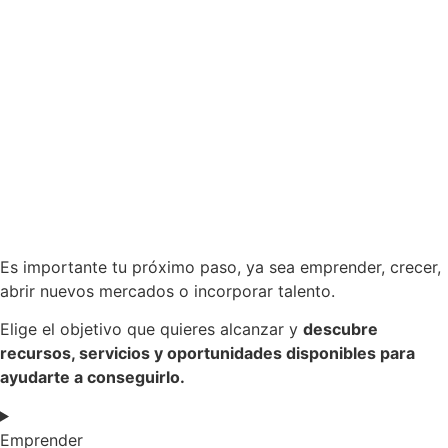
Es importante tu próximo paso, ya sea emprender, crecer,
abrir nuevos mercados o incorporar talento.
Elige el objetivo que quieres alcanzar y
descubre
recursos, servicios y oportunidades disponibles para
ayudarte a conseguirlo.
Emprender