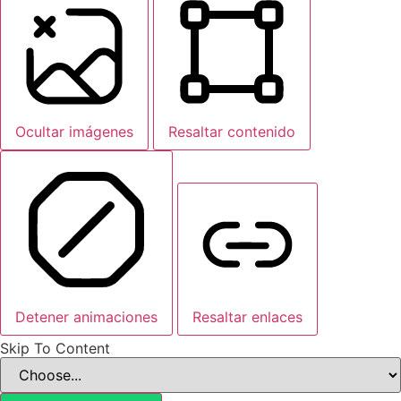
Ocultar imágenes
Resaltar contenido
Detener animaciones
Resaltar enlaces
Skip To Content