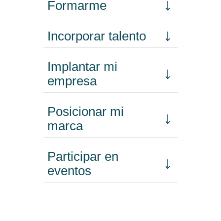
Formarme
Incorporar talento
Implantar mi
empresa
Posicionar mi
marca
Participar en
eventos