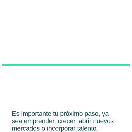
Es importante tu próximo paso, ya
sea emprender, crecer, abrir nuevos
mercados o incorporar talento.