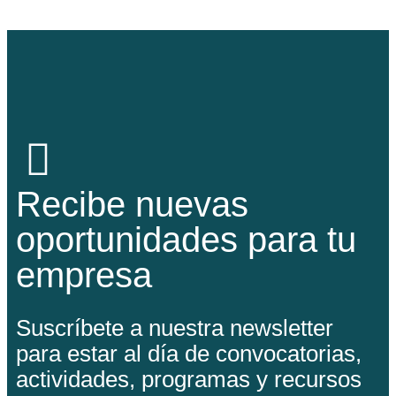
Recibe nuevas
oportunidades para tu
empresa
Suscríbete a nuestra newsletter
para estar al día de convocatorias,
actividades, programas y recursos