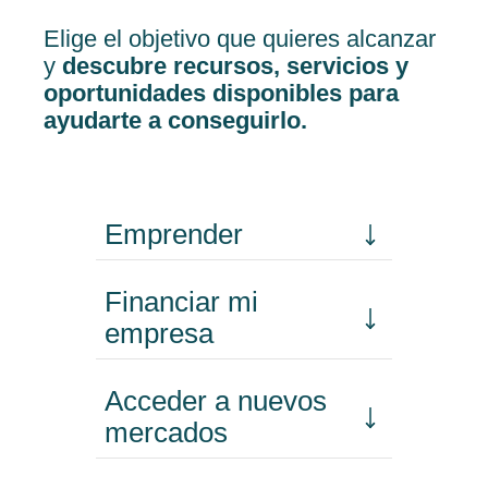
Elige el objetivo que quieres alcanzar
y
descubre recursos, servicios y
oportunidades disponibles para
ayudarte a conseguirlo.
Emprender
Financiar mi
empresa
Acceder a nuevos
mercados