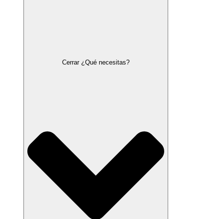
Cerrar ¿Qué necesitas?