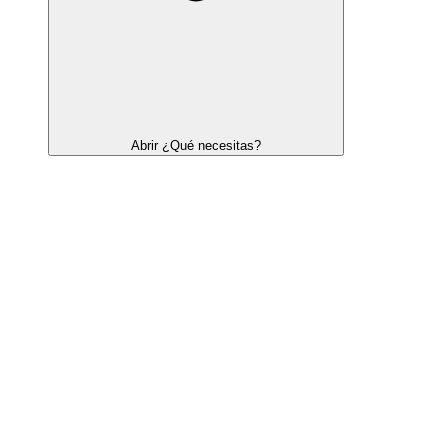
Abrir ¿Qué necesitas?