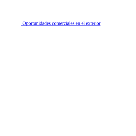
Oportunidades comerciales en el exterior