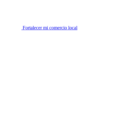
Fortalecer mi comercio local