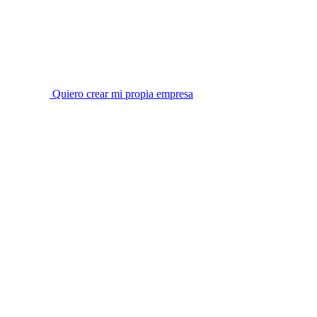
Quiero crear mi propia empresa