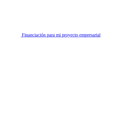
Financiación para mi proyecto empresarial