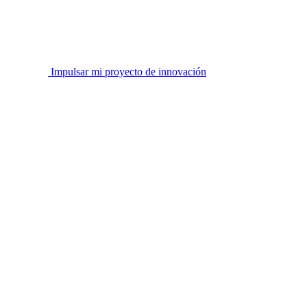
Impulsar mi proyecto de innovación