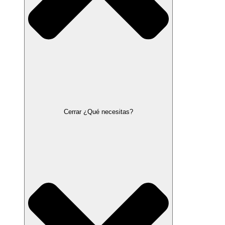
Cerrar ¿Qué necesitas?