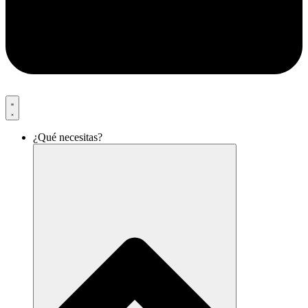
¿Qué necesitas?