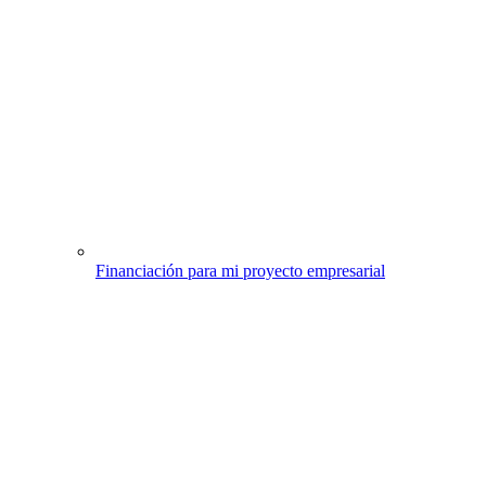
Financiación para mi proyecto empresarial