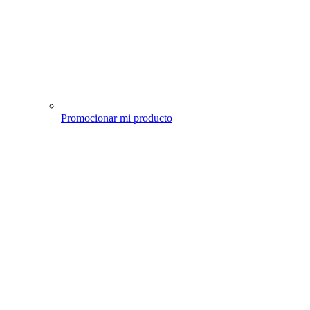
Promocionar mi producto