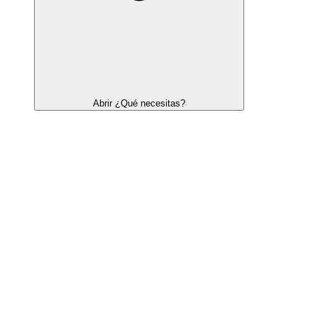
Abrir ¿Qué necesitas?