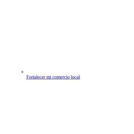
Fortalecer mi comercio local