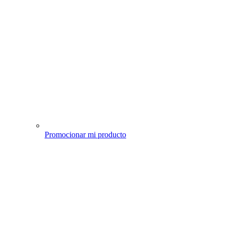
Promocionar mi producto