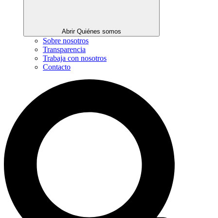
Abrir Quiénes somos
Sobre nosotros
Transparencia
Trabaja con nosotros
Contacto