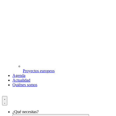
Proyectos europeos
Agenda
Actualidad
Quiénes somos
¿Qué necesitas?