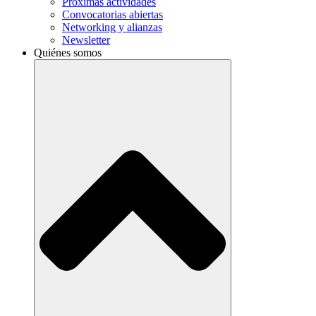
Próximas actividades
Convocatorias abiertas
Networking y alianzas
Newsletter
Quiénes somos