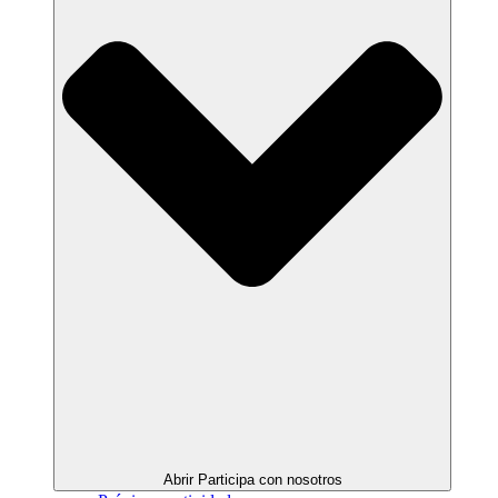
Abrir Participa con nosotros