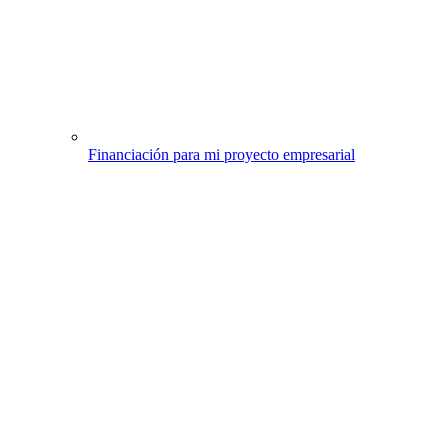
Financiación para mi proyecto empresarial