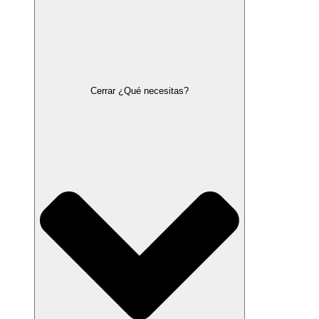
Cerrar ¿Qué necesitas?