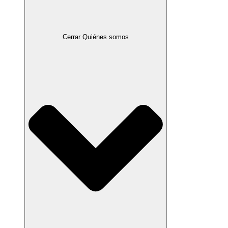
Cerrar Quiénes somos