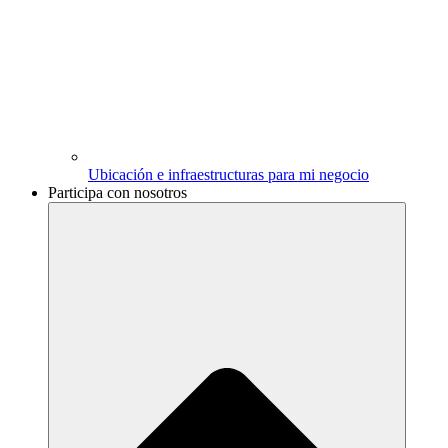
Ubicación e infraestructuras para mi negocio
Participa con nosotros