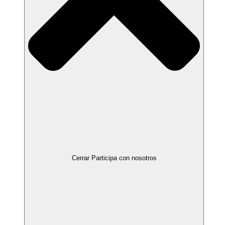
Cerrar Participa con nosotros