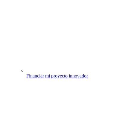
Financiar mi proyecto innovador