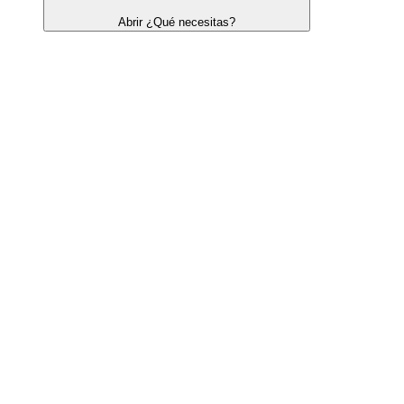
Abrir ¿Qué necesitas?