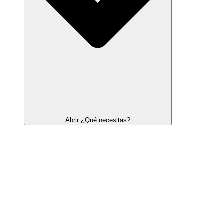
Abrir ¿Qué necesitas?