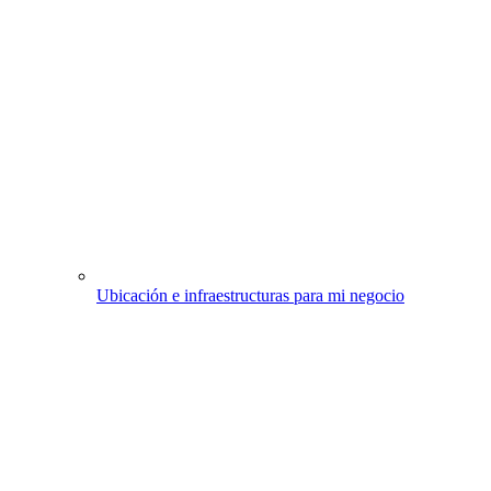
Ubicación e infraestructuras para mi negocio