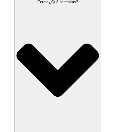
Cerrar ¿Qué necesitas?