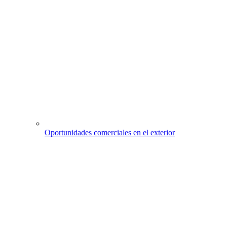
Oportunidades comerciales en el exterior