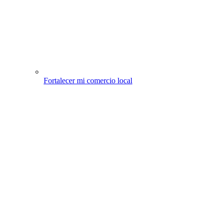
Fortalecer mi comercio local