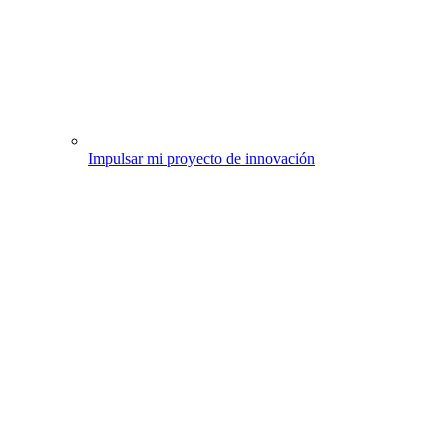
Impulsar mi proyecto de innovación