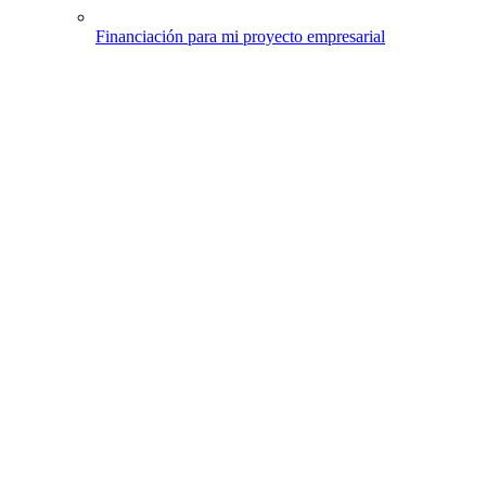
Financiación para mi proyecto empresarial