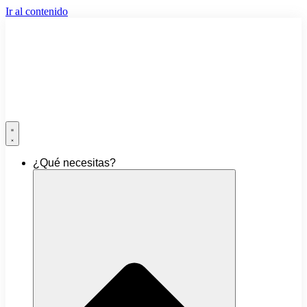
Ir al contenido
¿Qué necesitas?