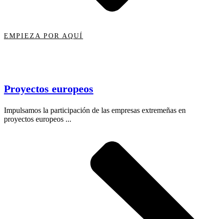
EMPIEZA POR AQUÍ
Proyectos europeos
Impulsamos la participación de las empresas extremeñas en
proyectos europeos ...