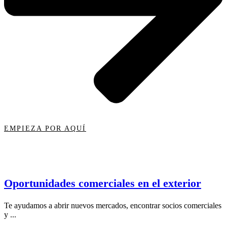
EMPIEZA POR AQUÍ
Oportunidades comerciales en el exterior
Te ayudamos a abrir nuevos mercados, encontrar socios comerciales
y ...