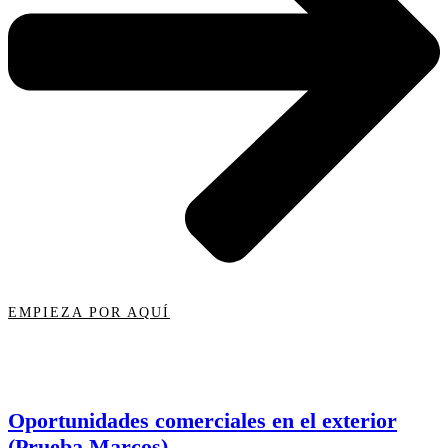
EMPIEZA POR AQUÍ
Oportunidades comerciales en el exterior
(Prueba Marcos)