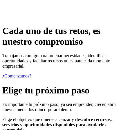
Cada uno de
tus retos
, es
nuestro compromiso
Trabajamos contigo para ordenar necesidades, identificar
oportunidades y facilitar recursos útiles para cada momento
empresarial.
¿Comenzamos?
Elige tu próximo paso
Es importante tu próximo paso, ya sea emprender, crecer, abrir
nuevos mercados o incorporar talento.
Elige el objetivo que quieres alcanzar y
descubre recursos,
servicios y oportunidades disponibles para ayudarte a
conseguirlo.