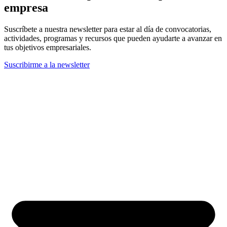
empresa
Suscríbete a nuestra newsletter para estar al día de convocatorias,
actividades, programas y recursos que pueden ayudarte a avanzar en
tus objetivos empresariales.
Suscribirme a la newsletter