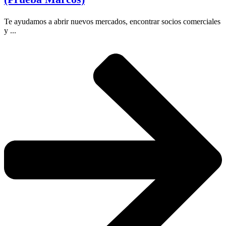
Te ayudamos a abrir nuevos mercados, encontrar socios comerciales
y ...