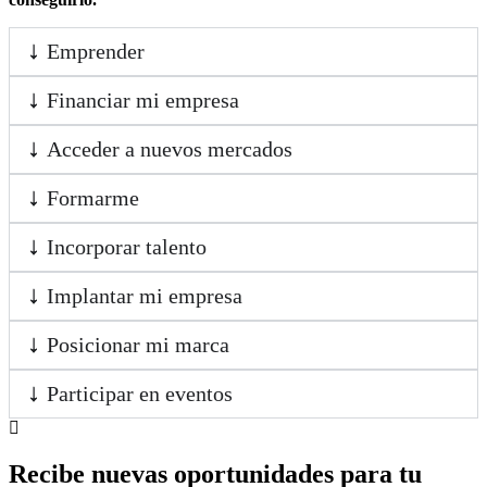
Emprender
Financiar mi empresa
Acceder a nuevos mercados
Formarme
Incorporar talento
Implantar mi empresa
Posicionar mi marca
Participar en eventos
Recibe nuevas oportunidades para tu