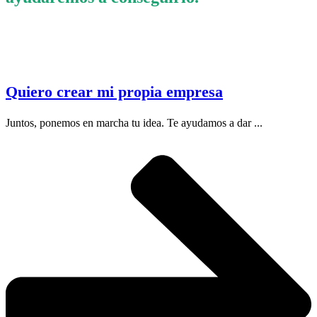
Quiero crear mi propia empresa
Juntos, ponemos en marcha tu idea. Te ayudamos a dar ...