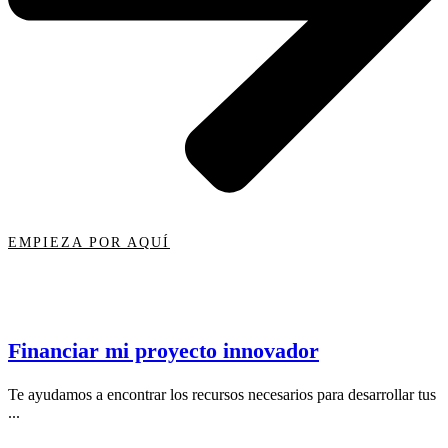
EMPIEZA POR AQUÍ
Financiar mi proyecto innovador
Te ayudamos a encontrar los recursos necesarios para desarrollar tus
...