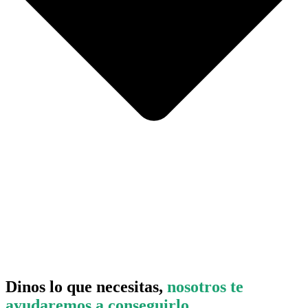
Dinos lo que necesitas,
nosotros te
ayudaremos a conseguirlo.