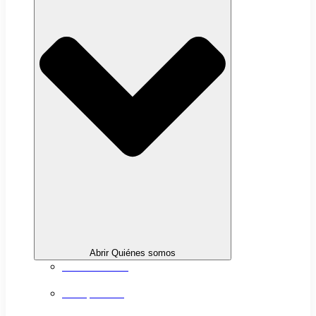
Abrir Quiénes somos
Sobre nosotros
Transparencia