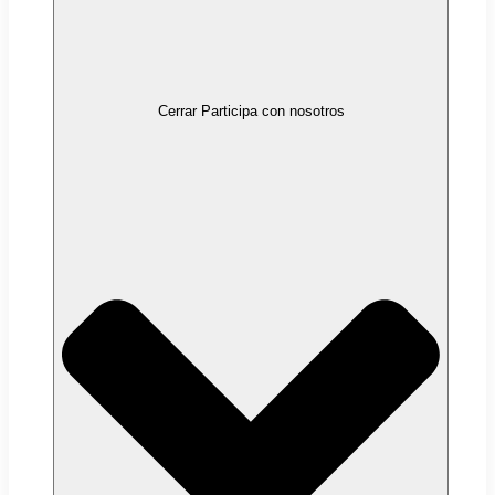
Cerrar Participa con nosotros