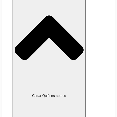
Cerrar Quiénes somos