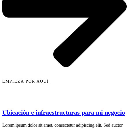
EMPIEZA POR AQUÍ
Ubicación e infraestructuras para mi negocio
Lorem ipsum dolor sit amet, consectetur adipiscing elit. Sed auctor