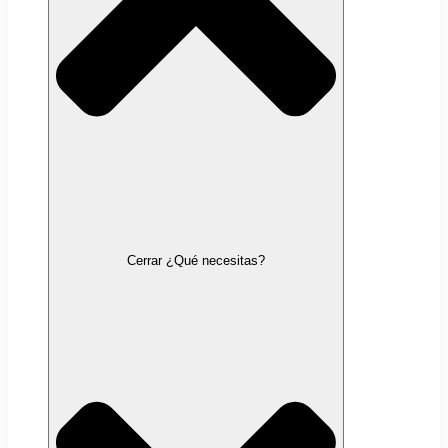
Cerrar ¿Qué necesitas?