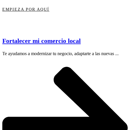
EMPIEZA POR AQUÍ
Fortalecer mi comercio local
Te ayudamos a modernizar tu negocio, adaptarte a las nuevas ...