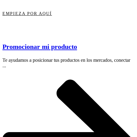
EMPIEZA POR AQUÍ
Promocionar mi producto
Te ayudamos a posicionar tus productos en los mercados, conectar
...