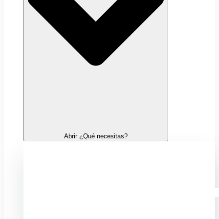
Abrir ¿Qué necesitas?