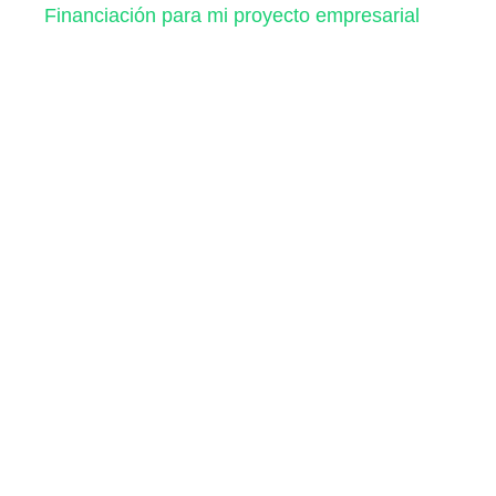
Financiación para mi proyecto empresarial