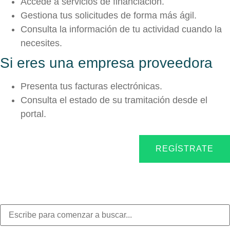
Accede a servicios de financiación.
Gestiona tus solicitudes de forma más ágil.
Consulta la información de tu actividad cuando la
necesites.
Si eres una empresa proveedora
Presenta tus facturas electrónicas.
Consulta el estado de su tramitación desde el
portal.
REGÍSTRATE