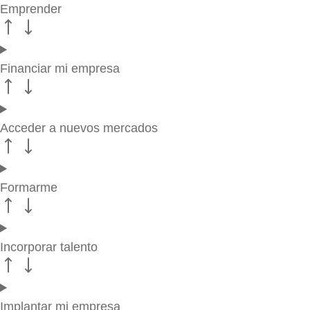
Emprender
Financiar mi empresa
Acceder a nuevos mercados
Formarme
Incorporar talento
Implantar mi empresa