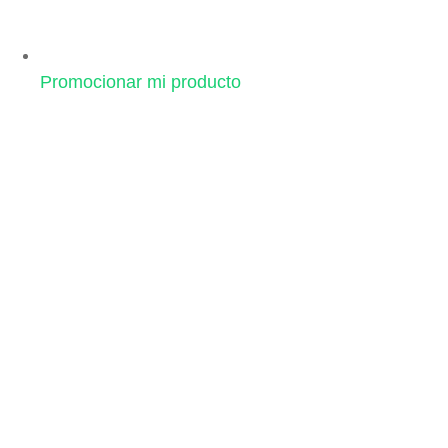
Promocionar mi producto