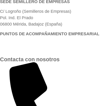
SEDE SEMILLERO DE EMPRESAS
C/ Logroño (Semilleros de Empresas)
Pol. Ind. El Prado
06800 Mérida, Badajoz (España)
PUNTOS DE ACOMPAÑAMIENTO EMPRESARIAL
Directorio de la Red de Oficinas PAE
Contacta con nosotros