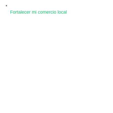
Fortalecer mi comercio local