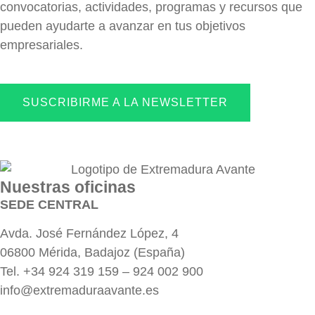
convocatorias, actividades, programas y recursos que
pueden ayudarte a avanzar en tus objetivos
empresariales.
SUSCRIBIRME A LA NEWSLETTER
Nuestras oficinas
SEDE CENTRAL
Avda. José Fernández López, 4
06800 Mérida, Badajoz (España)
Tel. +34 924 319 159 – 924 002 900
info@extremaduraavante.es