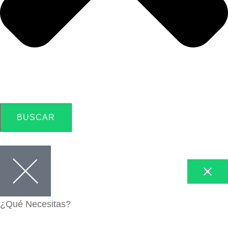
BUSCAR
¿Qué Necesitas?