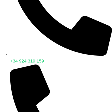
+34 924 319 159