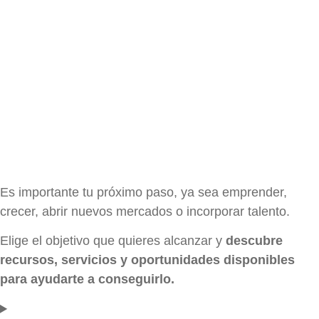
Es importante tu próximo paso, ya sea emprender,
crecer, abrir nuevos mercados o incorporar talento.
Elige el objetivo que quieres alcanzar y
descubre
recursos, servicios y oportunidades disponibles
para ayudarte a conseguirlo.