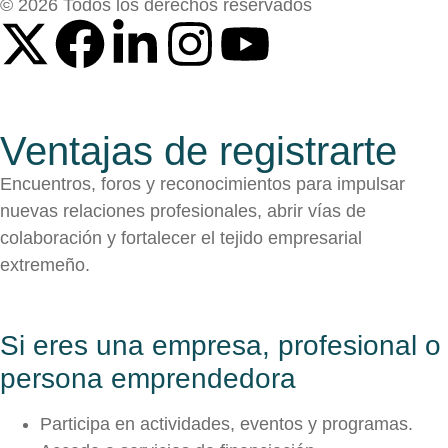
© 2026 Todos los derechos reservados
Ventajas de registrarte
Encuentros, foros y reconocimientos para impulsar
nuevas relaciones profesionales, abrir vías de
colaboración y fortalecer el tejido empresarial
extremeño.
Si eres una empresa, profesional o
persona emprendedora
Participa en actividades, eventos y programas.