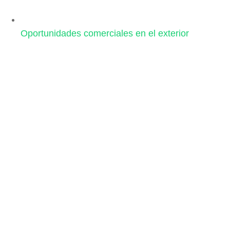
Oportunidades comerciales en el exterior