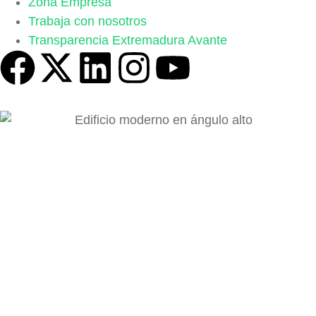
Zona Empresa
Trabaja con nosotros
Transparencia Extremadura Avante