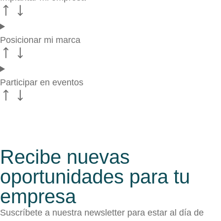
Posicionar mi marca
Participar en eventos
Recibe nuevas
oportunidades para tu
empresa
Suscríbete a nuestra newsletter para estar al día de