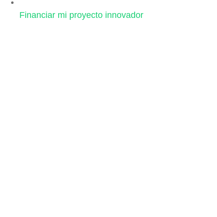
Financiar mi proyecto innovador