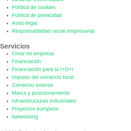
Política de cookies
Política de privacidad
Aviso legal
Responsabilidad social empresarial
Servicios
Crear mi empresa
Financiación
Financiación para la I+D+i
Impulso del comercio local
Comercio exterior
Marca y posicionamiento
Infraestructuras industriales
Proyectos europeos
Networking