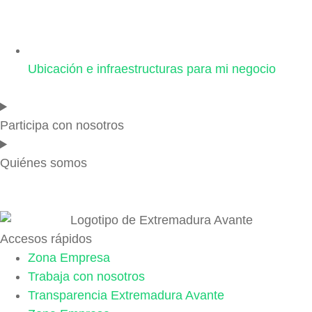
Ubicación e infraestructuras para mi negocio
Participa con nosotros
Quiénes somos
Accesos rápidos
Zona Empresa
Trabaja con nosotros
Transparencia Extremadura Avante