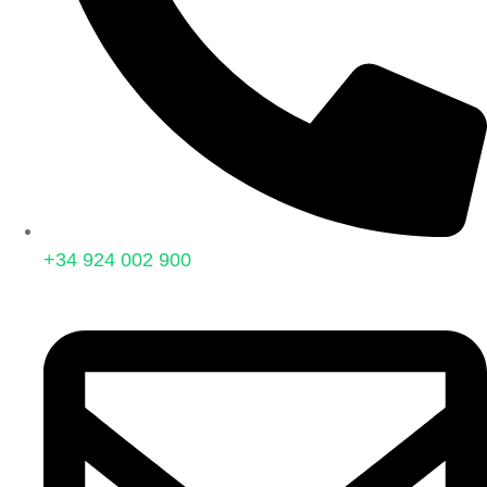
+34 924 002 900