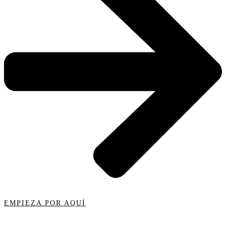
EMPIEZA POR AQUÍ