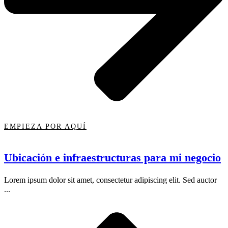
EMPIEZA POR AQUÍ
Ubicación e infraestructuras para mi negocio
Lorem ipsum dolor sit amet, consectetur adipiscing elit. Sed auctor
...