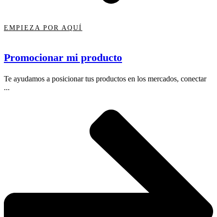
EMPIEZA POR AQUÍ
Promocionar mi producto
Te ayudamos a posicionar tus productos en los mercados, conectar
...