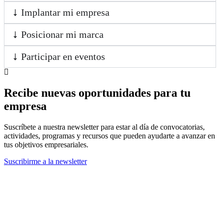
Implantar mi empresa
Posicionar mi marca
Participar en eventos
Recibe nuevas oportunidades para tu
empresa
Suscríbete a nuestra newsletter para estar al día de convocatorias,
actividades, programas y recursos que pueden ayudarte a avanzar en
tus objetivos empresariales.
Suscribirme a la newsletter