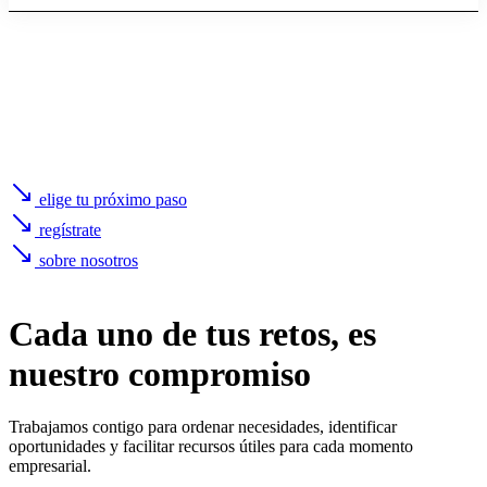
elige tu próximo paso
regístrate
sobre nosotros
Cada uno de
tus retos
, es
nuestro compromiso
Trabajamos contigo para ordenar necesidades, identificar
oportunidades y facilitar recursos útiles para cada momento
empresarial.