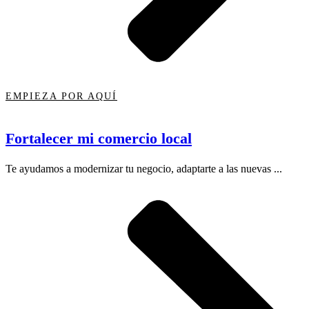
EMPIEZA POR AQUÍ
Fortalecer mi comercio local
Te ayudamos a modernizar tu negocio, adaptarte a las nuevas ...