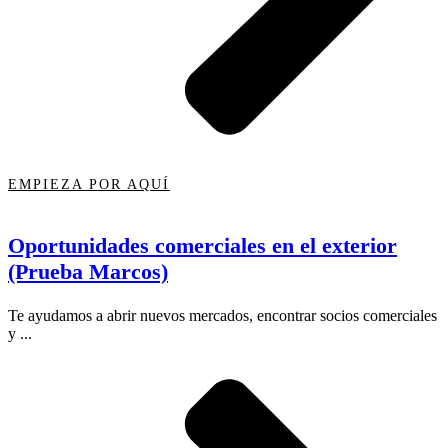
EMPIEZA POR AQUÍ
Oportunidades comerciales en el exterior
(Prueba Marcos)
Te ayudamos a abrir nuevos mercados, encontrar socios comerciales
y ...