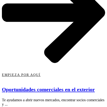
EMPIEZA POR AQUÍ
Oportunidades comerciales en el exterior
Te ayudamos a abrir nuevos mercados, encontrar socios comerciales
y ...