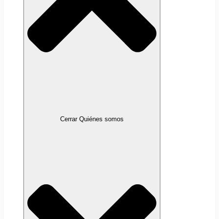
Cerrar Quiénes somos