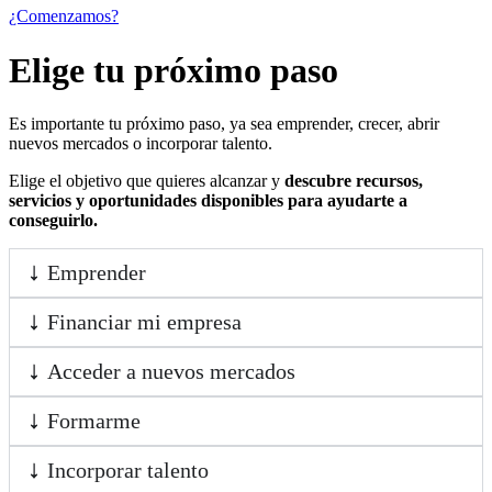
¿Comenzamos?
Elige tu próximo paso
Es importante tu próximo paso, ya sea emprender, crecer, abrir
nuevos mercados o incorporar talento.
Elige el objetivo que quieres alcanzar y
descubre recursos,
servicios y oportunidades disponibles para ayudarte a
conseguirlo.
Emprender
Financiar mi empresa
Acceder a nuevos mercados
Formarme
Incorporar talento