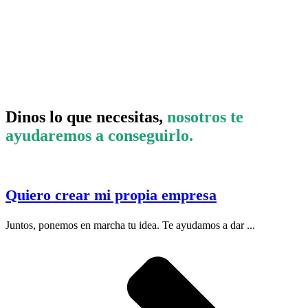
Dinos lo que necesitas,
nosotros te
ayudaremos a conseguirlo.
Quiero crear mi propia empresa
Juntos, ponemos en marcha tu idea. Te ayudamos a dar ...