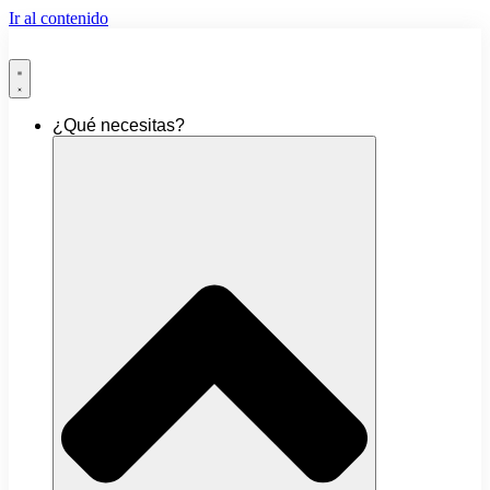
Ir al contenido
¿Qué necesitas?