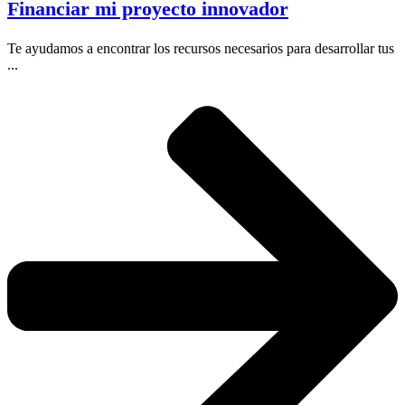
Financiar mi proyecto innovador
Te ayudamos a encontrar los recursos necesarios para desarrollar tus
...