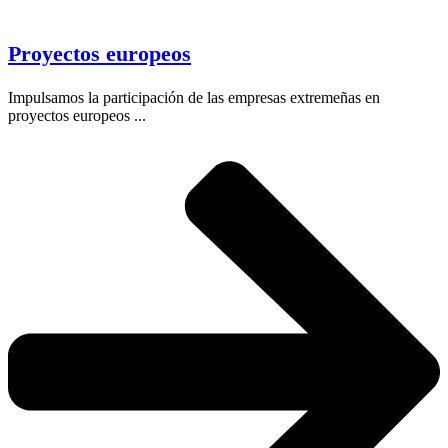
Proyectos europeos
Impulsamos la participación de las empresas extremeñas en
proyectos europeos ...