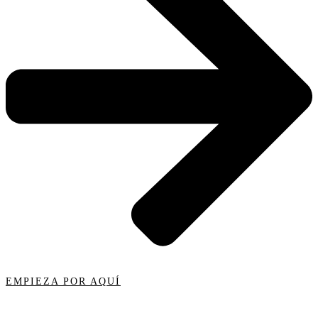
EMPIEZA POR AQUÍ