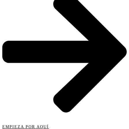
EMPIEZA POR AQUÍ