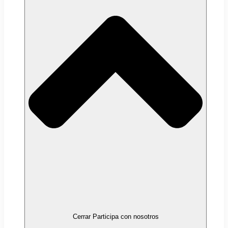
Cerrar Participa con nosotros