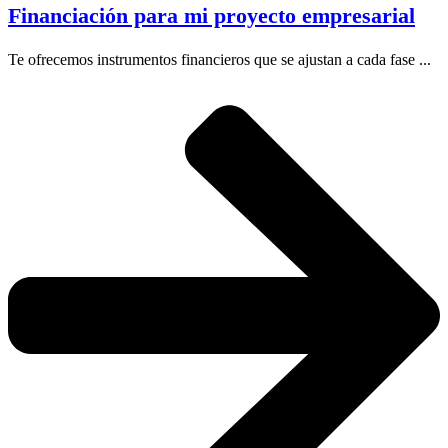
Financiación para mi proyecto empresarial
Te ofrecemos instrumentos financieros que se ajustan a cada fase ...