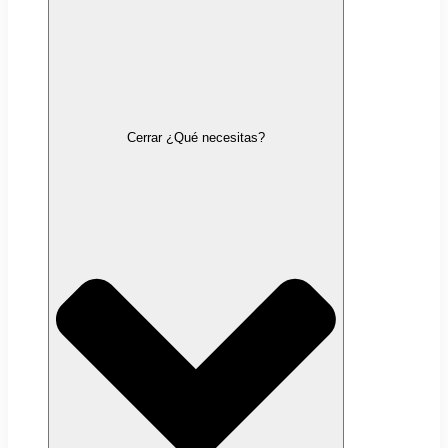
Cerrar ¿Qué necesitas?