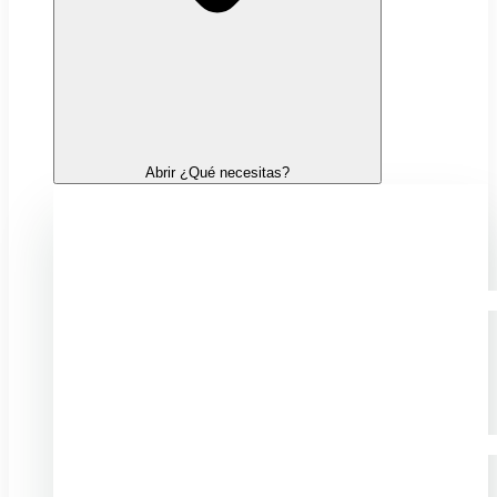
Abrir ¿Qué necesitas?