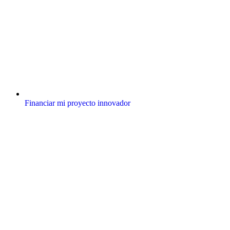
Financiar mi proyecto innovador