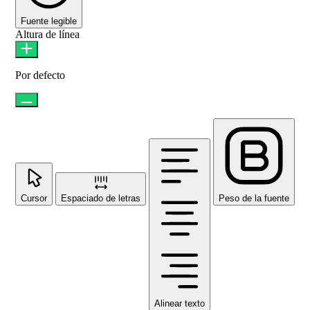
Fuente legible
Altura de línea
Por defecto
Cursor
Espaciado de letras
Peso de la fuente
Alinear texto