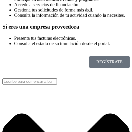
Accede a servicios de financiación.
Gestiona tus solicitudes de forma más ágil.
Consulta la información de tu actividad cuando la necesites.
Si eres una empresa proveedora
Presenta tus facturas electrónicas.
Consulta el estado de su tramitación desde el portal.
REGÍSTRATE