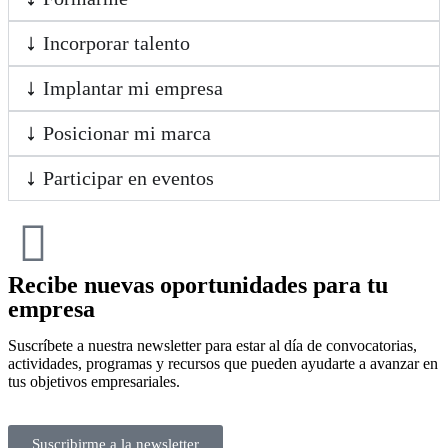
Incorporar talento
Implantar mi empresa
Posicionar mi marca
Participar en eventos
Recibe nuevas oportunidades para tu
empresa
Suscríbete a nuestra newsletter para estar al día de convocatorias,
actividades, programas y recursos que pueden ayudarte a avanzar en
tus objetivos empresariales.
Suscribirme a la newsletter