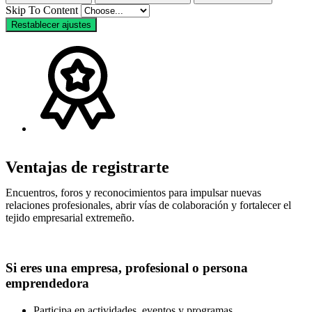
Skip To Content
Restablecer ajustes
Ventajas de registrarte
Encuentros, foros y reconocimientos para impulsar nuevas
relaciones profesionales, abrir vías de colaboración y fortalecer el
tejido empresarial extremeño.
Si eres una empresa, profesional o persona
emprendedora
Participa en actividades, eventos y programas.