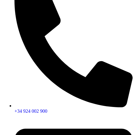
+34 924 002 900