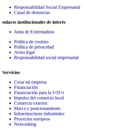
Responsabilidad Social Empresarial
Canal de denuncias
enlaces institucionales de interés
Junta de Extremadura
Política de cookies
Política de privacidad
Aviso legal
Responsabilidad social empresarial
Servicios
Crear mi empresa
Financiación
Financiación para la I+D+i
Impulso del comercio local
Comercio exterior
Marca y posicionamiento
Infraestructuras industriales
Proyectos europeos
Networking