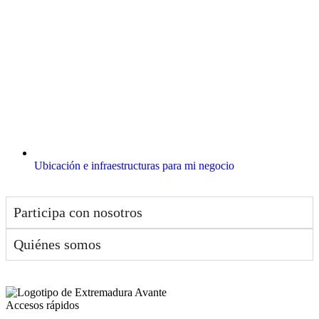
Ubicación e infraestructuras para mi negocio
Participa con nosotros
Quiénes somos
Accesos rápidos