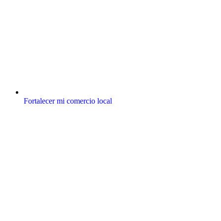
Fortalecer mi comercio local