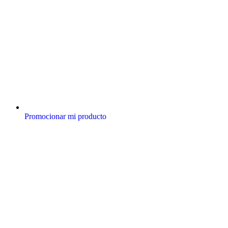
Promocionar mi producto