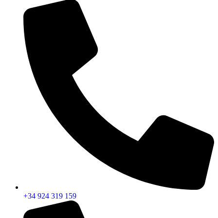
+34 924 319 159