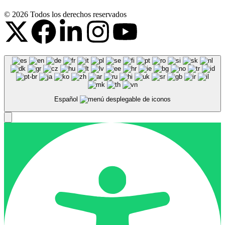
© 2026 Todos los derechos reservados
Español