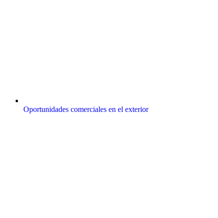
Oportunidades comerciales en el exterior