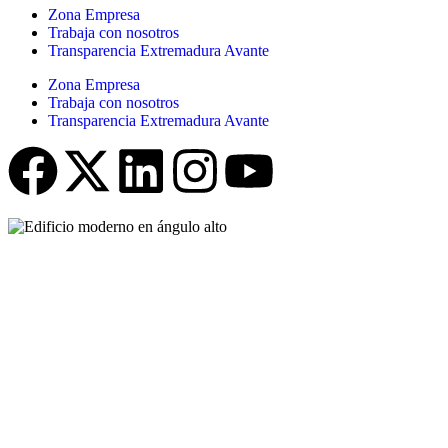
Zona Empresa
Trabaja con nosotros
Transparencia Extremadura Avante
Zona Empresa
Trabaja con nosotros
Transparencia Extremadura Avante