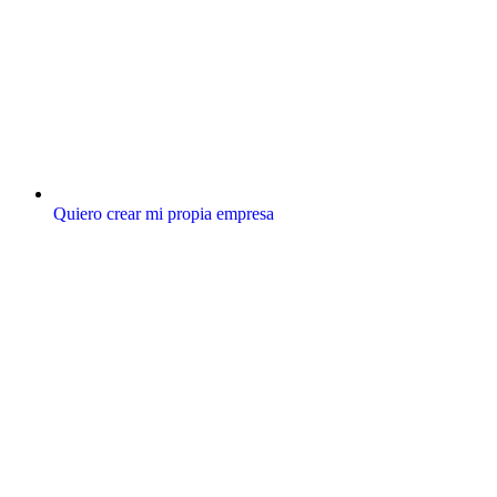
Quiero crear mi propia empresa