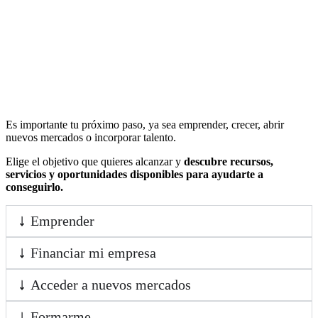
Es importante tu próximo paso, ya sea emprender, crecer, abrir
nuevos mercados o incorporar talento.
Elige el objetivo que quieres alcanzar y
descubre recursos,
servicios y oportunidades disponibles para ayudarte a
conseguirlo.
Emprender
Financiar mi empresa
Acceder a nuevos mercados
Formarme