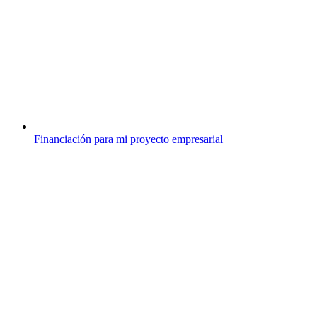
Financiación para mi proyecto empresarial