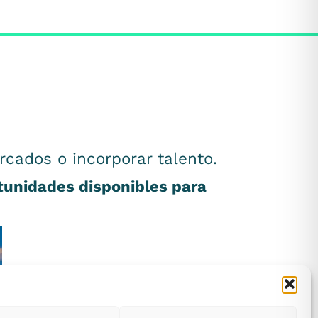
rcados o incorporar talento.
rtunidades disponibles para