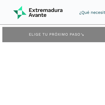
¿Qué necesi
¿Qué necesi
ELIGE TU PRÓXIMO PASO