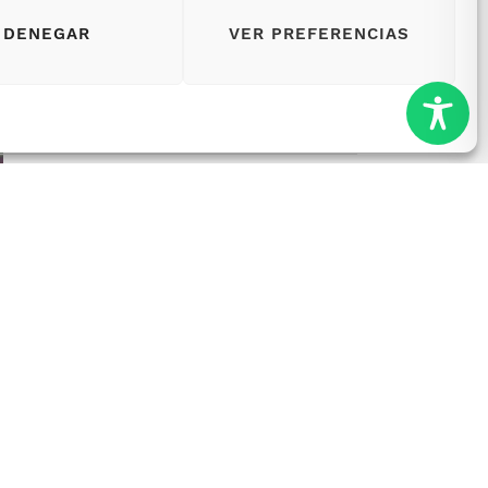
DENEGAR
VER PREFERENCIAS