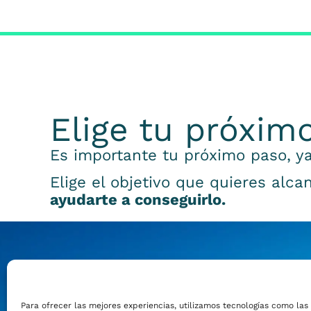
Elige tu próxim
Es importante tu próximo paso, ya
Elige el objetivo que quieres alca
ayudarte a conseguirlo.
Emprender
Para ofrecer las mejores experiencias, utilizamos tecnologías como las