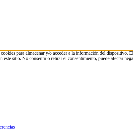
 cookies para almacenar y/o acceder a la información del dispositivo. E
ste sitio. No consentir o retirar el consentimiento, puede afectar negat
erencias