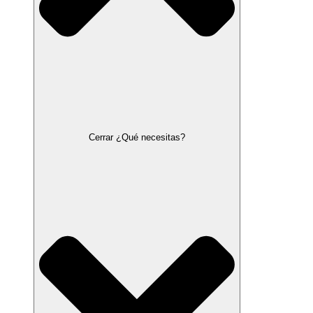
Cerrar ¿Qué necesitas?