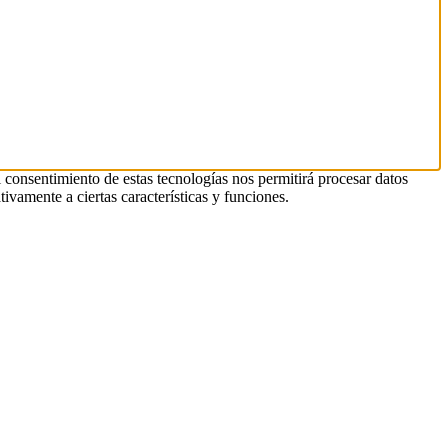
l consentimiento de estas tecnologías nos permitirá procesar datos
ivamente a ciertas características y funciones.