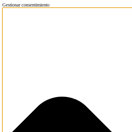
Gestionar consentimiento