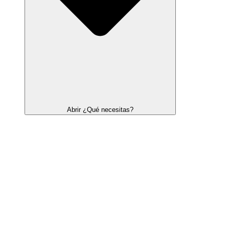
Abrir ¿Qué necesitas?