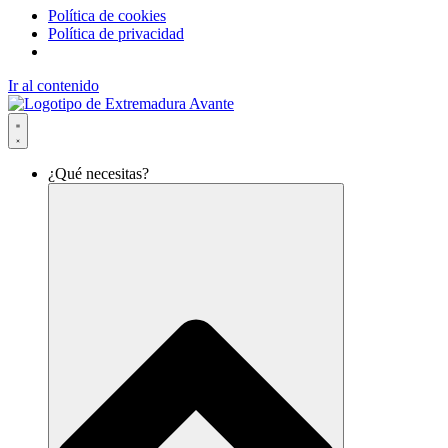
Política de cookies
Política de privacidad
Ir al contenido
¿Qué necesitas?