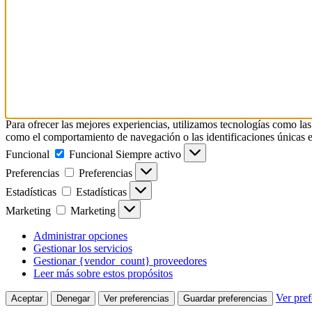
Para ofrecer las mejores experiencias, utilizamos tecnologías como las
como el comportamiento de navegación o las identificaciones únicas en e
Funcional
Funcional
Siempre activo
Preferencias
Preferencias
Estadísticas
Estadísticas
Marketing
Marketing
Administrar opciones
Gestionar los servicios
Gestionar {vendor_count} proveedores
Leer más sobre estos propósitos
Ver pref
Aceptar
Denegar
Ver preferencias
Guardar preferencias