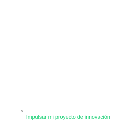
Impulsar mi proyecto de innovación