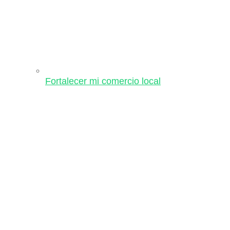
Fortalecer mi comercio local