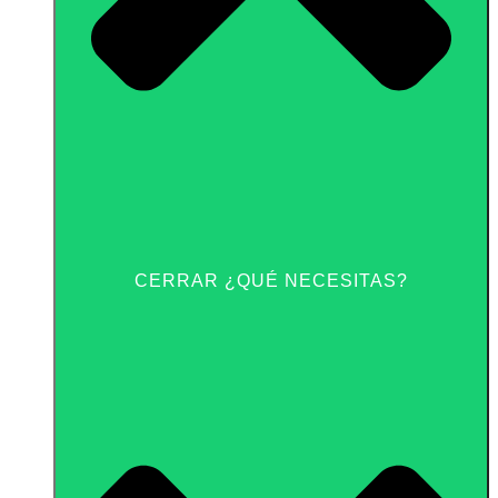
CERRAR ¿QUÉ NECESITAS?