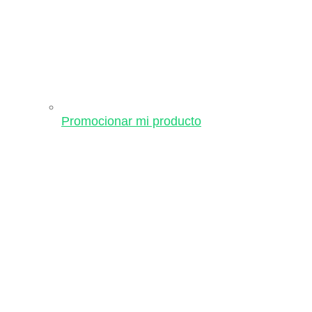
Promocionar mi producto