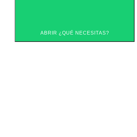
ABRIR ¿QUÉ NECESITAS?