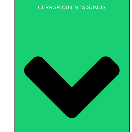
CERRAR QUIÉNES SOMOS