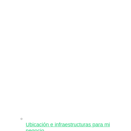
Ubicación e infraestructuras para mi
negocio