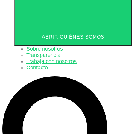
ABRIR QUIÉNES SOMOS
Sobre nosotros
Transparencia
Trabaja con nosotros
Contacto