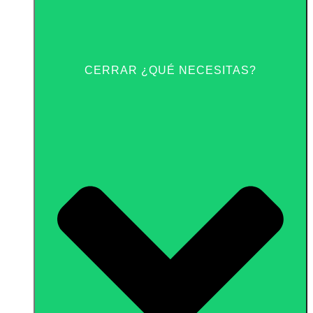
CERRAR ¿QUÉ NECESITAS?