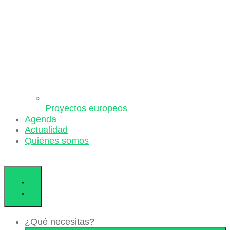
Proyectos europeos
Agenda
Actualidad
Quiénes somos
¿Qué necesitas?