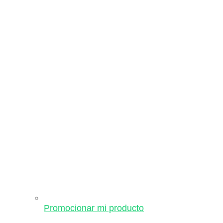
Promocionar mi producto