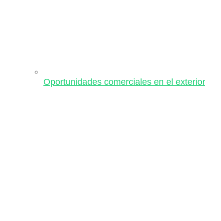
Oportunidades comerciales en el exterior