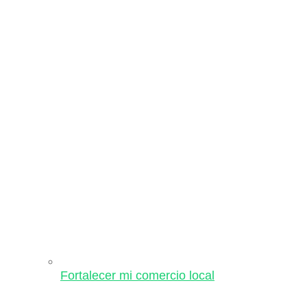
Fortalecer mi comercio local