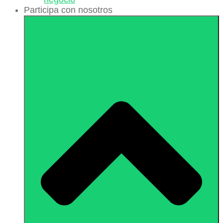
Participa con nosotros