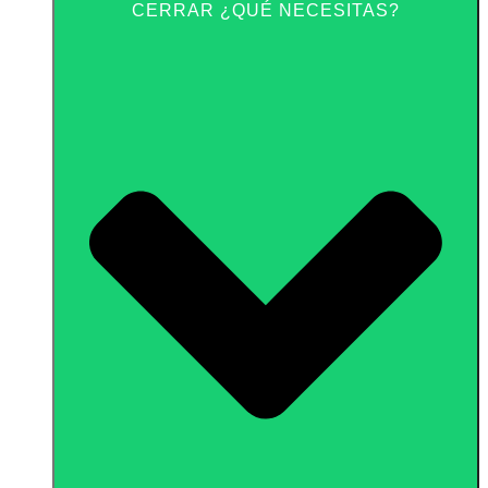
CERRAR ¿QUÉ NECESITAS?