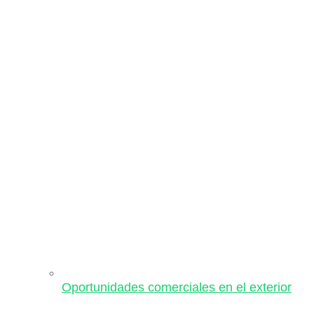
Oportunidades comerciales en el exterior