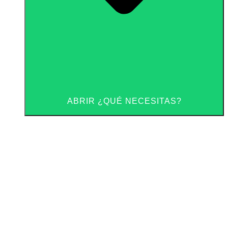
ABRIR ¿QUÉ NECESITAS?