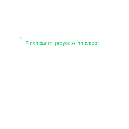
Financiar mi proyecto innovador