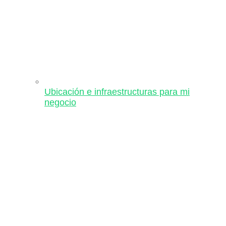
Ubicación e infraestructuras para mi
negocio