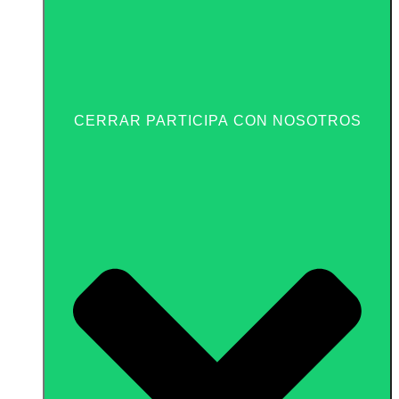
CERRAR PARTICIPA CON NOSOTROS