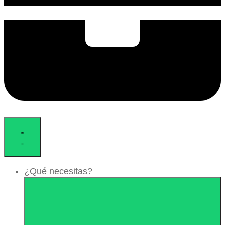
¿Qué necesitas?