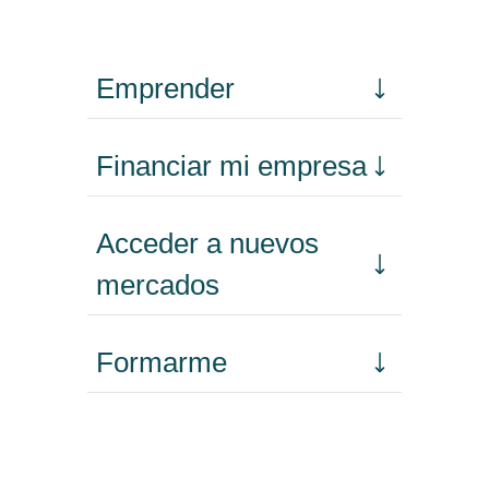
Emprender
Financiar mi empresa
Acceder a nuevos
mercados
Formarme
Incorporar talento