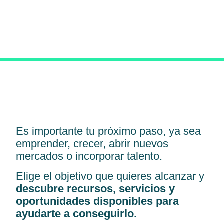
Es importante tu próximo paso, ya sea
emprender, crecer, abrir nuevos
mercados o incorporar talento.
Elige el objetivo que quieres alcanzar y
descubre recursos, servicios y
oportunidades disponibles para
ayudarte a conseguirlo.