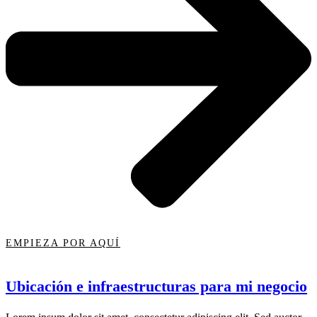
EMPIEZA POR AQUÍ
Ubicación e infraestructuras para mi negocio