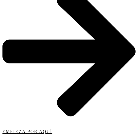
EMPIEZA POR AQUÍ