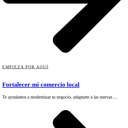
EMPIEZA POR AQUÍ
Fortalecer mi comercio local
Te ayudamos a modernizar tu negocio, adaptarte a las nuevas ...