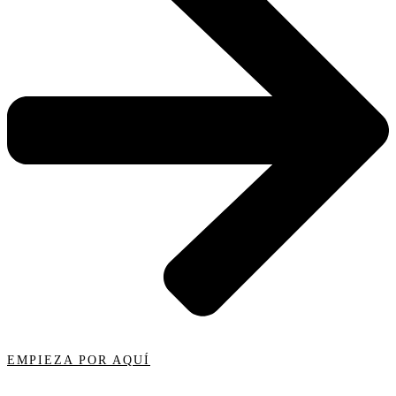
EMPIEZA POR AQUÍ