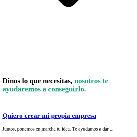
Dinos lo que necesitas,
nosotros te
ayudaremos a conseguirlo.
Quiero crear mi propia empresa
Juntos, ponemos en marcha tu idea. Te ayudamos a dar ...