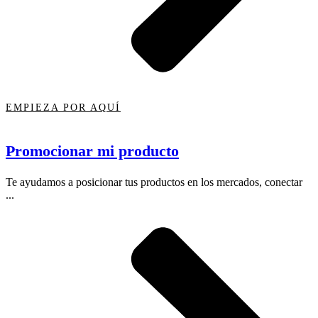
EMPIEZA POR AQUÍ
Promocionar mi producto
Te ayudamos a posicionar tus productos en los mercados, conectar
...