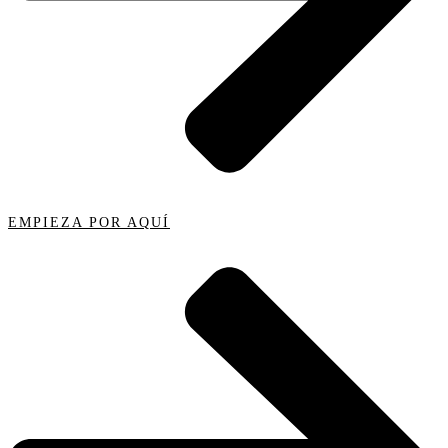
EMPIEZA POR AQUÍ