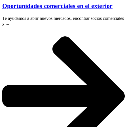
Oportunidades comerciales en el exterior
Te ayudamos a abrir nuevos mercados, encontrar socios comerciales
y ...