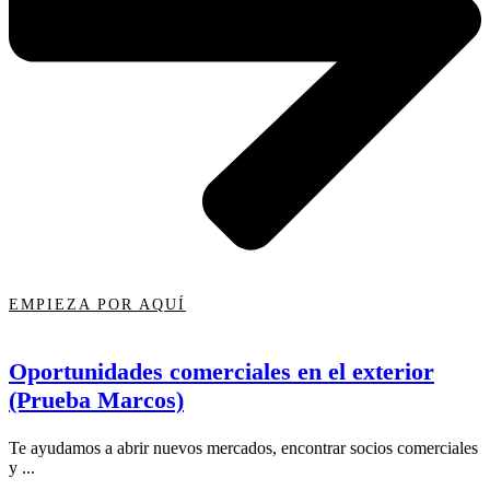
EMPIEZA POR AQUÍ
Oportunidades comerciales en el exterior
(Prueba Marcos)
Te ayudamos a abrir nuevos mercados, encontrar socios comerciales
y ...