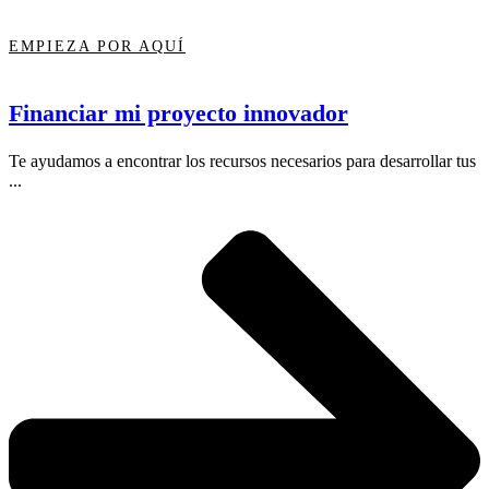
EMPIEZA POR AQUÍ
Financiar mi proyecto innovador
Te ayudamos a encontrar los recursos necesarios para desarrollar tus
...