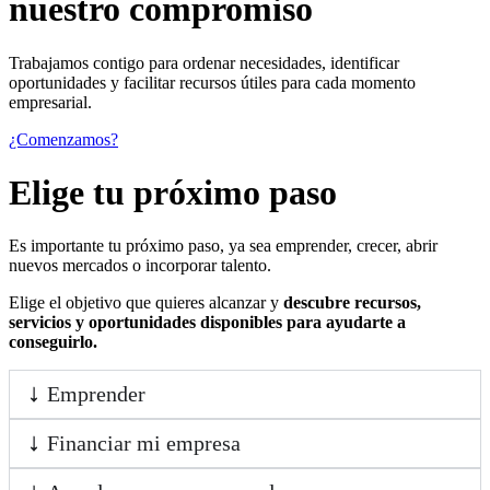
nuestro compromiso
Trabajamos contigo para ordenar necesidades, identificar
oportunidades y facilitar recursos útiles para cada momento
empresarial.
¿Comenzamos?
Elige tu próximo paso
Es importante tu próximo paso, ya sea emprender, crecer, abrir
nuevos mercados o incorporar talento.
Elige el objetivo que quieres alcanzar y
descubre recursos,
servicios y oportunidades disponibles para ayudarte a
conseguirlo.
Emprender
Financiar mi empresa