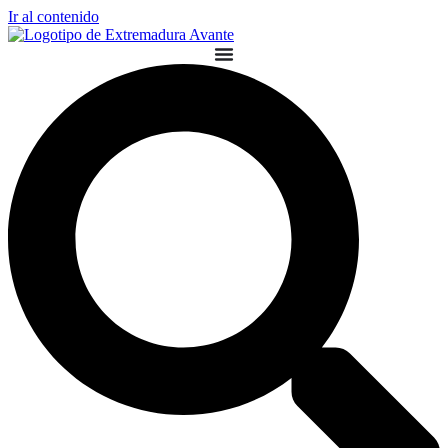
Ir al contenido