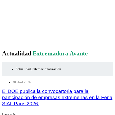
Actualidad
Extremadura Avante
Actualidad
,
Internacionalización
30 abril 2026
El DOE publica la convocartoria para la
participación de empresas extremeñas en la Feria
SIAL París 2026.
Leer más