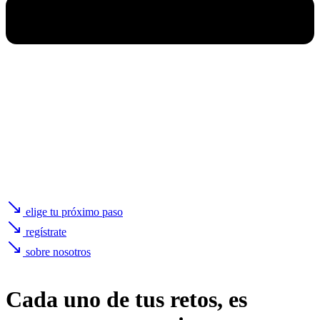
elige tu próximo paso
regístrate
sobre nosotros
Cada uno de
tus retos
, es