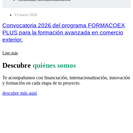
13 enero 2026
Convocatoria 2026 del programa FORMACOEX
PLUS para la formación avanzada en comercio
exterior.
Leer más
Descubre
quiénes somos
Te acompañamos con financiación, internacionalización, innovación
y formación en cada etapa de tu proyecto.
descubre más aquí