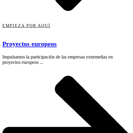
EMPIEZA POR AQUÍ
Proyectos europeos
Impulsamos la participación de las empresas extremeñas en
proyectos europeos ...