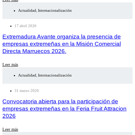
Actualidad
,
Internacionalización
17 abril 2026
Extremadura Avante organiza la presencia de
empresas extremeñas en la Misión Comercial
Directa Marruecos 2026.
Leer más
Actualidad
,
Internacionalización
31 marzo 2026
Convocatoria abierta para la participación de
empresas extremeñas en la Feria Fruit Attracion
2026
Leer más