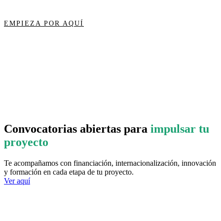
EMPIEZA POR AQUÍ
Convocatorias abiertas para
impulsar tu
proyecto
Te acompañamos con financiación, internacionalización, innovación
y formación en cada etapa de tu proyecto.
Ver aquí