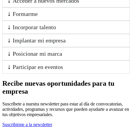
Acceder a nuevos mercados
Formarme
Incorporar talento
Implantar mi empresa
Posicionar mi marca
Participar en eventos
Recibe nuevas oportunidades para tu
empresa
Suscríbete a nuestra newsletter para estar al día de convocatorias,
actividades, programas y recursos que pueden ayudarte a avanzar en
tus objetivos empresariales.
Suscribirme a la newsletter