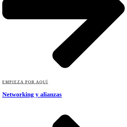
EMPIEZA POR AQUÍ
Networking y alianzas