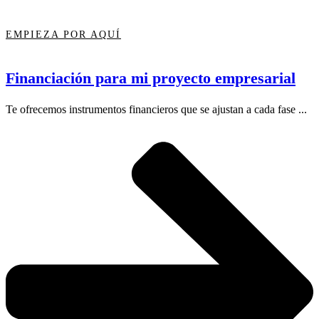
EMPIEZA POR AQUÍ
Financiación para mi proyecto empresarial
Te ofrecemos instrumentos financieros que se ajustan a cada fase ...