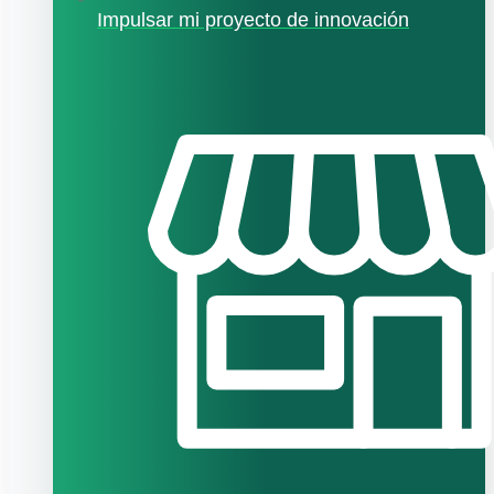
Impulsar mi proyecto de innovación