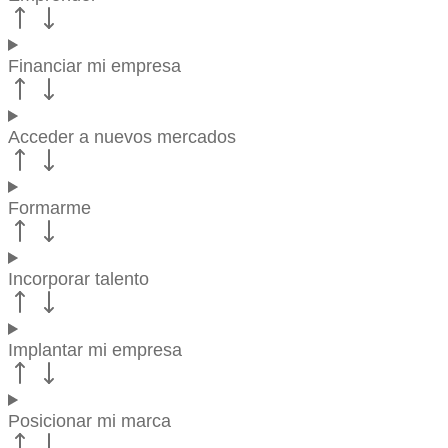
Financiar mi empresa
Acceder a nuevos mercados
Formarme
Incorporar talento
Implantar mi empresa
Posicionar mi marca