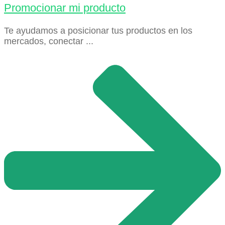
Promocionar mi producto
Te ayudamos a posicionar tus productos en los
mercados, conectar ...