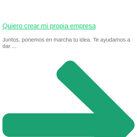
Quiero crear mi propia empresa
Juntos, ponemos en marcha tu idea. Te ayudamos a
dar ...