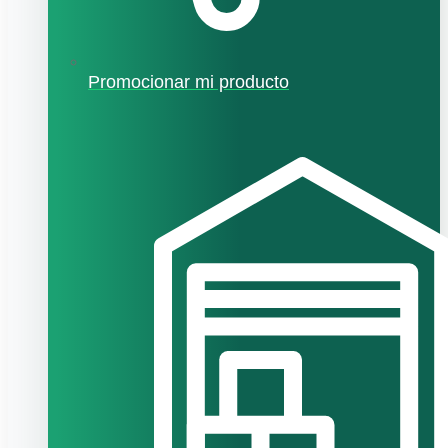
Promocionar mi producto