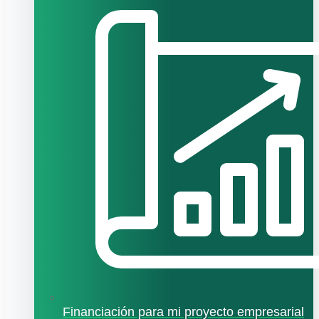
Financiación para mi proyecto empresarial