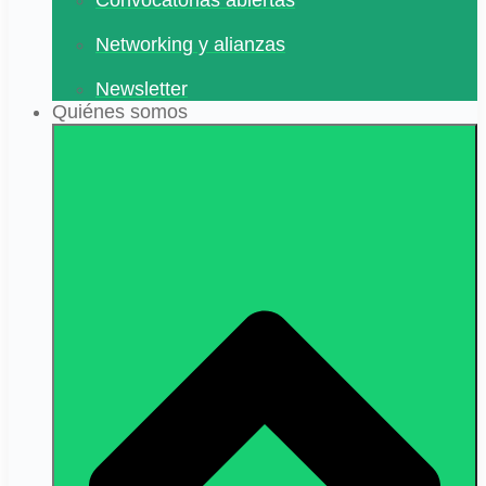
Networking y alianzas
Newsletter
Quiénes somos