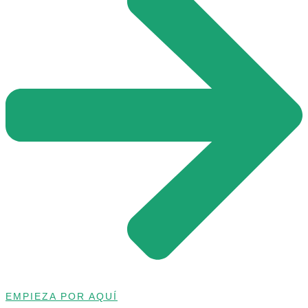
EMPIEZA POR AQUÍ