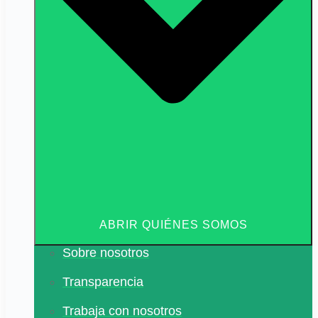
ABRIR QUIÉNES SOMOS
Sobre nosotros
Transparencia
Trabaja con nosotros