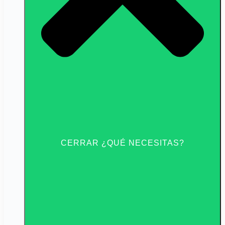
CERRAR ¿QUÉ NECESITAS?