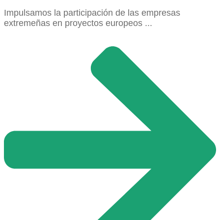
Impulsamos la participación de las empresas
extremeñas en proyectos europeos ...