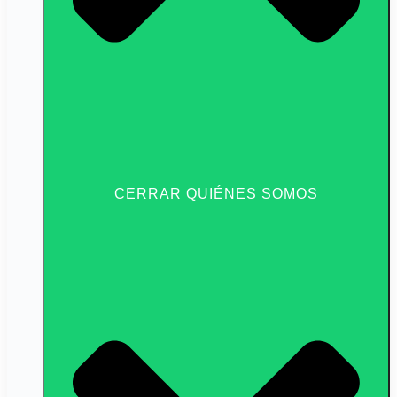
CERRAR QUIÉNES SOMOS