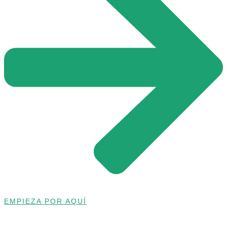
EMPIEZA POR AQUÍ