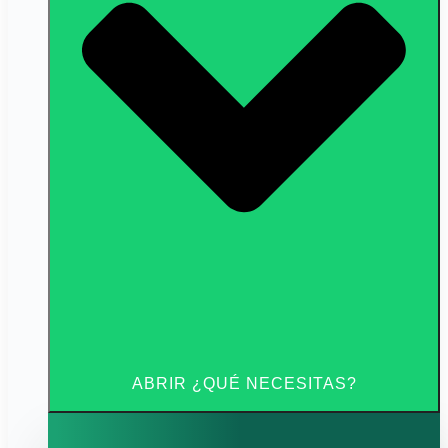
ABRIR ¿QUÉ NECESITAS?