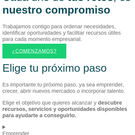
nuestro compromiso
Trabajamos contigo para ordenar necesidades,
identificar oportunidades y facilitar recursos útiles
para cada momento empresarial.
¿COMENZAMOS?
Elige tu próximo paso
Es importante tu próximo paso, ya sea emprender,
crecer, abrir nuevos mercados o incorporar talento.
Elige el objetivo que quieres alcanzar y
descubre
recursos, servicios y oportunidades disponibles
para ayudarte a conseguirlo.
Emprender