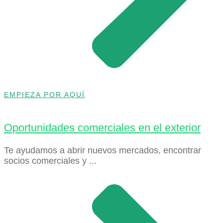
EMPIEZA POR AQUÍ
Oportunidades comerciales en el exterior
Te ayudamos a abrir nuevos mercados, encontrar
socios comerciales y ...