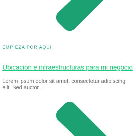
EMPIEZA POR AQUÍ
Ubicación e infraestructuras para mi negocio
Lorem ipsum dolor sit amet, consectetur adipiscing
elit. Sed auctor ...