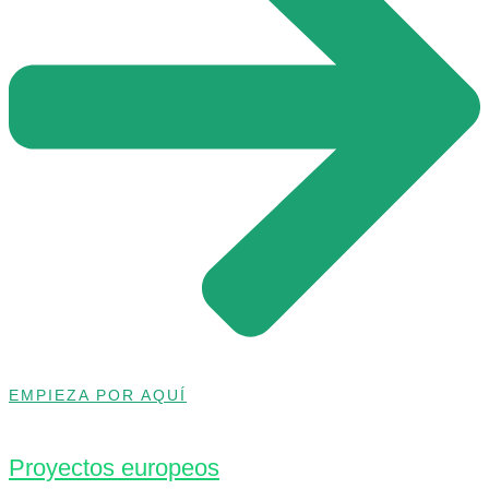
EMPIEZA POR AQUÍ
Proyectos europeos