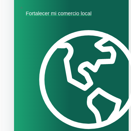
Fortalecer mi comercio local