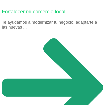
Fortalecer mi comercio local
Te ayudamos a modernizar tu negocio, adaptarte a
las nuevas ...