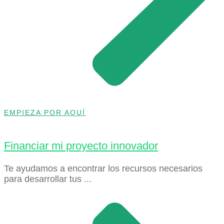
EMPIEZA POR AQUÍ
Financiar mi proyecto innovador
Te ayudamos a encontrar los recursos necesarios
para desarrollar tus ...