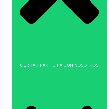
CERRAR PARTICIPA CON NOSOTROS