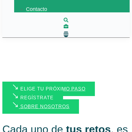
Contacto
ELIGE TU PRÓXIMO PASO
REGÍSTRATE
SOBRE NOSOTROS
Cada uno de
tus retos
, es