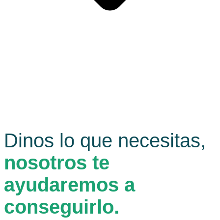
Dinos lo que necesitas,
nosotros te
ayudaremos a
conseguirlo.