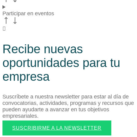
Participar en eventos
Recibe nuevas
oportunidades para tu
empresa
Suscríbete a nuestra newsletter para estar al día de
convocatorias, actividades, programas y recursos que
pueden ayudarte a avanzar en tus objetivos
empresariales.
SUSCRIBIRME A LA NEWSLETTER