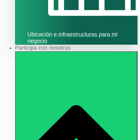
Ubicación e infraestructuras para mi
negocio
Participa con nosotros