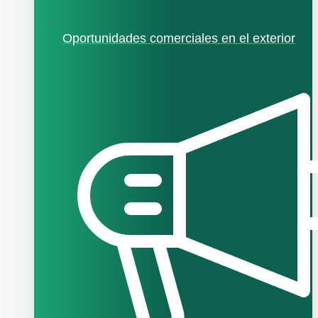
Oportunidades comerciales en el exterior