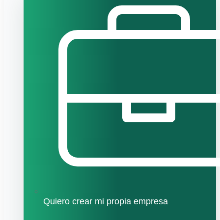
Quiero crear mi propia empresa