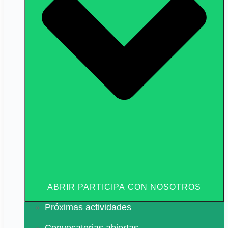
ABRIR PARTICIPA CON NOSOTROS
Próximas actividades
Convocatorias abiertas