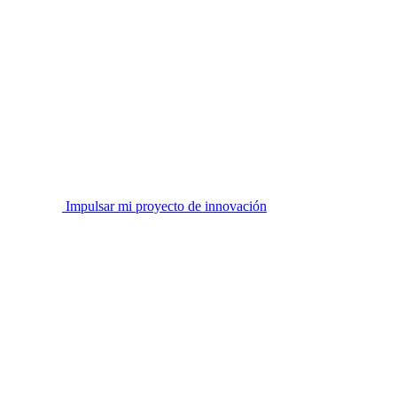
Impulsar mi proyecto de innovación