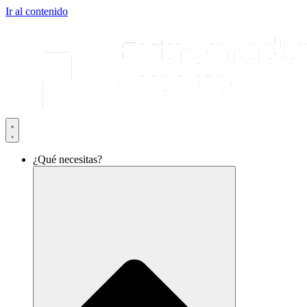
Ir al contenido
¿Qué necesitas?