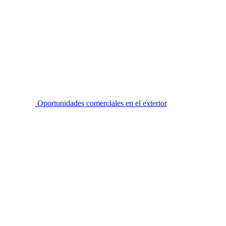
Oportunidades comerciales en el exterior