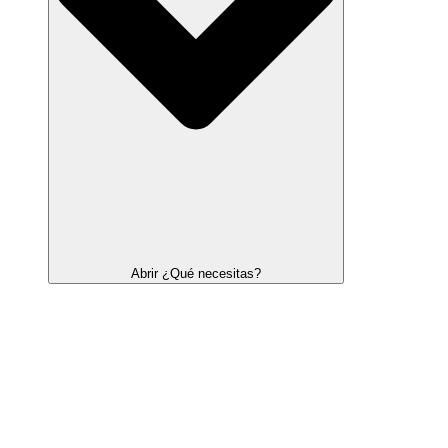
Abrir ¿Qué necesitas?