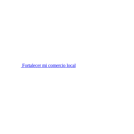
Fortalecer mi comercio local