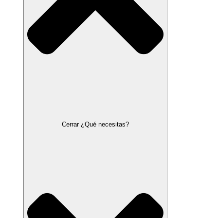
Cerrar ¿Qué necesitas?