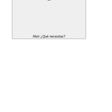
Abrir ¿Qué necesitas?