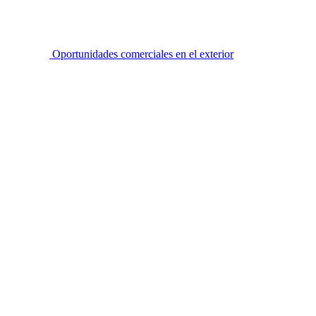
Oportunidades comerciales en el exterior