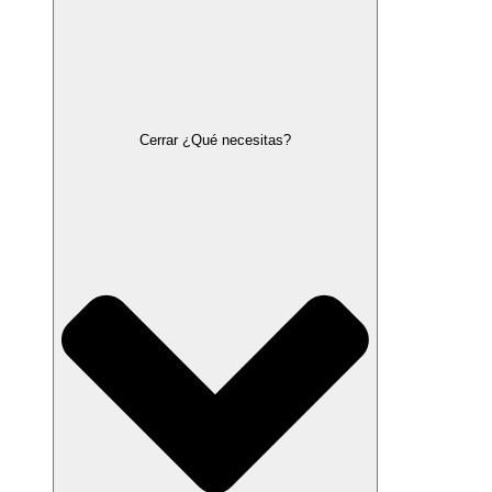
Cerrar ¿Qué necesitas?