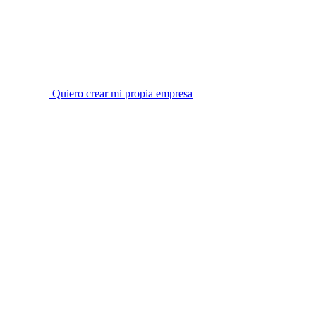
Quiero crear mi propia empresa