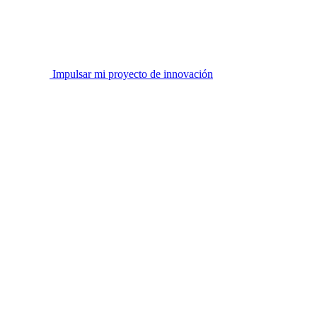
Impulsar mi proyecto de innovación