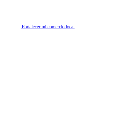
Fortalecer mi comercio local