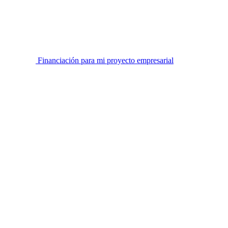
Financiación para mi proyecto empresarial