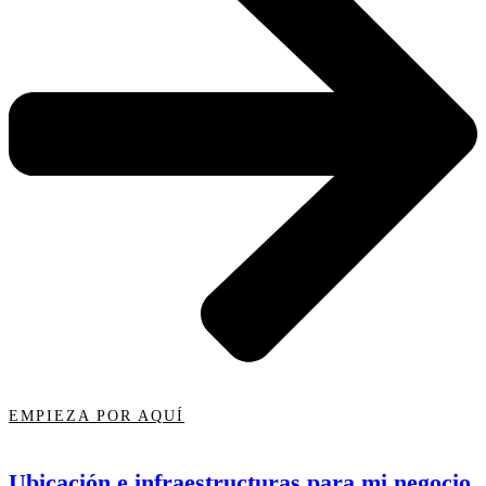
EMPIEZA POR AQUÍ
Ubicación e infraestructuras para mi negocio