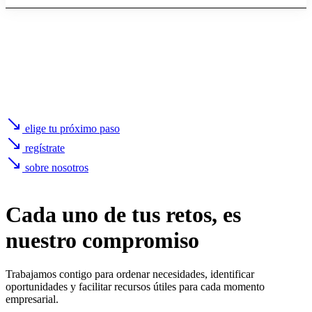
elige tu próximo paso
regístrate
sobre nosotros
Cada uno de
tus retos
, es
nuestro compromiso
Trabajamos contigo para ordenar necesidades, identificar
oportunidades y facilitar recursos útiles para cada momento
empresarial.