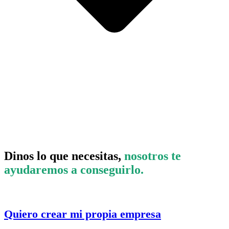
Dinos lo que necesitas,
nosotros te
ayudaremos a conseguirlo.
Quiero crear mi propia empresa