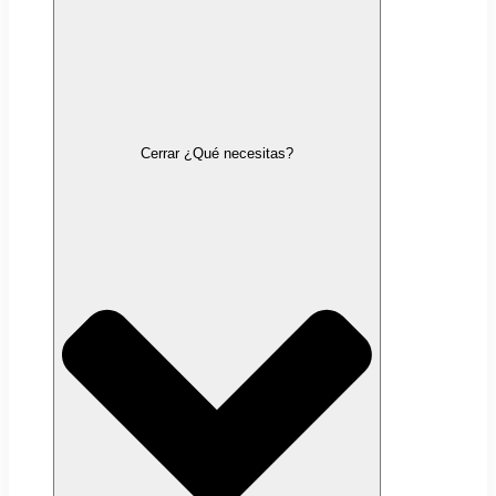
Cerrar ¿Qué necesitas?