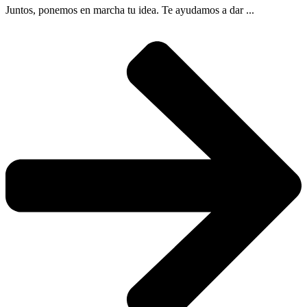
Juntos, ponemos en marcha tu idea. Te ayudamos a dar ...