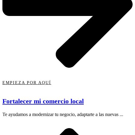
EMPIEZA POR AQUÍ
Fortalecer mi comercio local
Te ayudamos a modernizar tu negocio, adaptarte a las nuevas ...