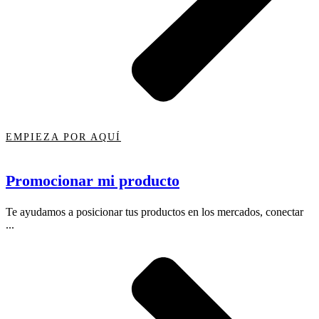
EMPIEZA POR AQUÍ
Promocionar mi producto
Te ayudamos a posicionar tus productos en los mercados, conectar
...