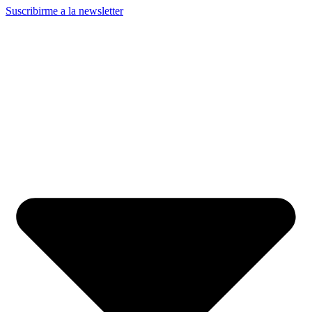
Suscribirme a la newsletter