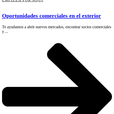
EMPIEZA POR AQUÍ
Oportunidades comerciales en el exterior
Te ayudamos a abrir nuevos mercados, encontrar socios comerciales
y ...