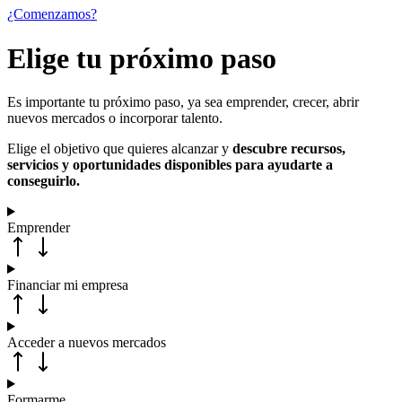
¿Comenzamos?
Elige tu próximo paso
Es importante tu próximo paso, ya sea emprender, crecer, abrir
nuevos mercados o incorporar talento.
Elige el objetivo que quieres alcanzar y
descubre recursos,
servicios y oportunidades disponibles para ayudarte a
conseguirlo.
Emprender
Financiar mi empresa
Acceder a nuevos mercados
Formarme