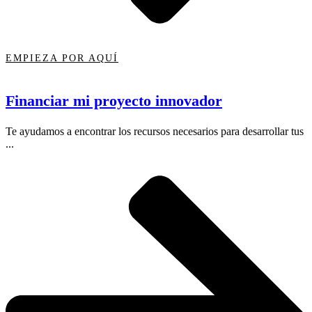
EMPIEZA POR AQUÍ
Financiar mi proyecto innovador
Te ayudamos a encontrar los recursos necesarios para desarrollar tus
...