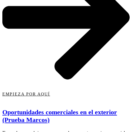
EMPIEZA POR AQUÍ
Oportunidades comerciales en el exterior
(Prueba Marcos)