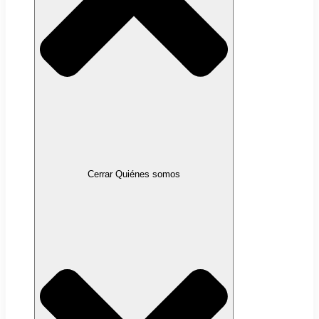
Cerrar Quiénes somos