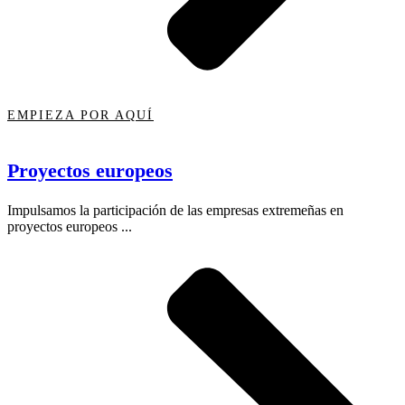
EMPIEZA POR AQUÍ
Proyectos europeos
Impulsamos la participación de las empresas extremeñas en
proyectos europeos ...