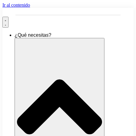
Ir al contenido
¿Qué necesitas?