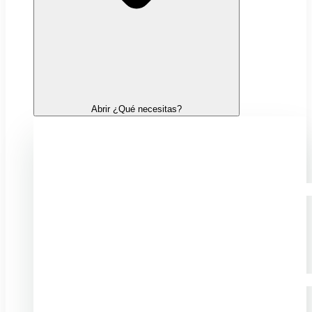
Abrir ¿Qué necesitas?