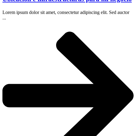
Lorem ipsum dolor sit amet, consectetur adipiscing elit. Sed auctor
...