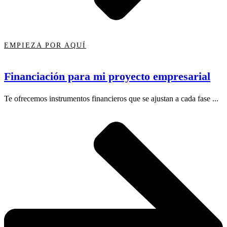
EMPIEZA POR AQUÍ
Financiación para mi proyecto empresarial
Te ofrecemos instrumentos financieros que se ajustan a cada fase ...