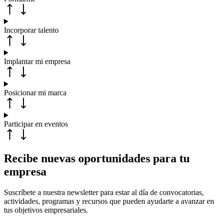
Incorporar talento
Implantar mi empresa
Posicionar mi marca
Participar en eventos
Recibe nuevas oportunidades para tu
empresa
Suscríbete a nuestra newsletter para estar al día de convocatorias,
actividades, programas y recursos que pueden ayudarte a avanzar en
tus objetivos empresariales.