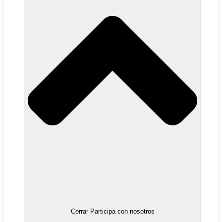
Cerrar Participa con nosotros