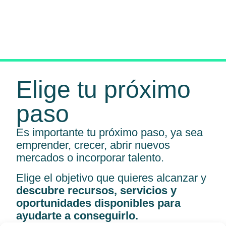
Elige tu próximo
paso
Es importante tu próximo paso, ya sea
emprender, crecer, abrir nuevos
mercados o incorporar talento.
Elige el objetivo que quieres alcanzar y
descubre recursos, servicios y
oportunidades disponibles para
ayudarte a conseguirlo.