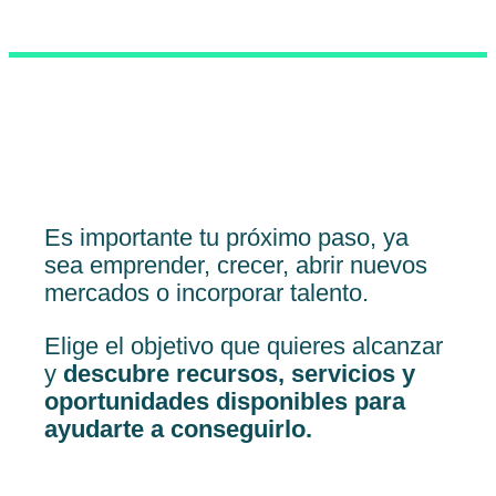
Es importante tu próximo paso, ya
sea emprender, crecer, abrir nuevos
mercados o incorporar talento.
Elige el objetivo que quieres alcanzar
y
descubre recursos, servicios y
oportunidades disponibles para
ayudarte a conseguirlo.