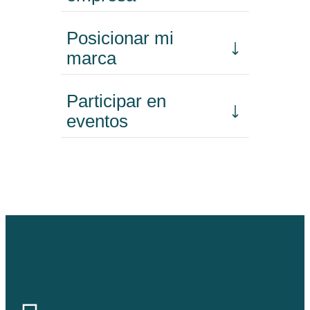
Posicionar mi
marca
Participar en
eventos