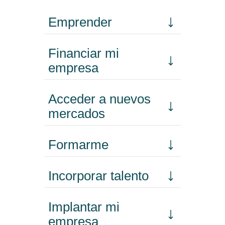
Emprender
Financiar mi
empresa
Acceder a nuevos
mercados
Formarme
Incorporar talento
Implantar mi
empresa