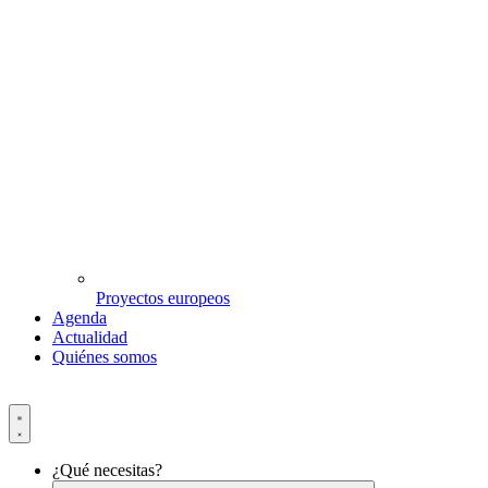
Proyectos europeos
Agenda
Actualidad
Quiénes somos
¿Qué necesitas?