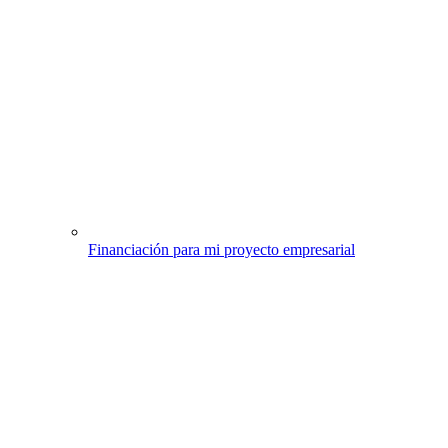
Financiación para mi proyecto empresarial