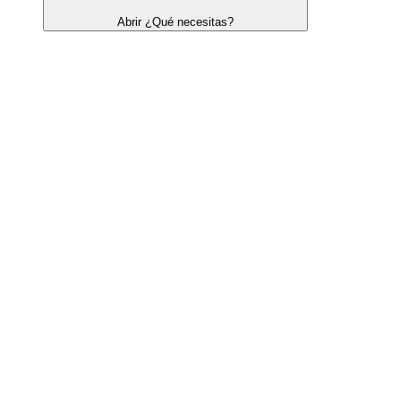
Abrir ¿Qué necesitas?