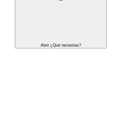
Abrir ¿Qué necesitas?