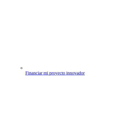
Financiar mi proyecto innovador