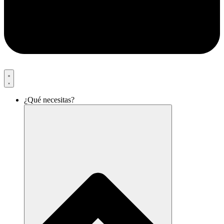
¿Qué necesitas?