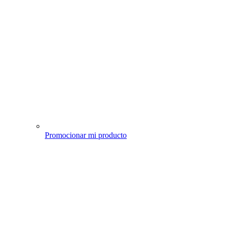
Promocionar mi producto