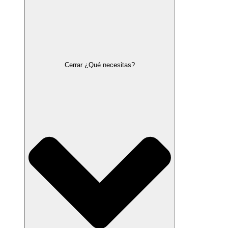
Cerrar ¿Qué necesitas?