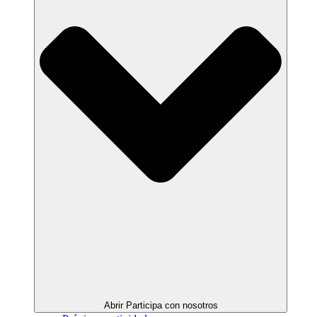
Abrir Participa con nosotros