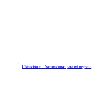
Ubicación e infraestructuras para mi negocio