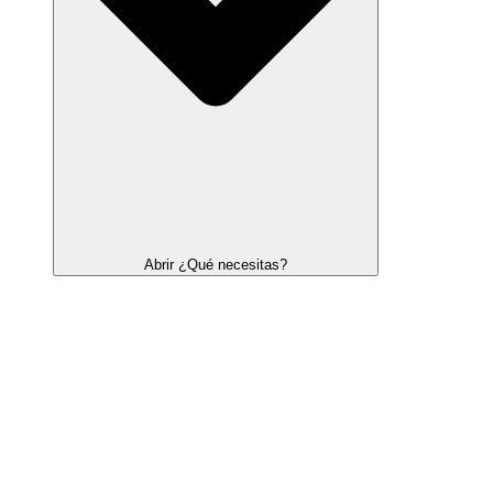
Abrir ¿Qué necesitas?