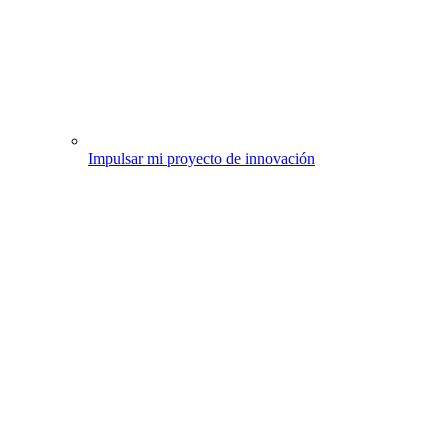
Impulsar mi proyecto de innovación