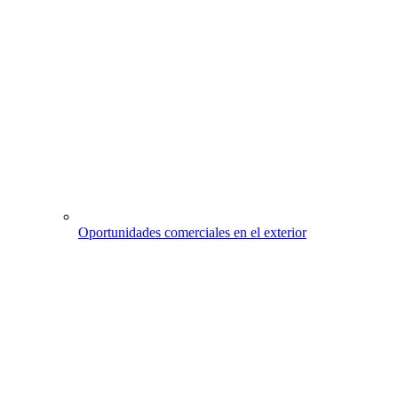
Oportunidades comerciales en el exterior