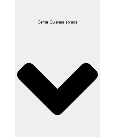
Cerrar Quiénes somos