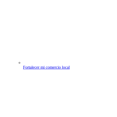
Fortalecer mi comercio local