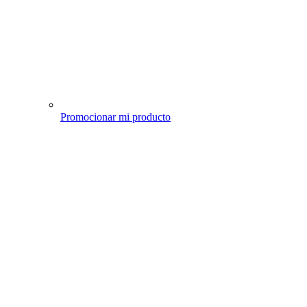
Promocionar mi producto