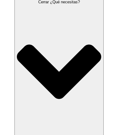
Cerrar ¿Qué necesitas?