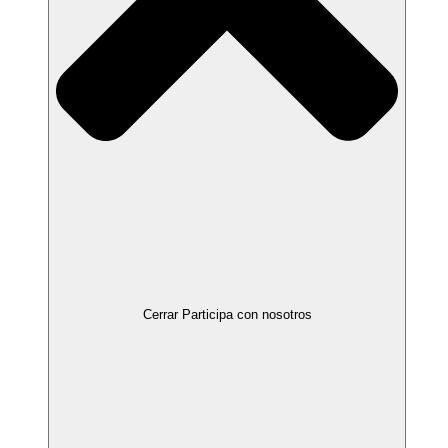
Cerrar Participa con nosotros