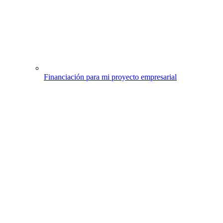
Financiación para mi proyecto empresarial