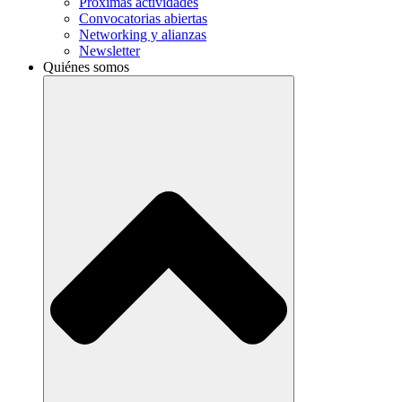
Próximas actividades
Convocatorias abiertas
Networking y alianzas
Newsletter
Quiénes somos