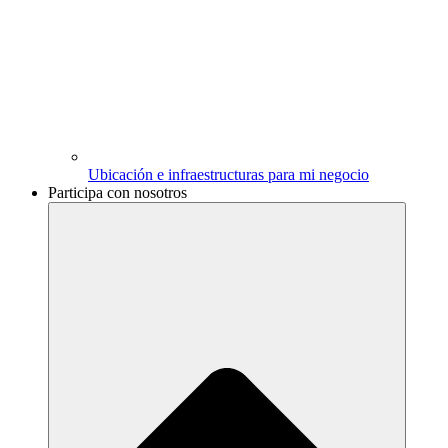
Ubicación e infraestructuras para mi negocio
Participa con nosotros