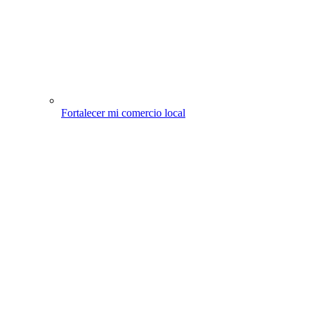
Fortalecer mi comercio local