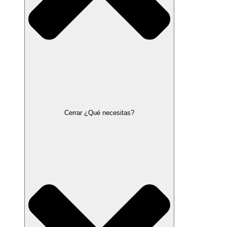
Cerrar ¿Qué necesitas?