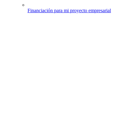
Financiación para mi proyecto empresarial