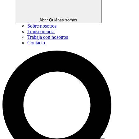
Abrir Quiénes somos
Sobre nosotros
Transparencia
Trabaja con nosotros
Contacto