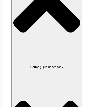
Cerrar ¿Qué necesitas?