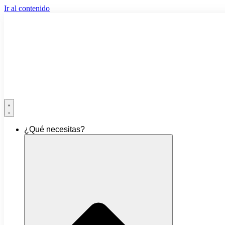
Ir al contenido
¿Qué necesitas?