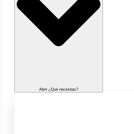
Abrir ¿Qué necesitas?