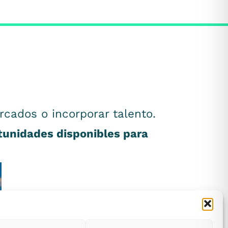
rcados o incorporar talento.
rtunidades disponibles para