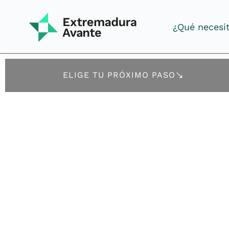
¿Qué necesi
¿Qué necesi
ELIGE TU PRÓXIMO PASO