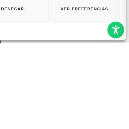
DENEGAR
VER PREFERENCIAS