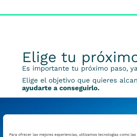
Elige tu próxim
Es importante tu próximo paso, ya
Elige el objetivo que quieres alca
ayudarte a conseguirlo.
Emprender
Para ofrecer las mejores experiencias, utilizamos tecnologías como las