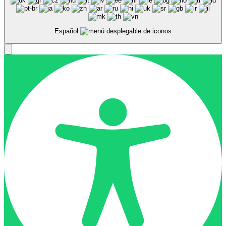
Español