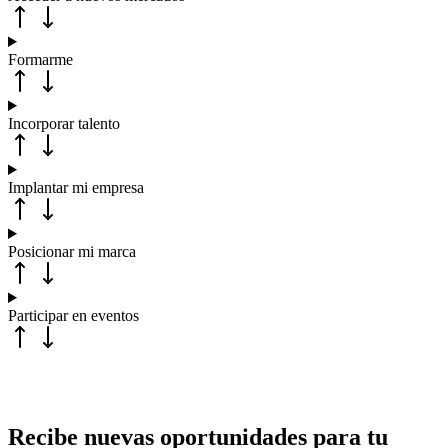
Formarme
Incorporar talento
Implantar mi empresa
Posicionar mi marca
Participar en eventos
Recibe nuevas oportunidades para tu