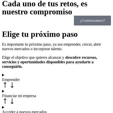
Cada uno de
tus retos
, es
nuestro compromiso
¿Comenzamos?
Elige tu próximo paso
Es importante tu próximo paso, ya sea emprender, crecer, abrir
nuevos mercados o incorporar talento.
Elige el objetivo que quieres alcanzar y
descubre recursos,
servicios y oportunidades disponibles para ayudarte a
conseguirlo.
Emprender
Financiar mi empresa
Acceder a nuevos mercados