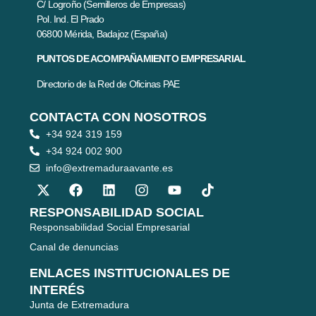
C/ Logroño (Semilleros de Empresas)
Pol. Ind. El Prado
06800 Mérida, Badajoz (España)
PUNTOS DE ACOMPAÑAMIENTO EMPRESARIAL
Directorio de la Red de Oficinas PAE
CONTACTA CON NOSOTROS
+34 924 319 159
+34 924 002 900
info@extremaduraavante.es
RESPONSABILIDAD SOCIAL
Responsabilidad Social Empresarial
Canal de denuncias
ENLACES INSTITUCIONALES DE
INTERÉS
Junta de Extremadura