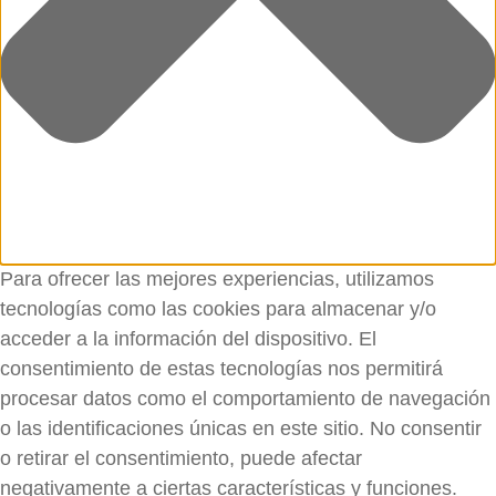
Para ofrecer las mejores experiencias, utilizamos
tecnologías como las cookies para almacenar y/o
acceder a la información del dispositivo. El
consentimiento de estas tecnologías nos permitirá
procesar datos como el comportamiento de navegación
o las identificaciones únicas en este sitio. No consentir
o retirar el consentimiento, puede afectar
negativamente a ciertas características y funciones.