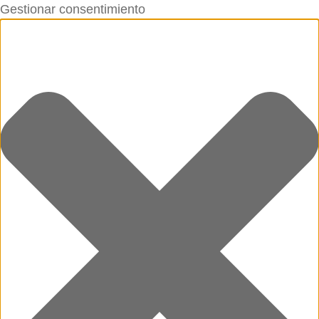
Gestionar consentimiento