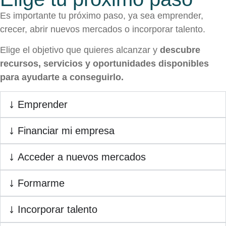
Es importante tu próximo paso, ya sea emprender,
crecer, abrir nuevos mercados o incorporar talento.
Elige el objetivo que quieres alcanzar y
descubre
recursos, servicios y oportunidades disponibles
para ayudarte a conseguirlo.
Emprender
Financiar mi empresa
Acceder a nuevos mercados
Formarme
Incorporar talento