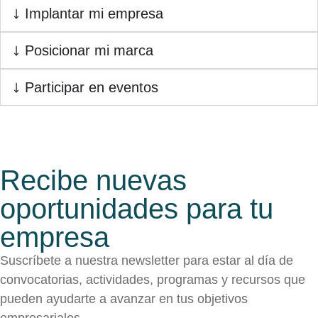
Implantar mi empresa
Posicionar mi marca
Participar en eventos
Recibe nuevas
oportunidades para tu
empresa
Suscríbete a nuestra newsletter para estar al día de
convocatorias, actividades, programas y recursos que
pueden ayudarte a avanzar en tus objetivos