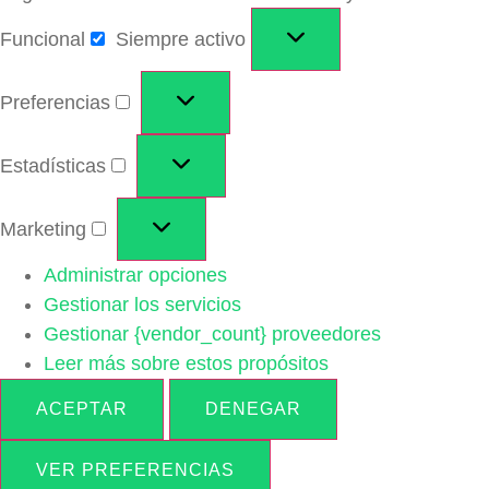
Funcional
Siempre activo
Preferencias
Estadísticas
Marketing
Administrar opciones
Gestionar los servicios
Gestionar {vendor_count} proveedores
Leer más sobre estos propósitos
ACEPTAR
DENEGAR
VER PREFERENCIAS