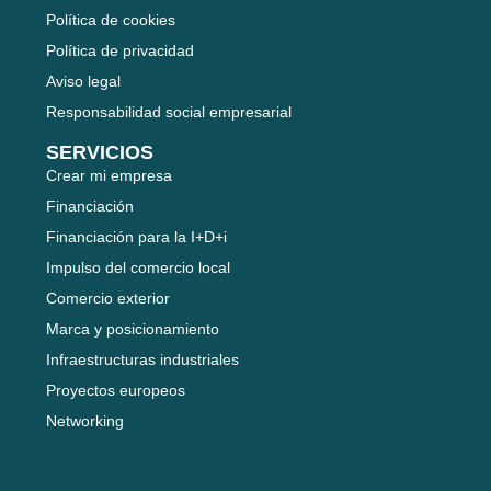
Política de cookies
Política de privacidad
Aviso legal
Responsabilidad social empresarial
SERVICIOS
Crear mi empresa
Financiación
Financiación para la I+D+i
Impulso del comercio local
Comercio exterior
Marca y posicionamiento
Infraestructuras industriales
Proyectos europeos
Networking