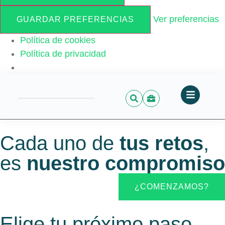
Ver preferencias
GUARDAR PREFERENCIAS
Política de cookies
Política de privacidad
Cada uno de
tus retos
,
es
nuestro compromiso
¿COMENZAMOS?
Elige tu próximo paso