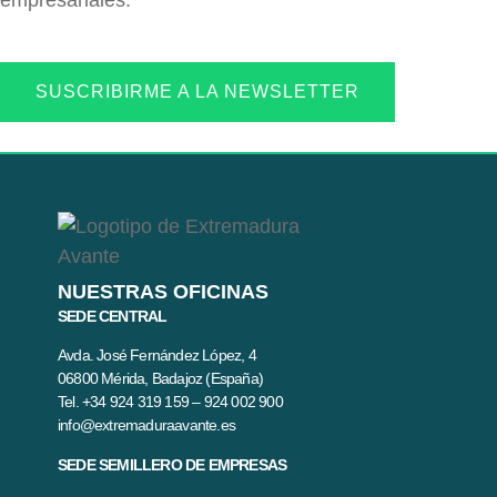
empresariales.
SUSCRIBIRME A LA NEWSLETTER
NUESTRAS OFICINAS
SEDE CENTRAL
Avda. José Fernández López, 4
06800 Mérida, Badajoz (España)
Tel. +34 924 319 159 – 924 002 900
info@extremaduraavante.es
SEDE SEMILLERO DE EMPRESAS