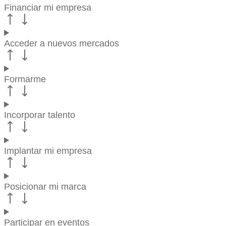
Financiar mi empresa
Acceder a nuevos mercados
Formarme
Incorporar talento
Implantar mi empresa
Posicionar mi marca
Participar en eventos