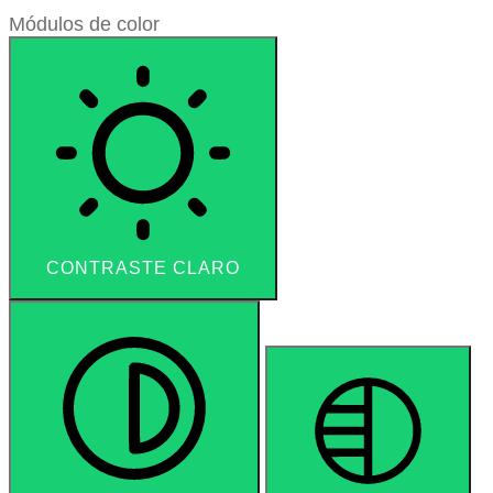
Módulos de color
CONTRASTE CLARO