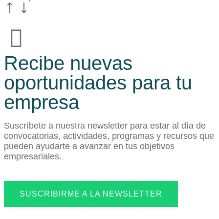
Recibe nuevas
oportunidades para tu
empresa
Suscríbete a nuestra newsletter para estar al día de
convocatorias, actividades, programas y recursos que
pueden ayudarte a avanzar en tus objetivos
empresariales.
SUSCRIBIRME A LA NEWSLETTER