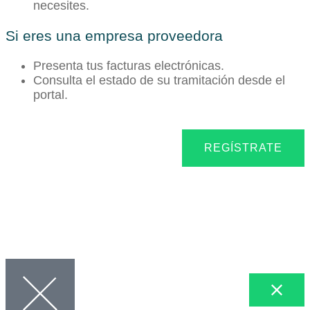
necesites.
Si eres una empresa proveedora
Presenta tus facturas electrónicas.
Consulta el estado de su tramitación desde el
portal.
REGÍSTRATE