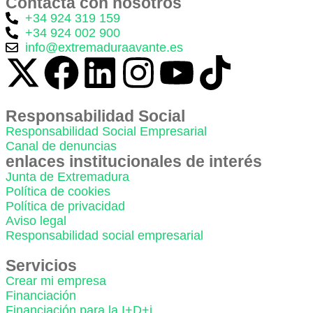
Contacta con nosotros
+34 924 319 159
+34 924 002 900
info@extremaduraavante.es
Responsabilidad Social
Responsabilidad Social Empresarial
Canal de denuncias
enlaces institucionales de interés
Junta de Extremadura
Política de cookies
Política de privacidad
Aviso legal
Responsabilidad social empresarial
Servicios
Crear mi empresa
Financiación
Financiación para la I+D+i