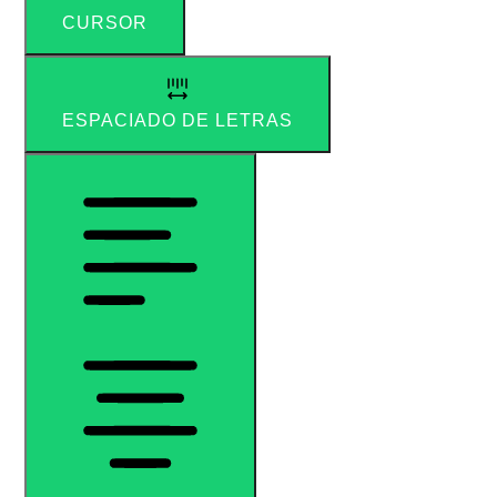
CURSOR
ESPACIADO DE LETRAS