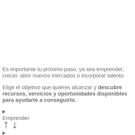
Es importante tu próximo paso, ya sea emprender,
crecer, abrir nuevos mercados o incorporar talento.
Elige el objetivo que quieres alcanzar y
descubre
recursos, servicios y oportunidades disponibles
para ayudarte a conseguirlo.
Emprender