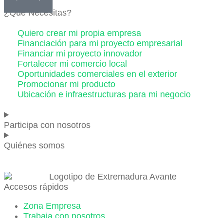
¿Qué Necesitas?
Quiero crear mi propia empresa
Financiación para mi proyecto empresarial
Financiar mi proyecto innovador
Fortalecer mi comercio local
Oportunidades comerciales en el exterior
Promocionar mi producto
Ubicación e infraestructuras para mi negocio
Participa con nosotros
Quiénes somos
Accesos rápidos
Zona Empresa
Trabaja con nosotros