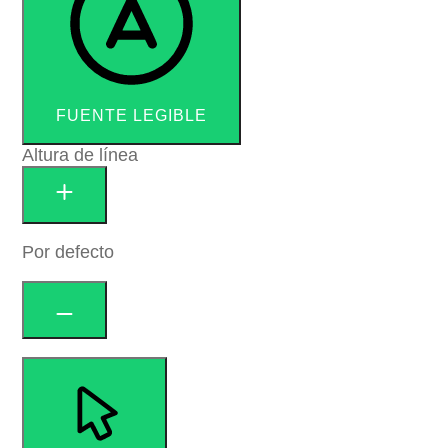
FUENTE LEGIBLE
Altura de línea
Por defecto