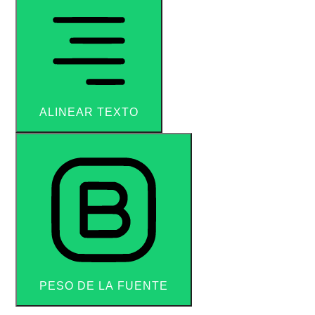
ALINEAR TEXTO
PESO DE LA FUENTE