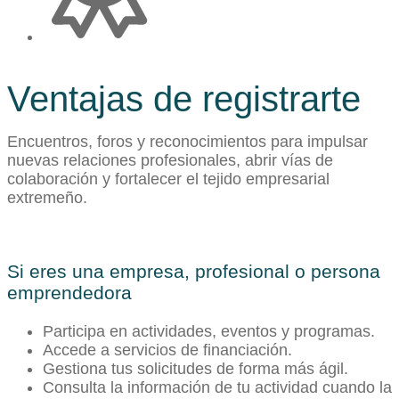
Ventajas de registrarte
Encuentros, foros y reconocimientos para impulsar
nuevas relaciones profesionales, abrir vías de
colaboración y fortalecer el tejido empresarial
extremeño.
Si eres una empresa, profesional o persona
emprendedora
Participa en actividades, eventos y programas.
Accede a servicios de financiación.
Gestiona tus solicitudes de forma más ágil.
Consulta la información de tu actividad cuando la