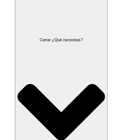
Cerrar ¿Qué necesitas?