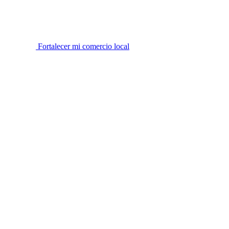
Fortalecer mi comercio local