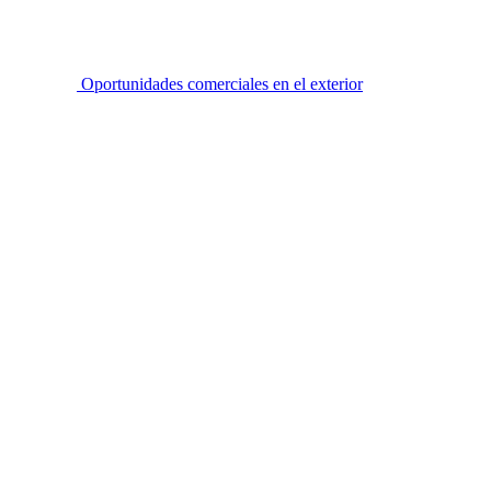
Oportunidades comerciales en el exterior