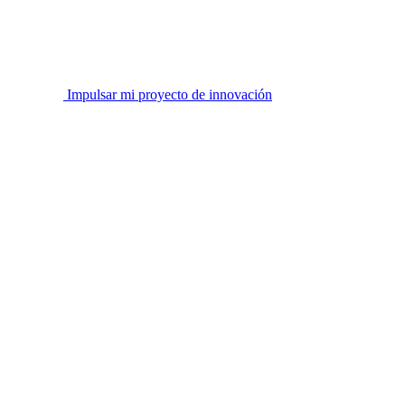
Impulsar mi proyecto de innovación