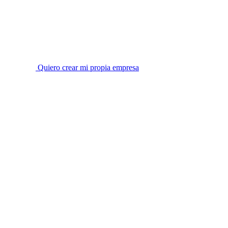
Quiero crear mi propia empresa