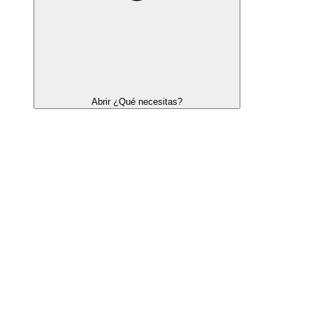
Abrir ¿Qué necesitas?