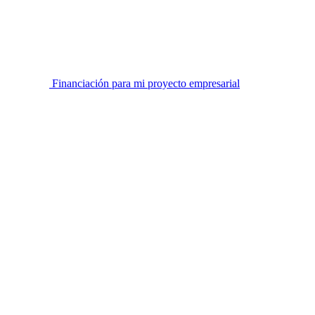
Financiación para mi proyecto empresarial