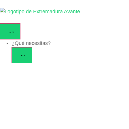
¿Qué necesitas?