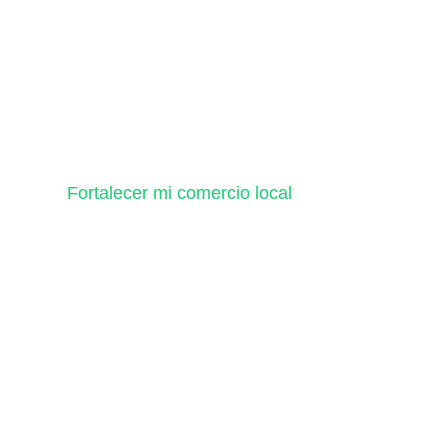
Fortalecer mi comercio local