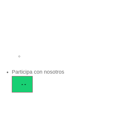
Participa con nosotros