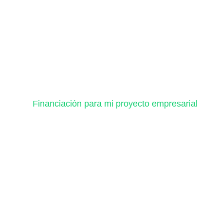
Financiación para mi proyecto empresarial