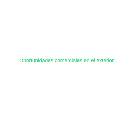
Oportunidades comerciales en el exterior