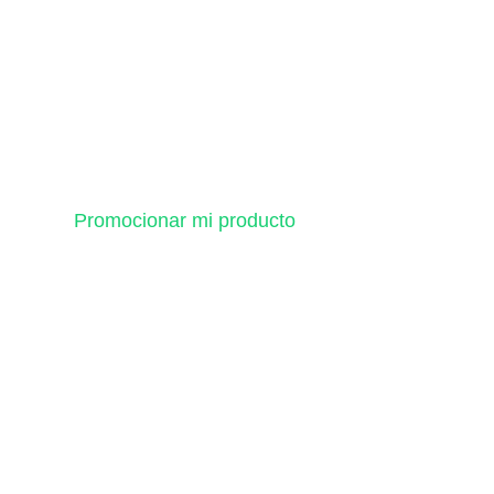
Promocionar mi producto