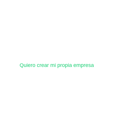
Quiero crear mi propia empresa