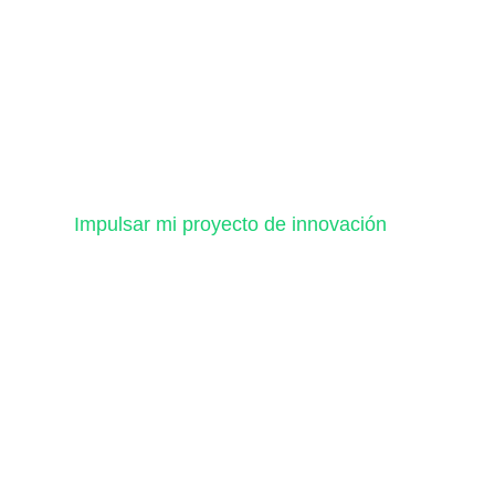
Impulsar mi proyecto de innovación