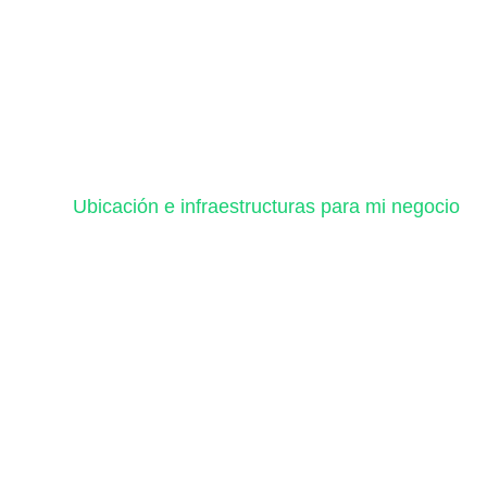
Ubicación e infraestructuras para mi negocio