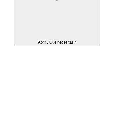
Abrir ¿Qué necesitas?