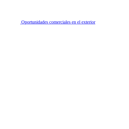
Oportunidades comerciales en el exterior