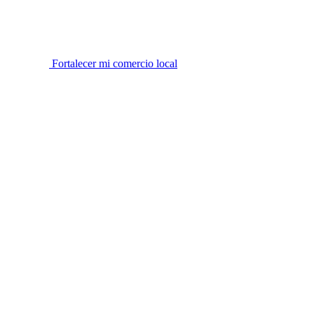
Fortalecer mi comercio local