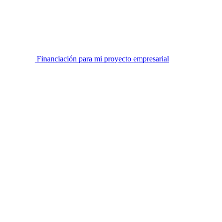
Financiación para mi proyecto empresarial