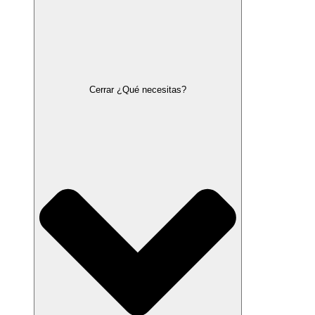
Cerrar ¿Qué necesitas?