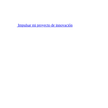
Impulsar mi proyecto de innovación