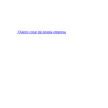
Quiero crear mi propia empresa