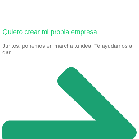
Quiero crear mi propia empresa
Juntos, ponemos en marcha tu idea. Te ayudamos a
dar ...