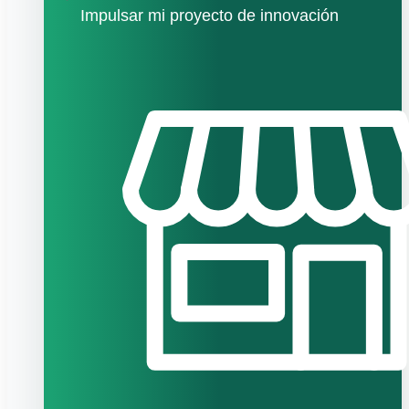
Impulsar mi proyecto de innovación