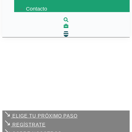
Contacto
ELIGE TU PRÓXIMO PASO
REGÍSTRATE