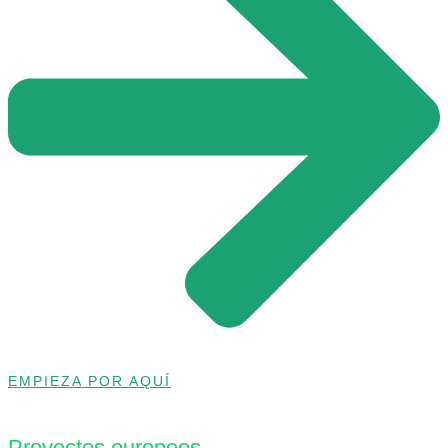
EMPIEZA POR AQUÍ
Proyectos europeos