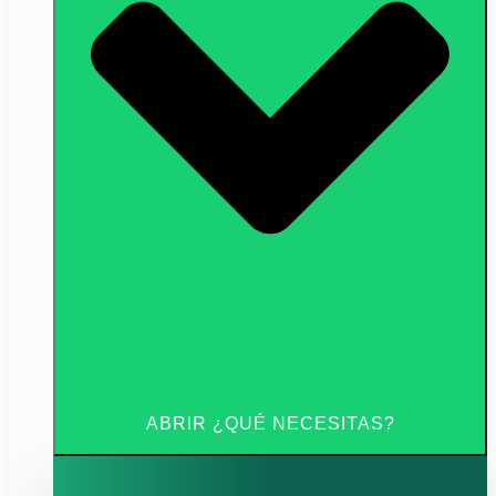
ABRIR ¿QUÉ NECESITAS?