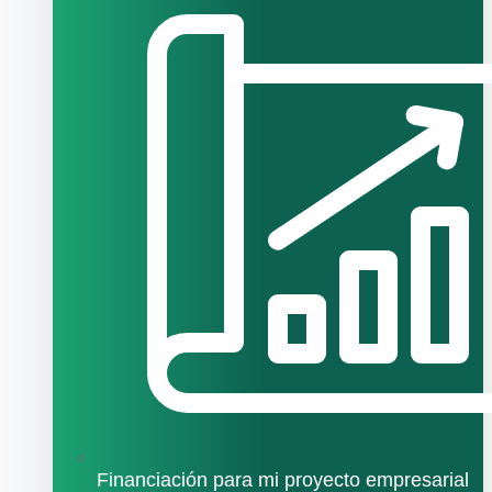
Financiación para mi proyecto empresarial