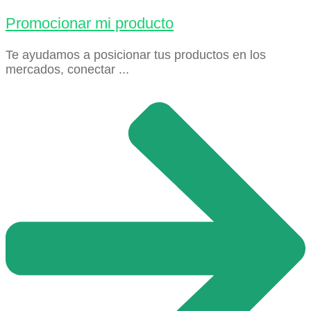
Promocionar mi producto
Te ayudamos a posicionar tus productos en los
mercados, conectar ...