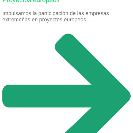
Impulsamos la participación de las empresas
extremeñas en proyectos europeos ...