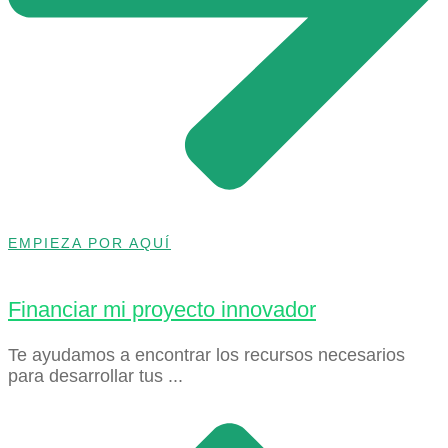
EMPIEZA POR AQUÍ
Financiar mi proyecto innovador
Te ayudamos a encontrar los recursos necesarios
para desarrollar tus ...