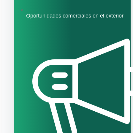
Oportunidades comerciales en el exterior