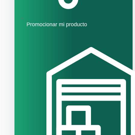
Promocionar mi producto