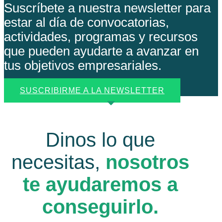
Suscríbete a nuestra newsletter para
estar al día de convocatorias,
actividades, programas y recursos
que pueden ayudarte a avanzar en
tus objetivos empresariales.
SUSCRIBIRME A LA NEWSLETTER
Dinos lo que
necesitas,
nosotros
te ayudaremos a
conseguirlo.