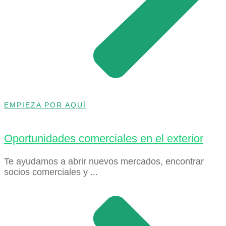
EMPIEZA POR AQUÍ
Oportunidades comerciales en el exterior
Te ayudamos a abrir nuevos mercados, encontrar
socios comerciales y ...