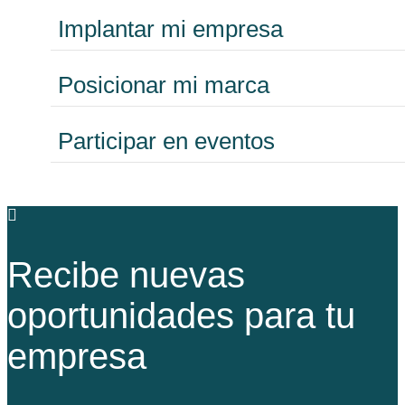
Implantar mi empresa
Posicionar mi marca
Participar en eventos
Recibe nuevas
oportunidades para tu
empresa