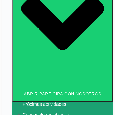
ABRIR PARTICIPA CON NOSOTROS
Próximas actividades
Convocatorias abiertas