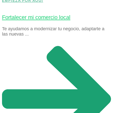
EMPIEZA POR AQUÍ
Fortalecer mi comercio local
Te ayudamos a modernizar tu negocio, adaptarte a
las nuevas ...