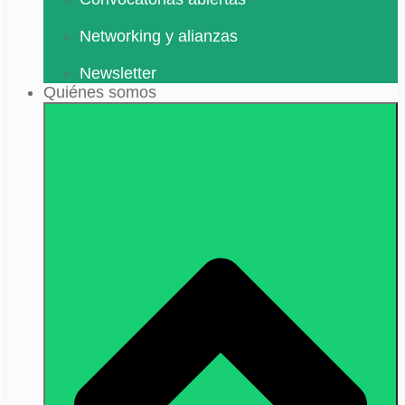
Networking y alianzas
Newsletter
Quiénes somos