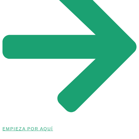
EMPIEZA POR AQUÍ