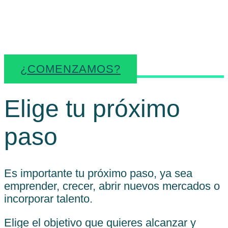
cada momento
empresarial.
¿COMENZAMOS?
Elige tu próximo
paso
Es importante tu próximo paso, ya sea
emprender, crecer, abrir nuevos mercados o
incorporar talento.
Elige el objetivo que quieres alcanzar y