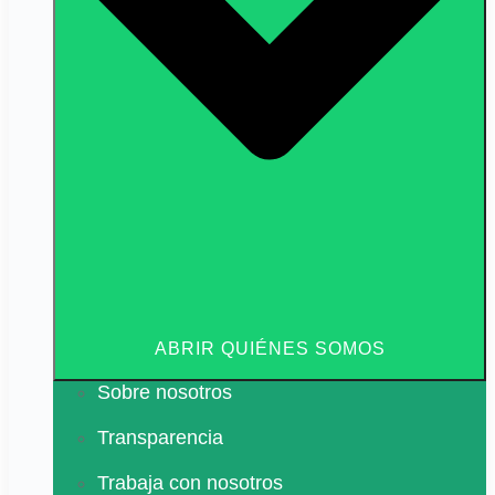
ABRIR QUIÉNES SOMOS
Sobre nosotros
Transparencia
Trabaja con nosotros