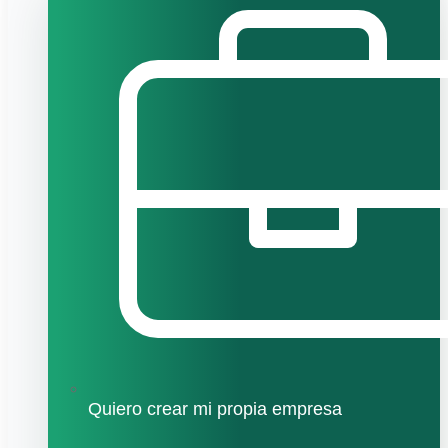
Quiero crear mi propia empresa