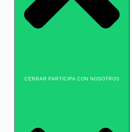
CERRAR PARTICIPA CON NOSOTROS