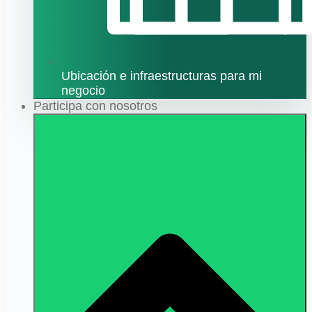
Ubicación e infraestructuras para mi
negocio
Participa con nosotros