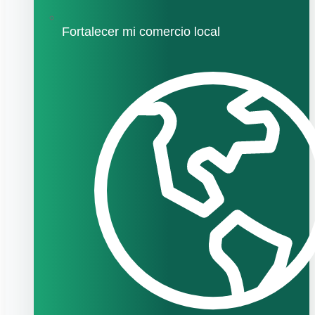
Fortalecer mi comercio local