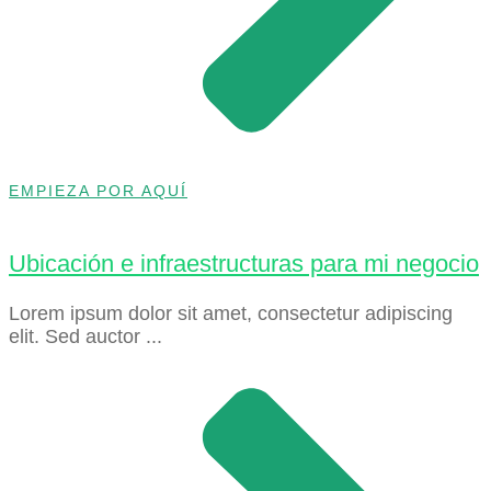
EMPIEZA POR AQUÍ
Ubicación e infraestructuras para mi negocio
Lorem ipsum dolor sit amet, consectetur adipiscing
elit. Sed auctor ...