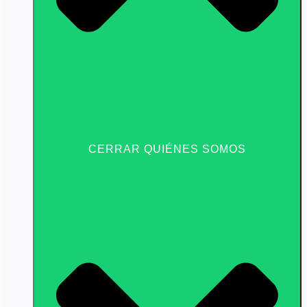
CERRAR QUIÉNES SOMOS