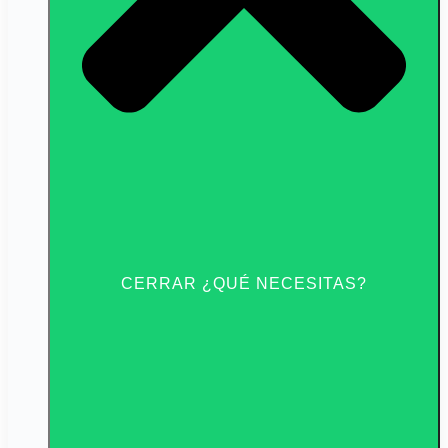
CERRAR ¿QUÉ NECESITAS?