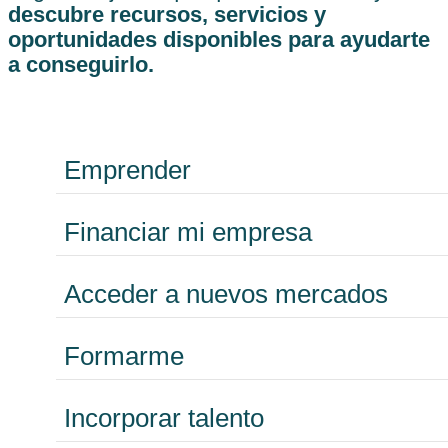
descubre recursos, servicios y
oportunidades disponibles para ayudarte
a conseguirlo.
Emprender
Financiar mi empresa
Acceder a nuevos mercados
Formarme
Incorporar talento