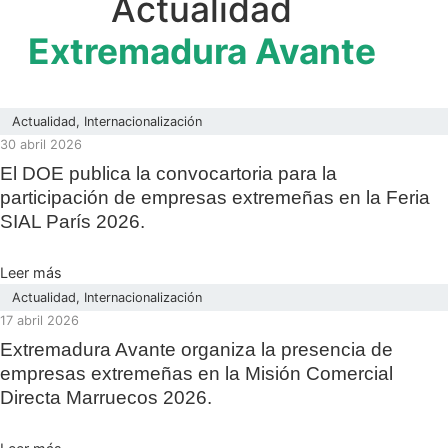
Actualidad
Extremadura Avante
Actualidad
,
Internacionalización
30 abril 2026
El DOE publica la convocartoria para la
participación de empresas extremeñas en la Feria
SIAL París 2026.
Leer más
Actualidad
,
Internacionalización
17 abril 2026
Extremadura Avante organiza la presencia de
empresas extremeñas en la Misión Comercial
Directa Marruecos 2026.