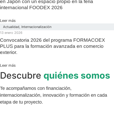
en Japón con un espacio propio en la feria
internacional FOODEX 2026
Leer más
Actualidad
,
Internacionalización
13 enero 2026
Convocatoria 2026 del programa FORMACOEX
PLUS para la formación avanzada en comercio
exterior.
Leer más
Descubre
quiénes somos
Te acompañamos con financiación,
internacionalización, innovación y formación en cada
etapa de tu proyecto.
descubre más aquí