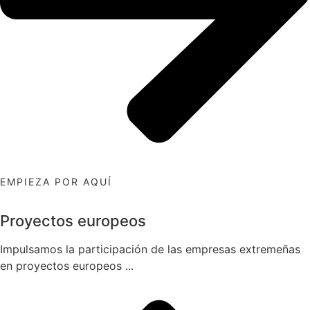
EMPIEZA POR AQUÍ
Proyectos europeos
Impulsamos la participación de las empresas extremeñas
en proyectos europeos ...