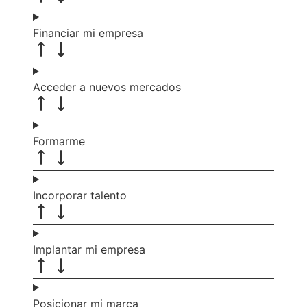
Financiar mi empresa
Acceder a nuevos mercados
Formarme
Incorporar talento
Implantar mi empresa
Posicionar mi marca