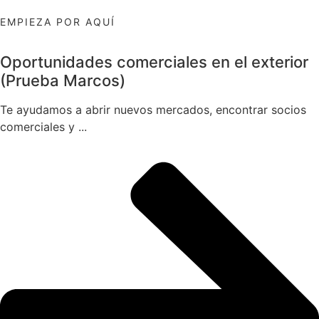
EMPIEZA POR AQUÍ
Oportunidades comerciales en el exterior
(Prueba Marcos)
Te ayudamos a abrir nuevos mercados, encontrar socios
comerciales y ...