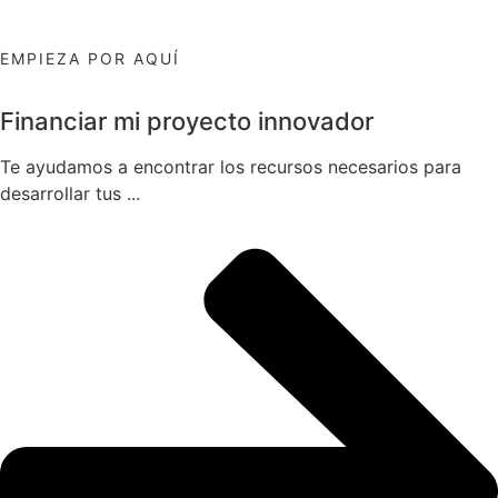
EMPIEZA POR AQUÍ
Financiar mi proyecto innovador
Te ayudamos a encontrar los recursos necesarios para
desarrollar tus ...