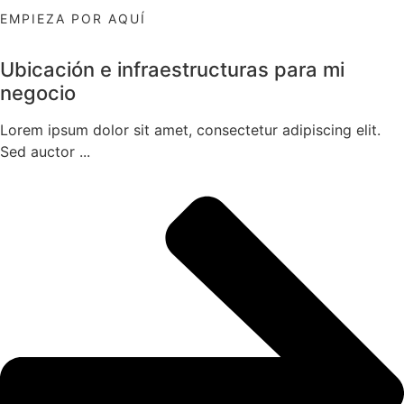
EMPIEZA POR AQUÍ
Ubicación e infraestructuras para mi
negocio
Lorem ipsum dolor sit amet, consectetur adipiscing elit.
Sed auctor ...