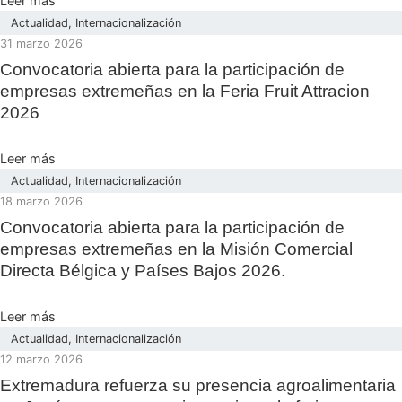
Leer más
Actualidad
,
Internacionalización
31 marzo 2026
Convocatoria abierta para la participación de
empresas extremeñas en la Feria Fruit Attracion
2026
Leer más
Actualidad
,
Internacionalización
18 marzo 2026
Convocatoria abierta para la participación de
empresas extremeñas en la Misión Comercial
Directa Bélgica y Países Bajos 2026.
Leer más
Actualidad
,
Internacionalización
12 marzo 2026
Extremadura refuerza su presencia agroalimentaria