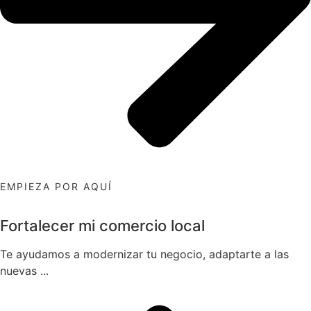
EMPIEZA POR AQUÍ
Fortalecer mi comercio local
Te ayudamos a modernizar tu negocio, adaptarte a las
nuevas ...