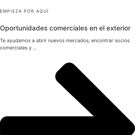
EMPIEZA POR AQUÍ
Oportunidades comerciales en el exterior
Te ayudamos a abrir nuevos mercados, encontrar socios
comerciales y ...