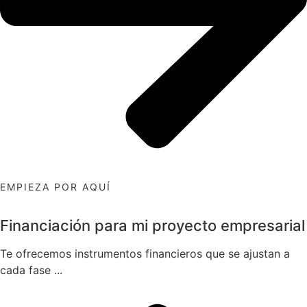
EMPIEZA POR AQUÍ
Financiación para mi proyecto empresarial
Te ofrecemos instrumentos financieros que se ajustan a
cada fase ...