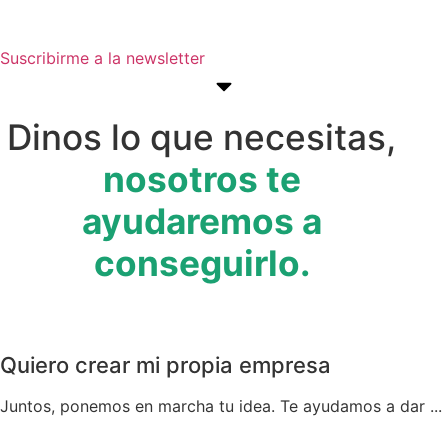
tus objetivos empresariales.
Suscribirme a la newsletter
Dinos lo que necesitas,
nosotros te
ayudaremos a
conseguirlo.
Quiero crear mi propia empresa
Juntos, ponemos en marcha tu idea. Te ayudamos a dar ...