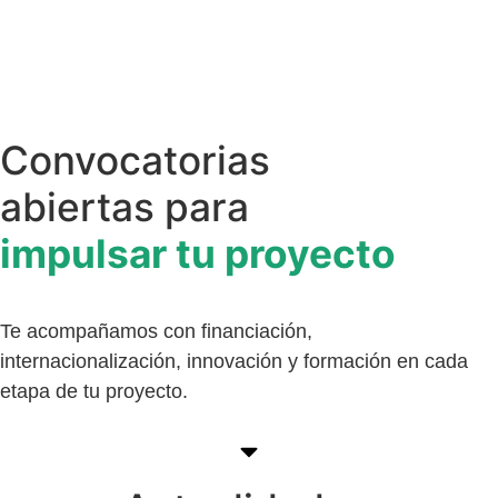
Convocatorias
abiertas para
impulsar tu proyecto
Te acompañamos con financiación,
internacionalización, innovación y formación en cada
etapa de tu proyecto.
Ver aquí