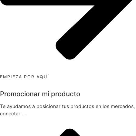
EMPIEZA POR AQUÍ
Promocionar mi producto
Te ayudamos a posicionar tus productos en los mercados,
conectar ...