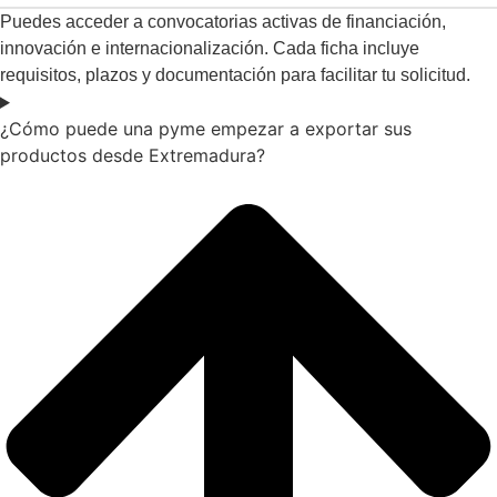
Puedes acceder a convocatorias activas de financiación,
innovación e internacionalización. Cada ficha incluye
requisitos, plazos y documentación para facilitar tu solicitud.
¿Cómo puede una pyme empezar a exportar sus
productos desde Extremadura?