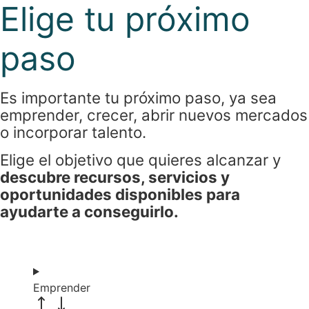
Elige tu próximo
paso
Es importante tu próximo paso, ya sea
emprender, crecer, abrir nuevos mercados
o incorporar talento.
Elige el objetivo que quieres alcanzar y
descubre recursos, servicios y
oportunidades disponibles para
ayudarte a conseguirlo.
Emprender