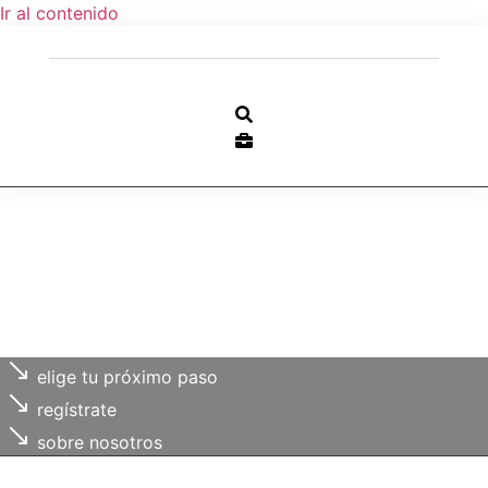
Ir al contenido
elige tu próximo paso
regístrate
sobre nosotros