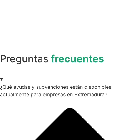
Preguntas
frecuentes
¿Qué ayudas y subvenciones están disponibles
actualmente para empresas en Extremadura?