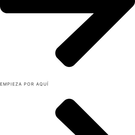
EMPIEZA POR AQUÍ