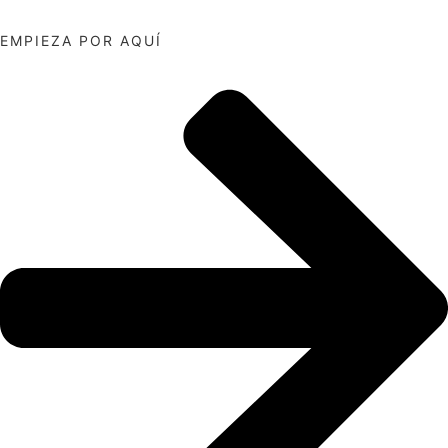
EMPIEZA POR AQUÍ