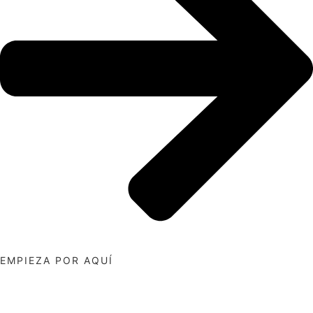
EMPIEZA POR AQUÍ