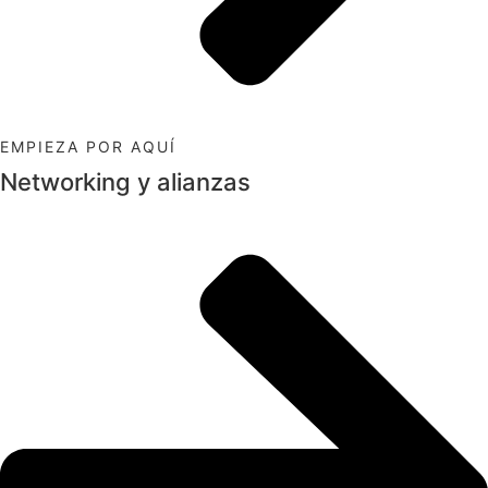
EMPIEZA POR AQUÍ
Networking y alianzas