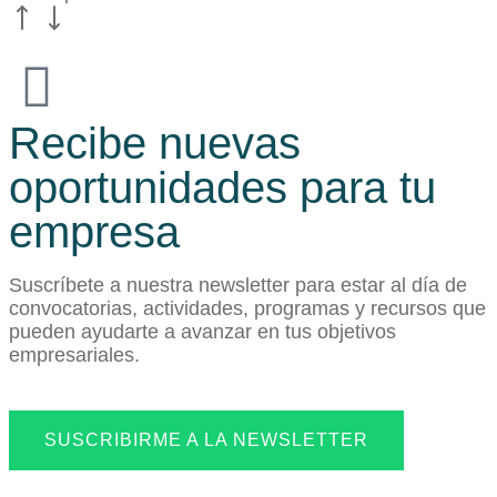
Recibe nuevas
oportunidades para tu
empresa
Suscríbete a nuestra newsletter para estar al día de
convocatorias, actividades, programas y recursos que
pueden ayudarte a avanzar en tus objetivos
empresariales.
SUSCRIBIRME A LA NEWSLETTER