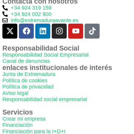
Contacta con nosotros
+34 924 319 159
+34 924 002 900
info@extremaduraavante.es
Responsabilidad Social
Responsabilidad Social Empresarial
Canal de denuncias
enlaces institucionales de interés
Junta de Extremadura
Política de cookies
Política de privacidad
Aviso legal
Responsabilidad social empresarial
Servicios
Crear mi empresa
Financiación
Financiación para la I+D+i