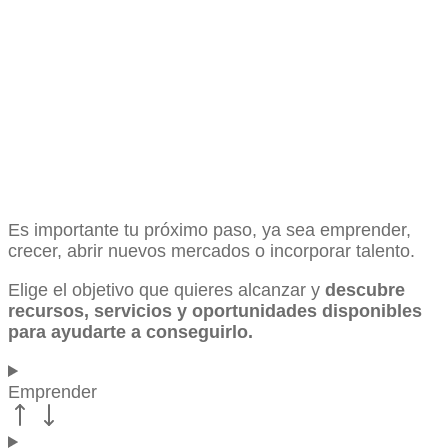
Es importante tu próximo paso, ya sea emprender,
crecer, abrir nuevos mercados o incorporar talento.
Elige el objetivo que quieres alcanzar y
descubre
recursos, servicios y oportunidades disponibles
para ayudarte a conseguirlo.
Emprender