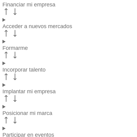
Financiar mi empresa
Acceder a nuevos mercados
Formarme
Incorporar talento
Implantar mi empresa
Posicionar mi marca
Participar en eventos